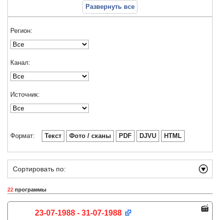
Развернуть все
Регион:
Канал:
Источник:
Формат:
Текст
Фото / сканы
PDF
DJVU
HTML
Сортировать по:
22
программы
23-07-1988 - 31-07-1988