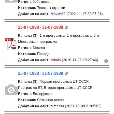
Регион:
Узбекистан
Источник:
Тошкент оқшоми
Добавил на сайт:
Maxim99
(2022-11-17 22:07:21)
25-07-1988 - 31-07-1988
Каналы
[3]
:
1-я программа, 2-я программа, 3-я
Московская программа
Регион:
Москва
Источник:
Правда
Добавил на сайт:
Admin
(2016-11-28 23:27:46)
25-07-1988 - 31-07-1988
Каналы
[3]
:
Первая программа ЦТ СССР,
Программа БТ, Вторая программа ЦТ СССР
Регион:
Белоруссия
Источник:
Сельская газета
Добавил на сайт:
dimaruu
(2021-12-09 21:05:52)