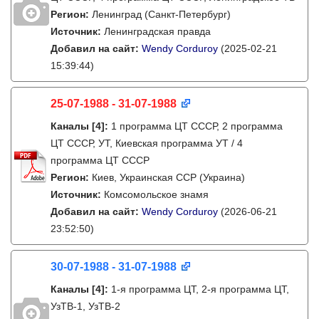
Регион:
Ленинград (Санкт-Петербург)
Источник:
Ленинградская правда
Добавил на сайт:
Wendy Corduroy
(2025-02-21
15:39:44)
25-07-1988 - 31-07-1988
Каналы
[4]
:
1 программа ЦТ СССР, 2 программа
ЦТ СССР, УТ, Киевская программа УТ / 4
программа ЦТ СССР
Регион:
Киев, Украинская ССР (Украина)
Источник:
Комсомольское знамя
Добавил на сайт:
Wendy Corduroy
(2026-06-21
23:52:50)
30-07-1988 - 31-07-1988
Каналы
[4]
:
1-я программа ЦТ, 2-я программа ЦТ,
УзТВ-1, УзТВ-2