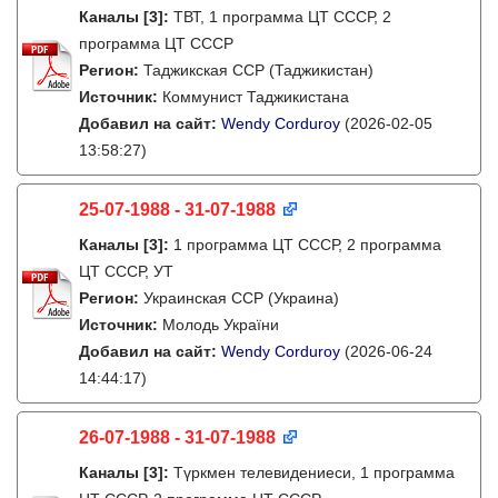
Каналы
[3]
:
ТВТ, 1 программа ЦТ СССР, 2
программа ЦТ СССР
Регион:
Таджикская ССР (Таджикистан)
Источник:
Коммунист Таджикистана
Добавил на сайт:
Wendy Corduroy
(2026-02-05
13:58:27)
25-07-1988 - 31-07-1988
Каналы
[3]
:
1 программа ЦТ СССР, 2 программа
ЦТ СССР, УТ
Регион:
Украинская ССР (Украина)
Источник:
Молодь України
Добавил на сайт:
Wendy Corduroy
(2026-06-24
14:44:17)
26-07-1988 - 31-07-1988
Каналы
[3]
:
Түркмен телевидениеси, 1 программа