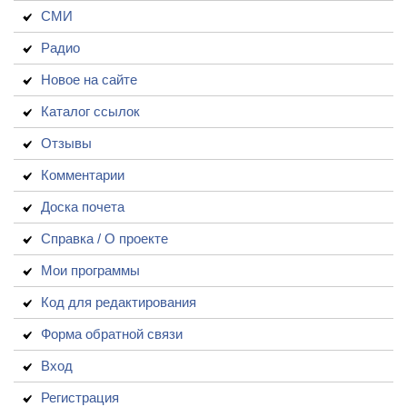
СМИ
Радио
Новое на сайте
Каталог ссылок
Отзывы
Комментарии
Доска почета
Справка / О проекте
Мои программы
Код для редактирования
Форма обратной связи
Вход
Регистрация