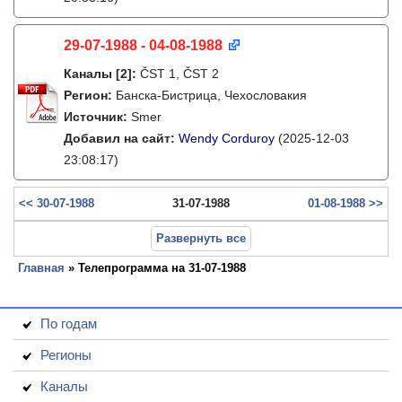
29-07-1988 - 04-08-1988
Каналы
[2]
:
ČST 1, ČST 2
Регион:
Банска-Бистрица, Чехословакия
Источник:
Smer
Добавил на сайт:
Wendy Corduroy
(2025-12-03
23:08:17)
<< 30-07-1988
31-07-1988
01-08-1988 >>
Развернуть все
Главная
» Телепрограмма на 31-07-1988
По годам
Регионы
Каналы