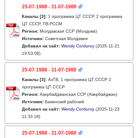
25-07-1988 - 31-07-1988
Каналы
[3]
:
1 программа ЦТ СССР, 2 программа
ЦТ СССР, ТВ-РССМ
Регион:
Молдавская ССР (Молдова)
Источник:
Советская Молдавия
Добавил на сайт:
Wendy Corduroy
(2025-11-21
19:53:08)
25-07-1988 - 31-07-1988
Каналы
[3]
:
АзТВ, 1 программа ЦТ СССР, 2
программа ЦТ СССР
Регион:
Азербайджанская ССР (Азербайджан)
Источник:
Бакинский рабочий
Добавил на сайт:
Wendy Corduroy
(2025-11-23
11:33:18)
25-07-1988 - 31-07-1988