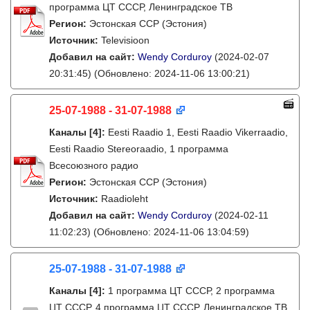
программа ЦТ СССР, Ленинградское ТВ
Регион:
Эстонская ССР (Эстония)
Источник:
Televisioon
Добавил на сайт:
Wendy Corduroy
(2024-02-07
20:31:45)
(Обновлено: 2024-11-06 13:00:21)
25-07-1988 - 31-07-1988
Каналы
[4]
:
Eesti Raadio 1, Eesti Raadio Vikerraadio,
Eesti Raadio Stereoraadio, 1 программа
Всесоюзного радио
Регион:
Эстонская ССР (Эстония)
Источник:
Raadioleht
Добавил на сайт:
Wendy Corduroy
(2024-02-11
11:02:23)
(Обновлено: 2024-11-06 13:04:59)
25-07-1988 - 31-07-1988
Каналы
[4]
:
1 программа ЦТ СССР, 2 программа
ЦТ СССР, 4 программа ЦТ СССР, Ленинградское ТВ