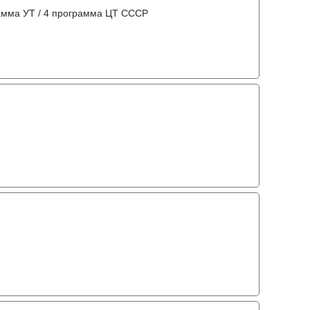
амма УТ / 4 программа ЦТ СССР