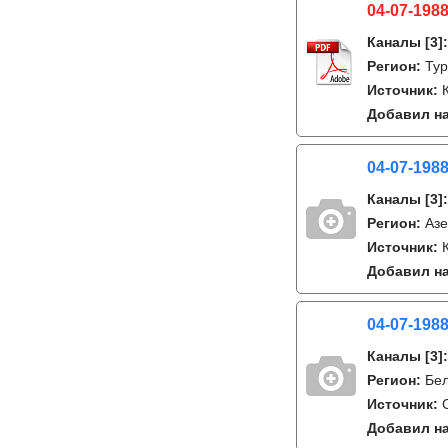
04-07-198
Каналы
[3]
Регион:
Тур
Источник:
Добавил на
04-07-1988
Каналы
[3]
Регион:
Аз
Источник:
Добавил на
04-07-1988
Каналы
[3]
Регион:
Бе
Источник:
Добавил на