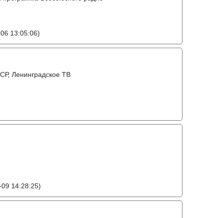
06 13:05:06)
СР, Ленинградское ТВ
09 14:28:25)