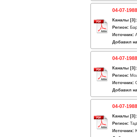
04-07-1988
Каналы
[3]
Регион:
Ба
Источник:
Добавил на
04-07-1988
Каналы
[3]
Регион:
Мо
Источник:
Добавил на
04-07-1988
Каналы
[3]
Регион:
Тад
Источник: