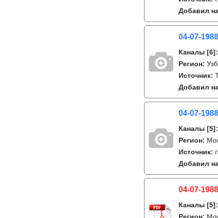
Добавил на
04-07-1988
Каналы
[6]
Регион:
Узб
Источник:
Добавил на
04-07-1988
Каналы
[5]
Регион:
Мо
Источник:
Добавил на
04-07-1988
Каналы
[5]
Регион:
Мо