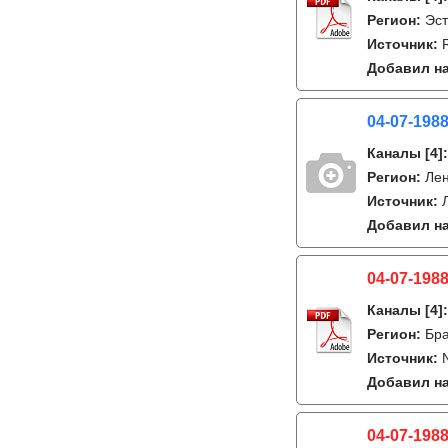
Регион:
Эст
Источник:
Добавил на
04-07-1988
Каналы
[4]
Регион:
Лен
Источник:
Добавил на
04-07-1988
Каналы
[4]
Регион:
Бра
Источник:
Добавил на
04-07-1988