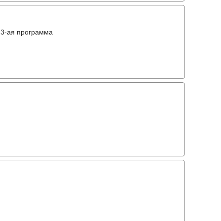
 3-ая программа