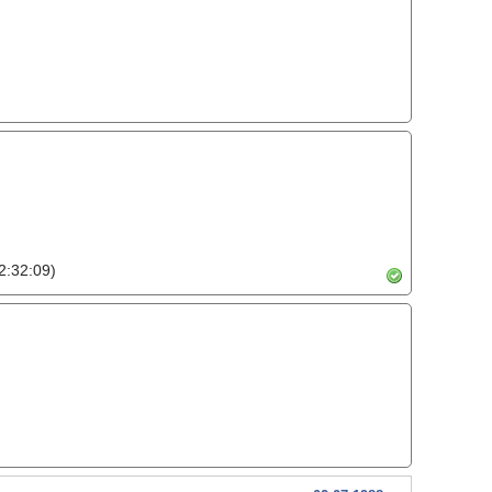
2:32:09)