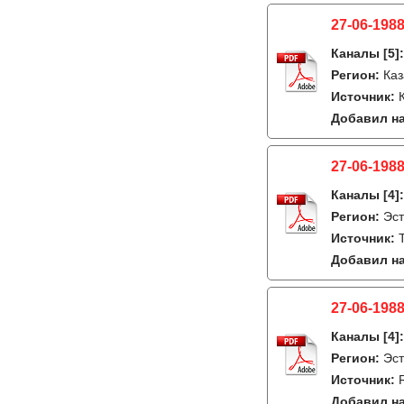
27-06-1988
Каналы
[5]
Регион:
Каз
Источник:
Добавил на
27-06-1988
Каналы
[4]
Регион:
Эст
Источник:
Добавил на
27-06-1988
Каналы
[4]
Регион:
Эст
Источник:
Добавил на