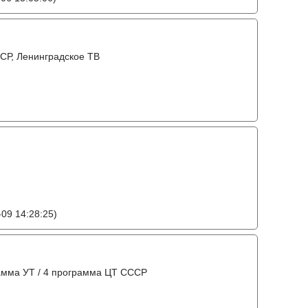
СР, Ленинградское ТВ
09 14:28:25)
амма УТ / 4 программа ЦТ СССР