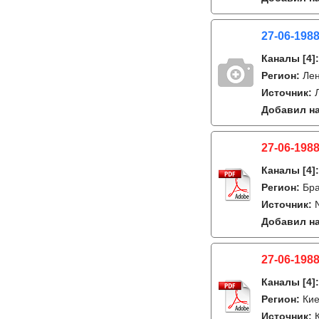
27-06-1988
Каналы
[4]
Регион:
Лен
Источник:
Добавил на
27-06-1988
Каналы
[4]
Регион:
Бра
Источник:
Добавил на
27-06-1988
Каналы
[4]
Регион:
Кие
Источник: