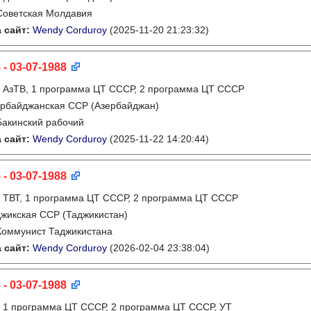
Советская Молдавия
 сайт:
Wendy Corduroy
(2025-11-20 21:23:32)
 - 03-07-1988
:
АзТВ, 1 программа ЦТ СССР, 2 программа ЦТ СССР
рбайджанская ССР (Азербайджан)
Бакинский рабочий
 сайт:
Wendy Corduroy
(2025-11-22 14:20:44)
 - 03-07-1988
:
ТВТ, 1 программа ЦТ СССР, 2 программа ЦТ СССР
жикская ССР (Таджикистан)
Коммунист Таджикистана
 сайт:
Wendy Corduroy
(2026-02-04 23:38:04)
 - 03-07-1988
:
1 программа ЦТ СССР, 2 программа ЦТ СССР, УТ