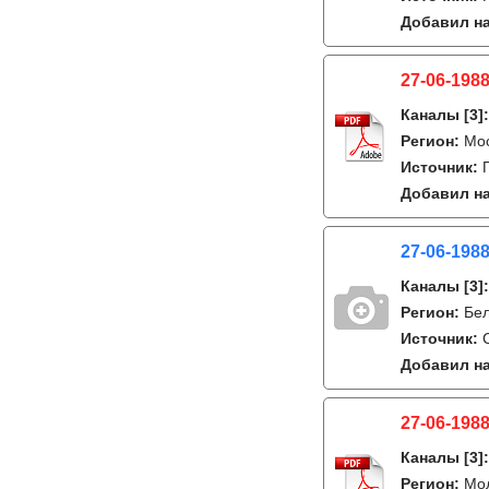
Добавил на
27-06-1988
Каналы
[3]
Регион:
Мо
Источник:
Добавил на
27-06-1988
Каналы
[3]
Регион:
Бе
Источник:
Добавил на
27-06-1988
Каналы
[3]
Регион:
Мо