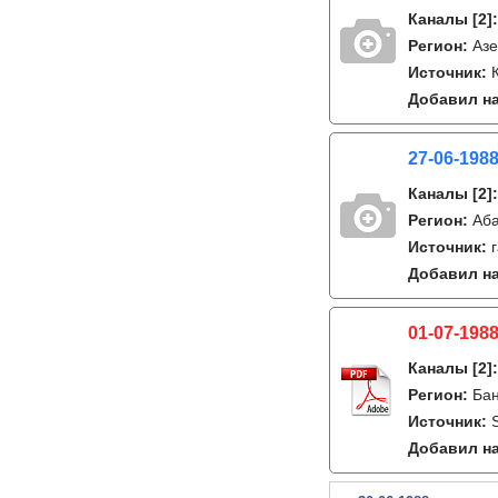
Каналы
[2]
Регион:
Аз
Источник:
Добавил на
27-06-1988
Каналы
[2]
Регион:
Аб
Источник:
Добавил на
01-07-1988
Каналы
[2]
Регион:
Бан
Источник:
Добавил на