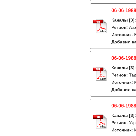
06-06-1988
Каналы
[3]
Регион:
Азе
Источник:
Добавил на
06-06-1988
Каналы
[3]
Регион:
Тад
Источник:
Добавил на
06-06-1988
Каналы
[3]
Регион:
Укр
Источник: