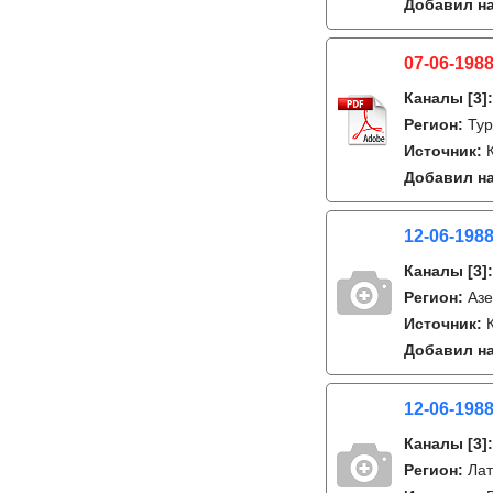
Добавил на
07-06-1988
Каналы
[3]
Регион:
Тур
Источник:
Добавил на
12-06-198
Каналы
[3]
Регион:
Аз
Источник:
Добавил на
12-06-198
Каналы
[3]
Регион:
Лат