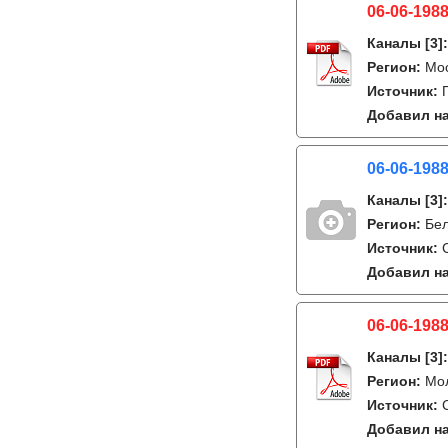
06-06-1988
Каналы
[3]
Регион:
Мо
Источник:
Добавил на
06-06-1988
Каналы
[3]
Регион:
Бе
Источник:
Добавил на
06-06-1988
Каналы
[3]
Регион:
Мо
Источник:
Добавил на