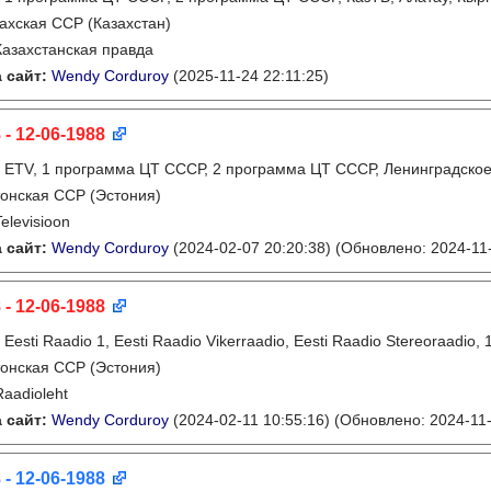
ахская ССР (Казахстан)
Казахстанская правда
 сайт:
Wendy Corduroy
(2025-11-24 22:11:25)
 - 12-06-1988
:
ETV, 1 программа ЦТ СССР, 2 программа ЦТ СССР, Ленинградско
онская ССР (Эстония)
Televisioon
 сайт:
Wendy Corduroy
(2024-02-07 20:20:38)
(Обновлено: 2024-11-
 - 12-06-1988
:
Eesti Raadio 1, Eesti Raadio Vikerraadio, Eesti Raadio Stereoraadi
онская ССР (Эстония)
Raadioleht
 сайт:
Wendy Corduroy
(2024-02-11 10:55:16)
(Обновлено: 2024-11-
 - 12-06-1988