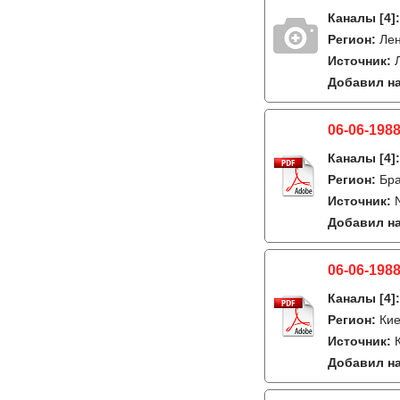
Каналы
[4]
Регион:
Лен
Источник:
Добавил на
06-06-1988
Каналы
[4]
Регион:
Бра
Источник:
Добавил на
06-06-1988
Каналы
[4]
Регион:
Кие
Источник:
Добавил на