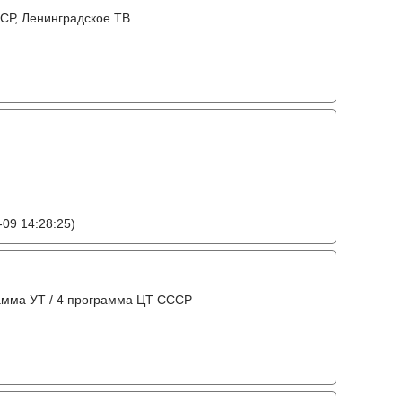
СР, Ленинградское ТВ
09 14:28:25)
амма УТ / 4 программа ЦТ СССР