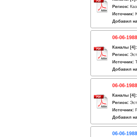
Регион:
Каз
Источник:
Добавил на
06-06-1988
Каналы
[4]
Регион:
Эст
Источник:
Добавил на
06-06-1988
Каналы
[4]
Регион:
Эст
Источник:
Добавил на
06-06-1988