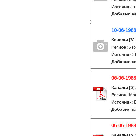
Источник:
Добавил на
10-06-1988
Каналы
[6]
Регион:
Узб
Источник:
Добавил на
06-06-1988
Каналы
[5]
Регион:
Мо
Источник:
Добавил на
06-06-1988
Каналы
[5]