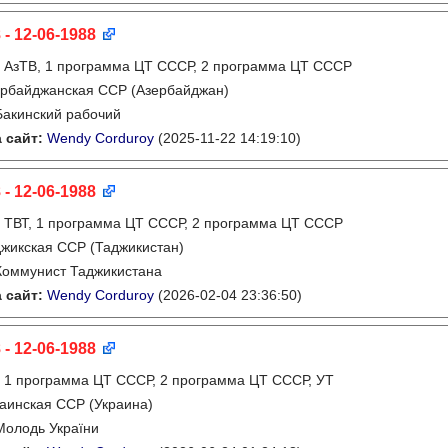
 - 12-06-1988
:
АзТВ, 1 программа ЦТ СССР, 2 программа ЦТ СССР
рбайджанская ССР (Азербайджан)
Бакинский рабочий
 сайт:
Wendy Corduroy
(2025-11-22 14:19:10)
 - 12-06-1988
:
ТВТ, 1 программа ЦТ СССР, 2 программа ЦТ СССР
жикская ССР (Таджикистан)
Коммунист Таджикистана
 сайт:
Wendy Corduroy
(2026-02-04 23:36:50)
 - 12-06-1988
:
1 программа ЦТ СССР, 2 программа ЦТ СССР, УТ
аинская ССР (Украина)
Молодь України