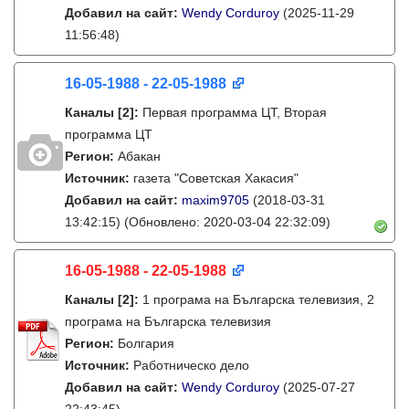
Добавил на сайт:
Wendy Corduroy
(2025-11-29
11:56:48)
16-05-1988 - 22-05-1988
Каналы
[2]
:
Первая программа ЦТ, Вторая
программа ЦТ
Регион:
Абакан
Источник:
газета "Советская Хакасия"
Добавил на сайт:
maxim9705
(2018-03-31
13:42:15)
(Обновлено: 2020-03-04 22:32:09)
16-05-1988 - 22-05-1988
Каналы
[2]
:
1 програма на Българска телевизия, 2
програма на Българска телевизия
Регион:
Болгария
Источник:
Работническо дело
Добавил на сайт:
Wendy Corduroy
(2025-07-27