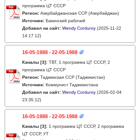
программа ЦТ СССР
Регион:
Азербайджанская ССР (Азербайджан)
Источник:
Бакинский рабочий
Добавил на сайт:
Wendy Corduroy
(2025-11-22
14:17:12)
16-05-1988 - 22-05-1988
Каналы
[3]
:
ТВТ, 1 программа ЦТ СССР, 2
программа ЦТ СССР
Регион:
Таджикская ССР (Таджикистан)
Источник:
Коммунист Таджикистана
Добавил на сайт:
Wendy Corduroy
(2026-02-04
23:35:12)
16-05-1988 - 22-05-1988
Каналы
[3]
:
1 программа ЦТ СССР, 2 программа
ЦТ СССР, УТ