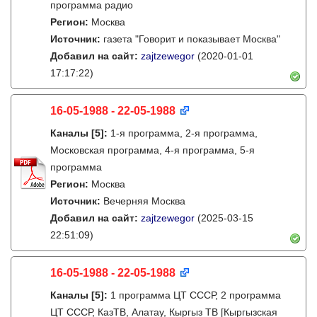
программа радио
Регион:
Москва
Источник:
газета "Говорит и показывает Москва"
Добавил на сайт:
zajtzewegor
(2020-01-01
17:17:22)
16-05-1988 - 22-05-1988
Каналы
[5]
:
1-я программа, 2-я программа,
Московская программа, 4-я программа, 5-я
программа
Регион:
Москва
Источник:
Вечерняя Москва
Добавил на сайт:
zajtzewegor
(2025-03-15
22:51:09)
16-05-1988 - 22-05-1988
Каналы
[5]
:
1 программа ЦТ СССР, 2 программа
ЦТ СССР, КазТВ, Алатау, Кыргыз ТВ [Кыргызская