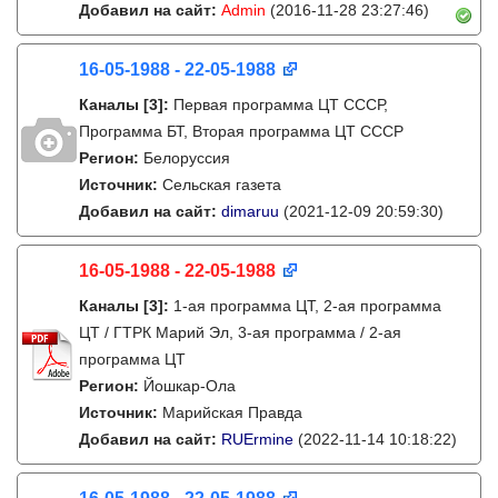
Добавил на сайт:
Admin
(2016-11-28 23:27:46)
16-05-1988 - 22-05-1988
Каналы
[3]
:
Первая программа ЦТ СССР,
Программа БТ, Вторая программа ЦТ СССР
Регион:
Белоруссия
Источник:
Сельская газета
Добавил на сайт:
dimaruu
(2021-12-09 20:59:30)
16-05-1988 - 22-05-1988
Каналы
[3]
:
1-ая программа ЦТ, 2-ая программа
ЦТ / ГТРК Марий Эл, 3-ая программа / 2-ая
программа ЦТ
Регион:
Йошкар-Ола
Источник:
Марийская Правда
Добавил на сайт:
RUErmine
(2022-11-14 10:18:22)