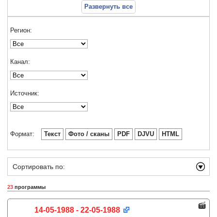
Развернуть все
Регион:
Канал:
Источник:
Формат:
Текст
Фото / сканы
PDF
DJVU
HTML
Сортировать по:
23
программы
14-05-1988 - 22-05-1988