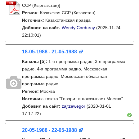
ССР (Кыргызстан)]
Регион:
Казахская ССР (Казахстан)
Источник:
Казахстанская правда
Добавил на сайт:
Wendy Corduroy
(2025-11-24
22:10:01)
18-05-1988 - 21-05-1988
Каналы
[5]
:
1-я программа радио, 3-я программа
радио, 4-я программа радио, Московская
программа радио, Московская областная
программа радио
Регион:
Москва
Источник:
газета "Говорит и показывает Москва"
Добавил на сайт:
zajtzewegor
(2020-01-01
17:17:22)
20-05-1988 - 22-05-1988