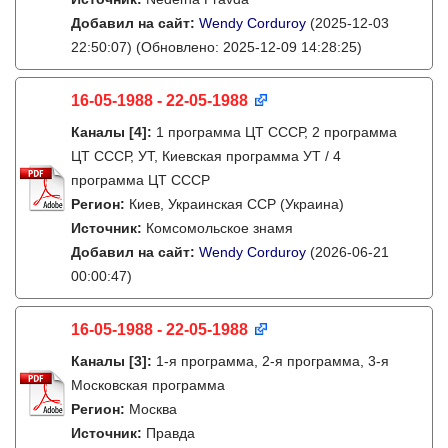
Добавил на сайт:
Wendy Corduroy
(2025-12-03
22:50:07)
(Обновлено: 2025-12-09 14:28:25)
16-05-1988 - 22-05-1988
Каналы
[4]
:
1 программа ЦТ СССР, 2 программа
ЦТ СССР, УТ, Киевская программа УТ / 4
программа ЦТ СССР
Регион:
Киев, Украинская ССР (Украина)
Источник:
Комсомольское знамя
Добавил на сайт:
Wendy Corduroy
(2026-06-21
00:00:47)
16-05-1988 - 22-05-1988
Каналы
[3]
:
1-я программа, 2-я программа, 3-я
Московская программа
Регион:
Москва
Источник:
Правда