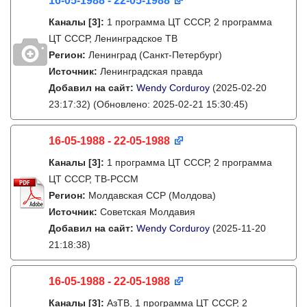
16-05-1988 - 22-05-1988
Каналы
[3]
:
1 программа ЦТ СССР, 2 программа
ЦТ СССР, Ленинградское ТВ
Регион:
Ленинград (Санкт-Петербург)
Источник:
Ленинградская правда
Добавил на сайт:
Wendy Corduroy
(2025-02-20
23:17:32)
(Обновлено: 2025-02-21 15:30:45)
16-05-1988 - 22-05-1988
Каналы
[3]
:
1 программа ЦТ СССР, 2 программа
ЦТ СССР, ТВ-РССМ
Регион:
Молдавская ССР (Молдова)
Источник:
Советская Молдавия
Добавил на сайт:
Wendy Corduroy
(2025-11-20
21:18:38)
16-05-1988 - 22-05-1988
Каналы
[3]
:
АзТВ, 1 программа ЦТ СССР, 2