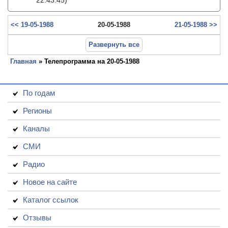
22:43:45)
<< 19-05-1988
20-05-1988
21-05-1988 >>
Развернуть все
Главная
» Телепрограмма на 20-05-1988
По годам
Регионы
Каналы
СМИ
Радио
Новое на сайте
Каталог ссылок
Отзывы