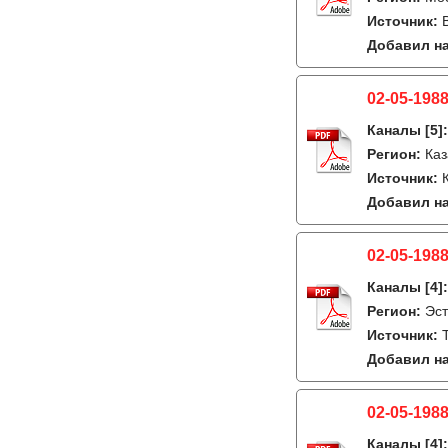
Источник:
Добавил на
02-05-1988
Каналы
[5]
Регион:
Каз
Источник:
Добавил на
02-05-1988
Каналы
[4]
Регион:
Эст
Источник:
Добавил на
02-05-1988
Каналы
[4]