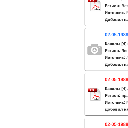
Регион:
Эст
Источник:
Добавил на
02-05-1988
Каналы
[4]
Регион:
Лен
Источник:
Добавил на
02-05-1988
Каналы
[4]
Регион:
Бра
Источник:
Добавил на
02-05-1988