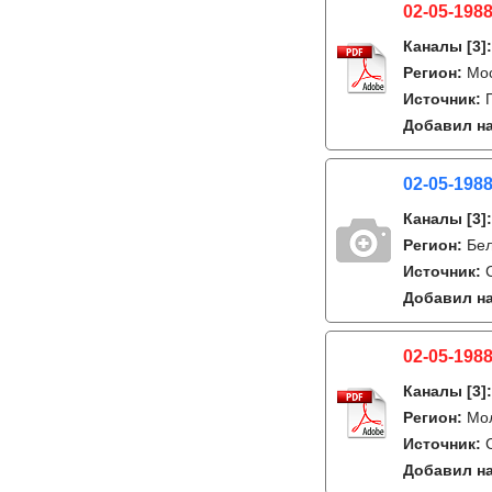
02-05-1988
Каналы
[3]
Регион:
Мо
Источник:
Добавил на
02-05-1988
Каналы
[3]
Регион:
Бе
Источник:
Добавил на
02-05-1988
Каналы
[3]
Регион:
Мо
Источник:
Добавил на