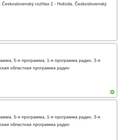
, Československý rozhlas 2 - Hvězda, Československý
амма, 5-я программа, 1-я программа радио, 3-я
вская областная программа радио
амма, 5-я программа, 1-я программа радио, 3-я
вская областная программа радио