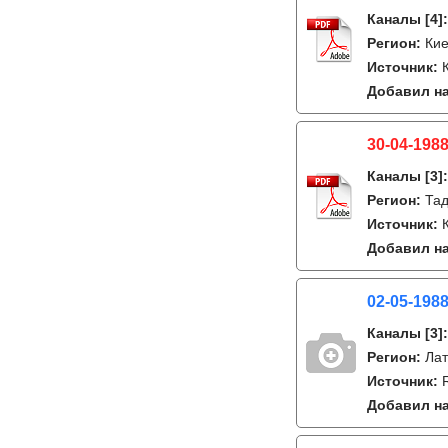
Каналы
[4]
Регион:
Кие
Источник:
Добавил на
30-04-1988
Каналы
[3]
Регион:
Тад
Источник:
Добавил на
02-05-198
Каналы
[3]
Регион:
Лат
Источник:
Добавил на