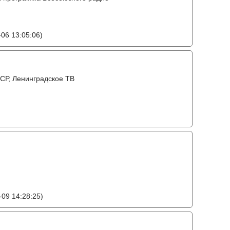
06 13:05:06)
СР, Ленинградское ТВ
09 14:28:25)