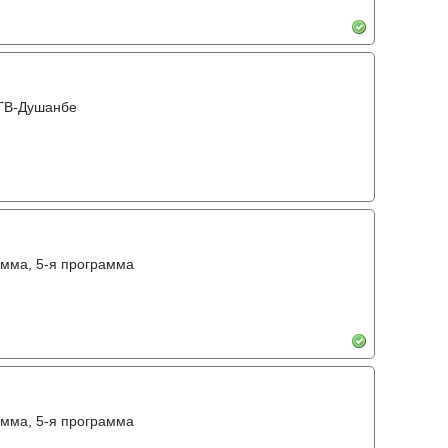
 ТВ-Душанбе
амма, 5-я программа
амма, 5-я программа