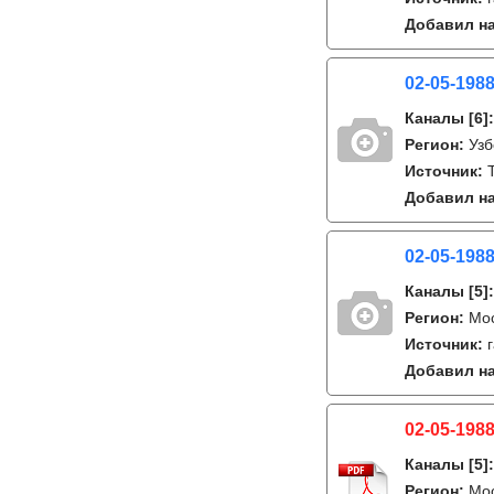
Добавил на
02-05-1988
Каналы
[6]
Регион:
Узб
Источник:
Добавил на
02-05-1988
Каналы
[5]
Регион:
Мо
Источник:
Добавил на
02-05-1988
Каналы
[5]
Регион:
Мо