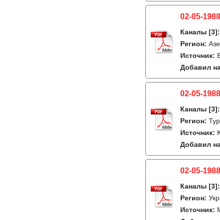
02-05-1988
Каналы
[3]
Регион:
Азе
Источник:
Добавил на
02-05-1988
Каналы
[3]
Регион:
Тур
Источник:
Добавил на
02-05-1988
Каналы
[3]
Регион:
Укр
Источник: