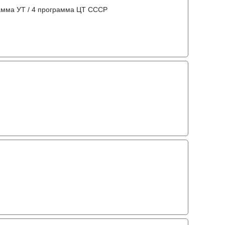
амма УТ / 4 программа ЦТ СССР