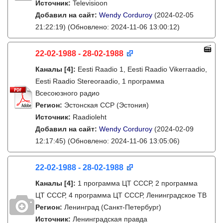
Источник:
Televisioon
Добавил на сайт:
Wendy Corduroy
(2024-02-05
21:22:19)
(Обновлено: 2024-11-06 13:00:12)
22-02-1988 - 28-02-1988
Каналы
[4]
:
Eesti Raadio 1, Eesti Raadio Vikerraadio,
Eesti Raadio Stereoraadio, 1 программа
Всесоюзного радио
Регион:
Эстонская ССР (Эстония)
Источник:
Raadioleht
Добавил на сайт:
Wendy Corduroy
(2024-02-09
12:17:45)
(Обновлено: 2024-11-06 13:05:06)
22-02-1988 - 28-02-1988
Каналы
[4]
:
1 программа ЦТ СССР, 2 программа
ЦТ СССР, 4 программа ЦТ СССР, Ленинградское ТВ
Регион:
Ленинград (Санкт-Петербург)
Источник:
Ленинградская правда