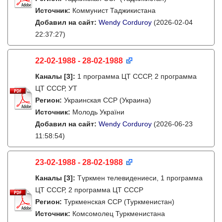
Источник:
Коммунист Таджикистана
Добавил на сайт:
Wendy Corduroy
(2026-02-04
22:37:27)
22-02-1988 - 28-02-1988
Каналы
[3]
:
1 программа ЦТ СССР, 2 программа
ЦТ СССР, УТ
Регион:
Украинская ССР (Украина)
Источник:
Молодь України
Добавил на сайт:
Wendy Corduroy
(2026-06-23
11:58:54)
23-02-1988 - 28-02-1988
Каналы
[3]
:
Түркмен телевидениеси, 1 программа
ЦТ СССР, 2 программа ЦТ СССР
Регион:
Туркменская ССР (Туркменистан)
Источник:
Комсомолец Туркменистана