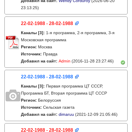
Добавил на сайт:
Wendy Corduroy
(2026-06-20
23:13:25)
22-02-1988 - 28-02-1988
Каналы
[3]
:
1-я программа, 2-я программа, 3-я
Московская программа
Регион:
Москва
Источник:
Правда
Добавил на сайт:
Admin
(2016-11-28 23:27:46)
22-02-1988 - 28-02-1988
Каналы
[3]
:
Первая программа ЦТ СССР,
Программа БТ, Вторая программа ЦТ СССР
Регион:
Белоруссия
Источник:
Сельская газета
Добавил на сайт:
dimaruu
(2021-12-09 21:05:46)
22-02-1988 - 28-02-1988