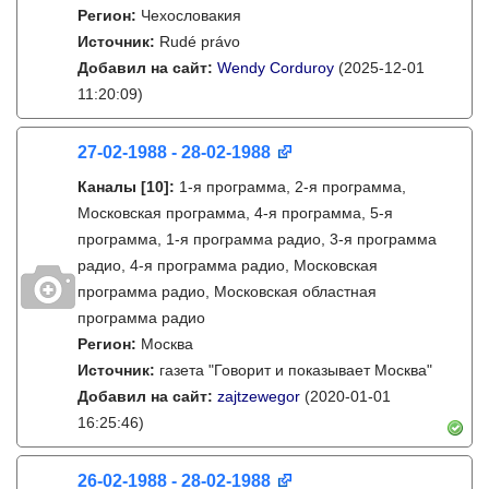
Регион:
Чехословакия
Источник:
Rudé právo
Добавил на сайт:
Wendy Corduroy
(2025-12-01
11:20:09)
27-02-1988 - 28-02-1988
Каналы
[10]
:
1-я программа, 2-я программа,
Московская программа, 4-я программа, 5-я
программа, 1-я программа радио, 3-я программа
радио, 4-я программа радио, Московская
программа радио, Московская областная
программа радио
Регион:
Москва
Источник:
газета "Говорит и показывает Москва"
Добавил на сайт:
zajtzewegor
(2020-01-01
16:25:46)
26-02-1988 - 28-02-1988