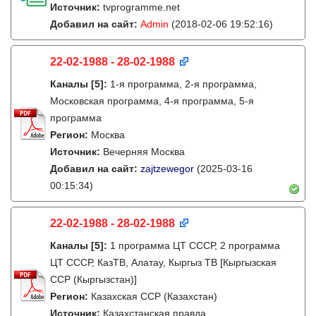
Источник:
tvprogramme.net
Добавил на сайт:
Admin
(2018-02-06 19:52:16)
22-02-1988 - 28-02-1988
Каналы
[5]
:
1-я программа, 2-я программа,
Московская программа, 4-я программа, 5-я
программа
Регион:
Москва
Источник:
Вечерняя Москва
Добавил на сайт:
zajtzewegor
(2025-03-16
00:15:34)
22-02-1988 - 28-02-1988
Каналы
[5]
:
1 программа ЦТ СССР, 2 программа
ЦТ СССР, КазТВ, Алатау, Кыргыз ТВ [Кыргызская
ССР (Кыргызстан)]
Регион:
Казахская ССР (Казахстан)
Источник:
Казахстанская правда