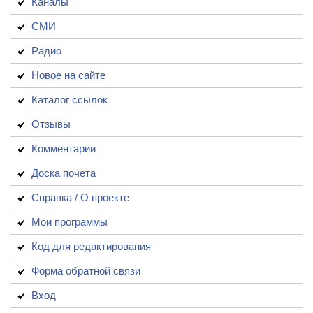
Каналы
СМИ
Радио
Новое на сайте
Каталог ссылок
Отзывы
Комментарии
Доска почета
Справка / О проекте
Мои программы
Код для редактирования
Форма обратной связи
Вход