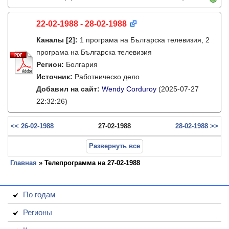
22-02-1988 - 28-02-1988
Каналы
[2]
:
1 програма на Българска телевизия, 2
програма на Българска телевизия
Регион:
Болгария
Источник:
Работническо дело
Добавил на сайт:
Wendy Corduroy
(2025-07-27
22:32:26)
<< 26-02-1988
27-02-1988
28-02-1988 >>
Развернуть все
Главная
» Телепрограмма на 27-02-1988
По годам
Регионы