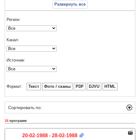
Развернуть все
Регион:
Канал:
Источник:
Формат:
Текст
Фото / сканы
PDF
DJVU
HTML
Сортировать по:
26
программ
20-02-1988 - 28-02-1988