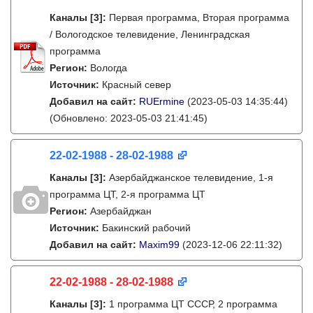
Каналы
[3]
:
Первая программа, Вторая программа
/ Вологодское телевидение, Ленинградская
программа
Регион:
Вологда
Источник:
Красный север
Добавил на сайт:
RUErmine
(2023-05-03 14:35:44)
(Обновлено: 2023-05-03 21:41:45)
22-02-1988 - 28-02-1988
Каналы
[3]
:
Азербайджанское телевидение, 1-я
программа ЦТ, 2-я программа ЦТ
Регион:
Азербайджан
Источник:
Бакинский рабочий
Добавил на сайт:
Maxim99
(2023-12-06 22:11:32)
22-02-1988 - 28-02-1988
Каналы
[3]
:
1 программа ЦТ СССР, 2 программа