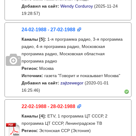
Добавил на сайт:
Wendy Corduroy
(2025-11-24
19:28:57)
24-02-1988 - 27-02-1988
Каналы
[5]
:
1-я программа радио, 3-я программа
радио, 4-я программа радио, Московская
программа радио, Московская областная
программа радио
Регион:
Москва
Источник:
газета "Говорит и показывает Москва"
Добавил на сайт:
zajtzewegor
(2020-01-01
16:25:46)
22-02-1988 - 28-02-1988
Каналы
[4]
:
ETV, 1 программа ЦТ СССР, 2
программа ЦТ СССР, Ленинградское ТВ
Регион:
Эстонская ССР (Эстония)