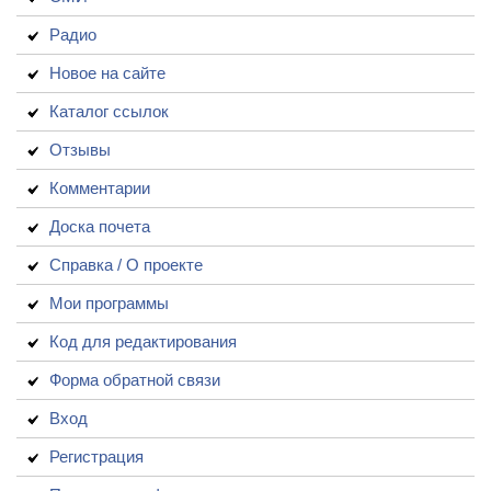
Радио
Новое на сайте
Каталог ссылок
Отзывы
Комментарии
Доска почета
Справка / О проекте
Мои программы
Код для редактирования
Форма обратной связи
Вход
Регистрация