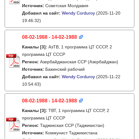
Источник:
Советская Молдавия
Добавил на сайт:
Wendy Corduroy
(2025-11-20
19:46:32)
08-02-1988 - 14-02-1988
Каналы
[3]
:
АзТВ, 1 программа ЦТ СССР, 2
программа ЦТ СССР
Регион:
Азербайджанская ССР (Азербайджан)
Источник:
Бакинский рабочий
Добавил на сайт:
Wendy Corduroy
(2025-11-22
10:54:43)
08-02-1988 - 14-02-1988
Каналы
[3]
:
ТВТ, 1 программа ЦТ СССР, 2
программа ЦТ СССР
Регион:
Таджикская ССР (Таджикистан)
Источник:
Коммунист Таджикистана