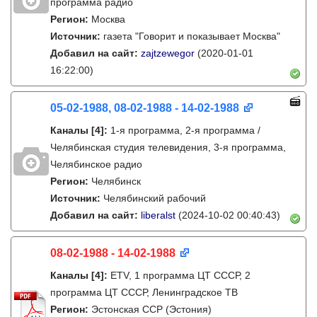
программа радио
Регион:
Москва
Источник:
газета "Говорит и показывает Москва"
Добавил на сайт:
zajtzewegor
(2020-01-01
16:22:00)
05-02-1988, 08-02-1988 - 14-02-1988
Каналы
[4]
:
1-я программа, 2-я программа /
Челябинская студия телевидения, 3-я программа,
Челябинское радио
Регион:
Челябинск
Источник:
Челябинский рабочий
Добавил на сайт:
liberalst
(2024-10-02 00:40:43)
08-02-1988 - 14-02-1988
Каналы
[4]
:
ETV, 1 программа ЦТ СССР, 2
программа ЦТ СССР, Ленинградское ТВ
Регион:
Эстонская ССР (Эстония)