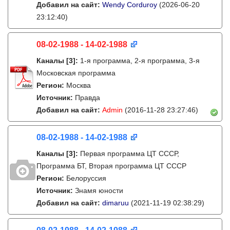
Добавил на сайт:
Wendy Corduroy
(2026-06-20
23:12:40)
08-02-1988 - 14-02-1988
Каналы
[3]
:
1-я программа, 2-я программа, 3-я
Московская программа
Регион:
Москва
Источник:
Правда
Добавил на сайт:
Admin
(2016-11-28 23:27:46)
08-02-1988 - 14-02-1988
Каналы
[3]
:
Первая программа ЦТ СССР,
Программа БТ, Вторая программа ЦТ СССР
Регион:
Белоруссия
Источник:
Знамя юности
Добавил на сайт:
dimaruu
(2021-11-19 02:38:29)