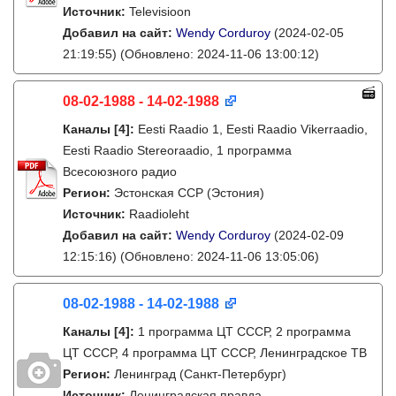
Источник:
Televisioon
Добавил на сайт:
Wendy Corduroy
(2024-02-05
21:19:55)
(Обновлено: 2024-11-06 13:00:12)
08-02-1988 - 14-02-1988
Каналы
[4]
:
Eesti Raadio 1, Eesti Raadio Vikerraadio,
Eesti Raadio Stereoraadio, 1 программа
Всесоюзного радио
Регион:
Эстонская ССР (Эстония)
Источник:
Raadioleht
Добавил на сайт:
Wendy Corduroy
(2024-02-09
12:15:16)
(Обновлено: 2024-11-06 13:05:06)
08-02-1988 - 14-02-1988
Каналы
[4]
:
1 программа ЦТ СССР, 2 программа
ЦТ СССР, 4 программа ЦТ СССР, Ленинградское ТВ
Регион:
Ленинград (Санкт-Петербург)
Источник:
Ленинградская правда