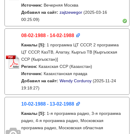
Источник:
Вечерняя Москва
Добавил на сайт:
zajtzewegor
(2025-03-16
00:25:09)
08-02-1988 - 14-02-1988
Каналы
[5]
:
1 программа ЦТ СССР, 2 программа
ЦТ СССР, КазТВ, Алатау, Кыргыз ТВ [Кыргызская
ССР (Кыргызстан)]
Регион:
Казахская ССР (Казахстан)
Источник:
Казахстанская правда
Добавил на сайт:
Wendy Corduroy
(2025-11-24
19:18:27)
10-02-1988 - 13-02-1988
Каналы
[5]
:
1-я программа радио, 3-я программа
радио, 4-я программа радио, Московская
программа радио, Московская областная