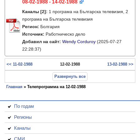
08-02-1988 - 14-02-1988
Каналы
[2]
:
1 програма на Българска телевизия, 2
програма на Българска телевизия
Регион:
Болгария
Источник:
Работническо дело
Добавил на сайт:
Wendy Corduroy
(2025-07-27
22:28:37)
<< 11-02-1988
12-02-1988
13-02-1988 >>
Развернуть все
Главная
» Телепрограмма на 12-02-1988
По годам
Регионы
Каналы
СМИ