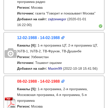
программа радио
Регион:
Москва
Источник:
газета "Говорит и показывает Москва"
Добавил на сайт:
zajtzewegor
(2020-01-01
16:22:00)
12-02-1988 - 14-02-1988
Каналы
[6]
:
1-я программа ЦТ, 2-я программа ЦТ,
УзТВ-1, УзТВ-2, ТВ-Фрунзе, ТВ-Душанбе
Регион:
Узбекистан
Источник:
Тошкент оқшоми
Добавил на сайт:
Maxim99
(2022-10-18 15:41:56)
08-02-1988 - 14-02-1988
Каналы
[5]
:
1-я программа, 2-я программа,
Московская программа, 4-я программа, 5-я
программа
Регион:
Москва