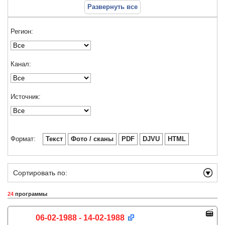
Развернуть все
Регион:
Канал:
Источник:
Формат:
Текст
Фото / сканы
PDF
DJVU
HTML
Сортировать по:
24
программы
06-02-1988 - 14-02-1988