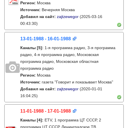
Регион:
Москва
Источник:
Вечерняя Москва
Добавил на сайт:
zajtzewegor
(2025-03-16
00:43:30)
13-01-1988 - 16-01-1988
Каналы
[5]
:
1-я программа радио, 3-я программа
радио, 4-я программа радио, Московская
программа радио, Московская областная
программа радио
Регион:
Москва
Источник:
газета "Говорит и показывает Москва"
Добавил на сайт:
zajtzewegor
(2020-01-01
16:04:25)
11-01-1988 - 17-01-1988
Каналы
[4]
:
ETV, 1 программа ЦТ СССР, 2
программа ЦТ СССР, Ленинградское ТВ