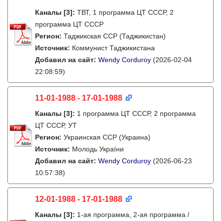
Каналы
[3]
:
ТВТ, 1 программа ЦТ СССР, 2
программа ЦТ СССР
Регион:
Таджикская ССР (Таджикистан)
Источник:
Коммунист Таджикистана
Добавил на сайт:
Wendy Corduroy
(2026-02-04
22:08:59)
11-01-1988 - 17-01-1988
Каналы
[3]
:
1 программа ЦТ СССР, 2 программа
ЦТ СССР, УТ
Регион:
Украинская ССР (Украина)
Источник:
Молодь України
Добавил на сайт:
Wendy Corduroy
(2026-06-23
10:57:38)
12-01-1988 - 17-01-1988
Каналы
[3]
:
1-ая программа, 2-ая программа /