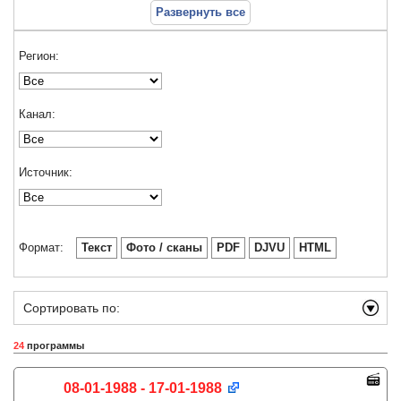
Развернуть все
Регион:
Канал:
Источник:
Формат:
Текст
Фото / сканы
PDF
DJVU
HTML
Сортировать по:
24
программы
08-01-1988 - 17-01-1988