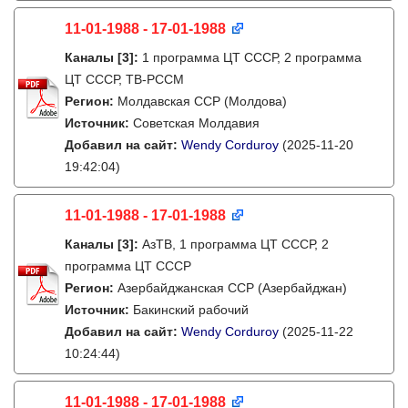
11-01-1988 - 17-01-1988
Каналы
[3]
:
1 программа ЦТ СССР, 2 программа
ЦТ СССР, ТВ-РССМ
Регион:
Молдавская ССР (Молдова)
Источник:
Советская Молдавия
Добавил на сайт:
Wendy Corduroy
(2025-11-20
19:42:04)
11-01-1988 - 17-01-1988
Каналы
[3]
:
АзТВ, 1 программа ЦТ СССР, 2
программа ЦТ СССР
Регион:
Азербайджанская ССР (Азербайджан)
Источник:
Бакинский рабочий
Добавил на сайт:
Wendy Corduroy
(2025-11-22
10:24:44)
11-01-1988 - 17-01-1988