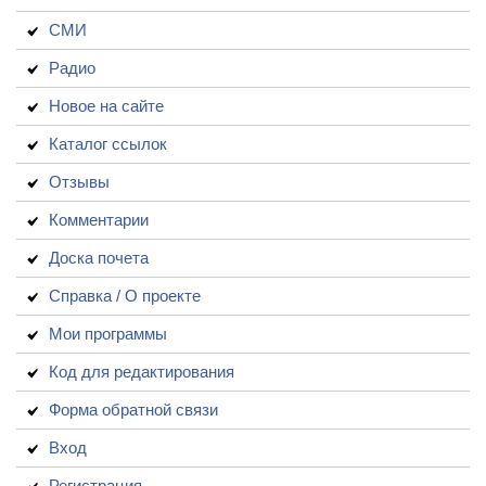
СМИ
Радио
Новое на сайте
Каталог ссылок
Отзывы
Комментарии
Доска почета
Справка / О проекте
Мои программы
Код для редактирования
Форма обратной связи
Вход
Регистрация