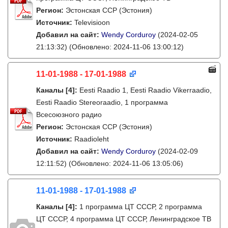
Регион:
Эстонская ССР (Эстония)
Источник:
Televisioon
Добавил на сайт:
Wendy Corduroy
(2024-02-05
21:13:32)
(Обновлено: 2024-11-06 13:00:12)
11-01-1988 - 17-01-1988
Каналы
[4]
:
Eesti Raadio 1, Eesti Raadio Vikerraadio,
Eesti Raadio Stereoraadio, 1 программа
Всесоюзного радио
Регион:
Эстонская ССР (Эстония)
Источник:
Raadioleht
Добавил на сайт:
Wendy Corduroy
(2024-02-09
12:11:52)
(Обновлено: 2024-11-06 13:05:06)
11-01-1988 - 17-01-1988
Каналы
[4]
:
1 программа ЦТ СССР, 2 программа
ЦТ СССР, 4 программа ЦТ СССР, Ленинградское ТВ