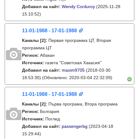
Добавил на сайт:
Wendy Corduroy
(2025-11-28
15:10:52)
11-01-1988 - 17-01-1988
Каналы
[2]
:
Первая программа ЦТ, Вторая
программа ЦТ
Регион:
Абакан
Источник:
газета "Советская Хакасия"
Добавил на сайт:
maxim9705
(2018-03-30
18:53:30)
(Обновлено: 2020-03-04 22:32:09)
11-01-1988 - 17-01-1988
Каналы
[2]
:
Първа програма, Втора програма
Регион:
Болгария
Источник:
Поглед
Добавил на сайт:
passengerbg
(2023-04-18
15:29:44)