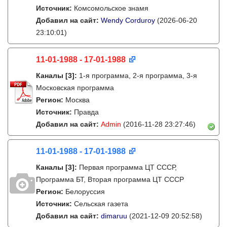
Источник:
Комсомольское знамя
Добавил на сайт:
Wendy Corduroy
(2026-06-20
23:10:01)
11-01-1988 - 17-01-1988
Каналы
[3]
:
1-я программа, 2-я программа, 3-я
Московская программа
Регион:
Москва
Источник:
Правда
Добавил на сайт:
Admin
(2016-11-28 23:27:46)
11-01-1988 - 17-01-1988
Каналы
[3]
:
Первая программа ЦТ СССР,
Программа БТ, Вторая программа ЦТ СССР
Регион:
Белоруссия
Источник:
Сельская газета
Добавил на сайт:
dimaruu
(2021-12-09 20:52:58)