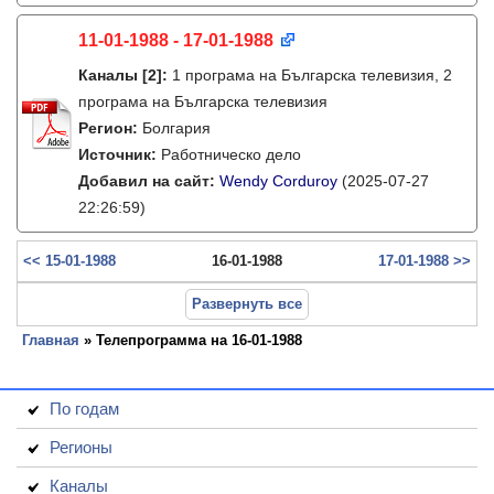
11-01-1988 - 17-01-1988
Каналы
[2]
:
1 програма на Българска телевизия, 2
програма на Българска телевизия
Регион:
Болгария
Источник:
Работническо дело
Добавил на сайт:
Wendy Corduroy
(2025-07-27
22:26:59)
<< 15-01-1988
16-01-1988
17-01-1988 >>
Развернуть все
Главная
» Телепрограмма на 16-01-1988
По годам
Регионы
Каналы