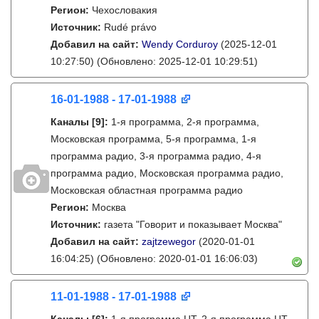
Регион:
Чехословакия
Источник:
Rudé právo
Добавил на сайт:
Wendy Corduroy
(2025-12-01
10:27:50)
(Обновлено: 2025-12-01 10:29:51)
16-01-1988 - 17-01-1988
Каналы
[9]
:
1-я программа, 2-я программа,
Московская программа, 5-я программа, 1-я
программа радио, 3-я программа радио, 4-я
программа радио, Московская программа радио,
Московская областная программа радио
Регион:
Москва
Источник:
газета "Говорит и показывает Москва"
Добавил на сайт:
zajtzewegor
(2020-01-01
16:04:25)
(Обновлено: 2020-01-01 16:06:03)
11-01-1988 - 17-01-1988