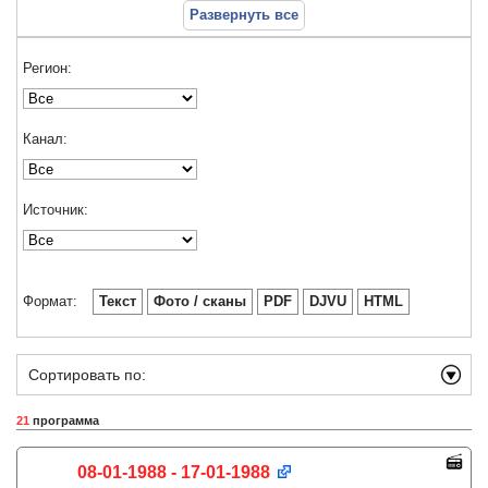
Развернуть все
Регион:
Канал:
Источник:
Формат:
Текст
Фото / сканы
PDF
DJVU
HTML
Сортировать по:
21
программа
08-01-1988 - 17-01-1988