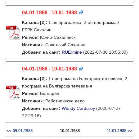
04-01-1988 - 10-01-1988
Каналы
[2]
:
1-ая программа, 2-ая программа /
ГТРК Сахалин
Регион:
Южно-Сахалинск
Источник:
Советский Сахалин
Добавил на сайт:
RUErmine
(2022-07-30 18:55:39)
04-01-1988 - 10-01-1988
Каналы
[2]
:
1 програма на Българска телевизия, 2
програма на Българска телевизия
Регион:
Болгария
Источник:
Работническо дело
Добавил на сайт:
Wendy Corduroy
(2025-07-27
22:26:16)
<< 09-01-1988
10-01-1988
11-01-1988 >>