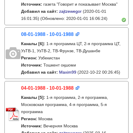
Источник:
газета "Говорит и показывает Москва"
Добавил на сайт:
zajtzewegor
(2020-01-01
16:01:35)
(Обновлено: 2020-01-01 16:06:24)
08-01-1988 - 10-01-1988
Каналы
[6]
:
1-я программа ЦТ, 2-я программа ЦТ,
УзТВ-1, УзТВ-2, ТВ-Фрунзе, ТВ-Душанбе
Регион:
Узбекистан
Источник:
Тошкент оқшоми
Добавил на сайт:
Maxim99
(2022-10-22 00:26:45)
04-01-1988 - 10-01-1988
Каналы
[5]
:
1-я программа, 2-я программа,
Московская программа, 4-я программа, 5-я
программа
Регион:
Москва
Источник:
Вечерняя Москва