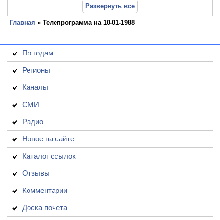
Развернуть все
Главная
» Телепрограмма на 10-01-1988
По годам
Регионы
Каналы
СМИ
Радио
Новое на сайте
Каталог ссылок
Отзывы
Комментарии
Доска почета