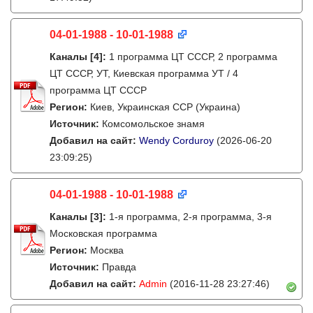
04-01-1988 - 10-01-1988
Каналы
[4]
:
1 программа ЦТ СССР, 2 программа
ЦТ СССР, УТ, Киевская программа УТ / 4
программа ЦТ СССР
Регион:
Киев, Украинская ССР (Украина)
Источник:
Комсомольское знамя
Добавил на сайт:
Wendy Corduroy
(2026-06-20
23:09:25)
04-01-1988 - 10-01-1988
Каналы
[3]
:
1-я программа, 2-я программа, 3-я
Московская программа
Регион:
Москва
Источник:
Правда
Добавил на сайт:
Admin
(2016-11-28 23:27:46)