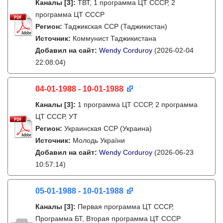
Каналы
[3]
:
ТВТ, 1 программа ЦТ СССР, 2
программа ЦТ СССР
Регион:
Таджикская ССР (Таджикистан)
Источник:
Коммунист Таджикистана
Добавил на сайт:
Wendy Corduroy
(2026-02-04
22:08:04)
04-01-1988 - 10-01-1988
Каналы
[3]
:
1 программа ЦТ СССР, 2 программа
ЦТ СССР, УТ
Регион:
Украинская ССР (Украина)
Источник:
Молодь України
Добавил на сайт:
Wendy Corduroy
(2026-06-23
10:57:14)
05-01-1988 - 10-01-1988
Каналы
[3]
:
Первая программа ЦТ СССР,
Программа БТ, Вторая программа ЦТ СССР