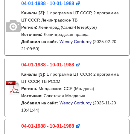
04-01-1988 - 10-01-1988
Каналы
[3]
:
1 программа ЦТ СССР, 2 программа
ЦТ СССР, Ленинградское ТВ
Регион:
Ленинград (Санкт-Петербург)
Источник:
Ленинградская правда
Добавил на сайт:
Wendy Corduroy
(2025-02-20
21:09:50)
04-01-1988 - 10-01-1988
Каналы
[3]
:
1 программа ЦТ СССР, 2 программа
ЦТ СССР, ТВ-РССМ
Регион:
Молдавская ССР (Молдова)
Источник:
Советская Молдавия
Добавил на сайт:
Wendy Corduroy
(2025-11-20
19:41:44)
04-01-1988 - 10-01-1988