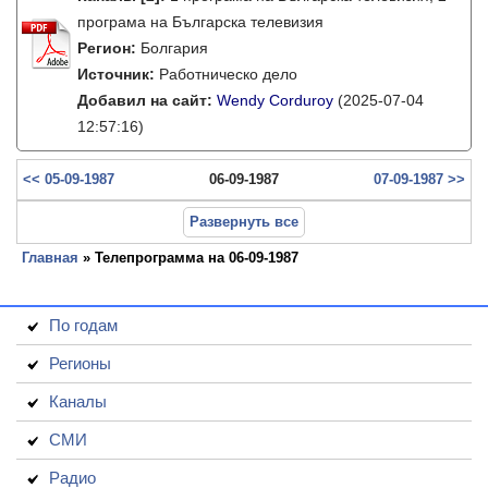
програма на Българска телевизия
Регион:
Болгария
Источник:
Работническо дело
Добавил на сайт:
Wendy Corduroy
(2025-07-04
12:57:16)
<< 05-09-1987
06-09-1987
07-09-1987 >>
Развернуть все
Главная
» Телепрограмма на 06-09-1987
По годам
Регионы
Каналы
СМИ
Радио