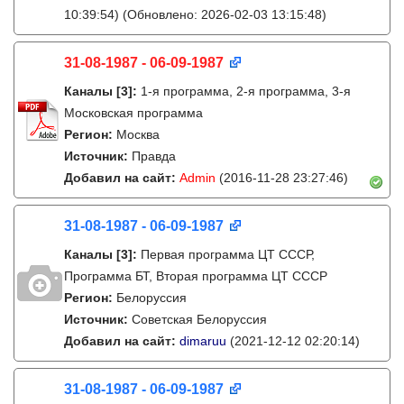
10:39:54)
(Обновлено: 2026-02-03 13:15:48)
31-08-1987 - 06-09-1987
Каналы
[3]
:
1-я программа, 2-я программа, 3-я
Московская программа
Регион:
Москва
Источник:
Правда
Добавил на сайт:
Admin
(2016-11-28 23:27:46)
31-08-1987 - 06-09-1987
Каналы
[3]
:
Первая программа ЦТ СССР,
Программа БТ, Вторая программа ЦТ СССР
Регион:
Белоруссия
Источник:
Советская Белоруссия
Добавил на сайт:
dimaruu
(2021-12-12 02:20:14)
31-08-1987 - 06-09-1987