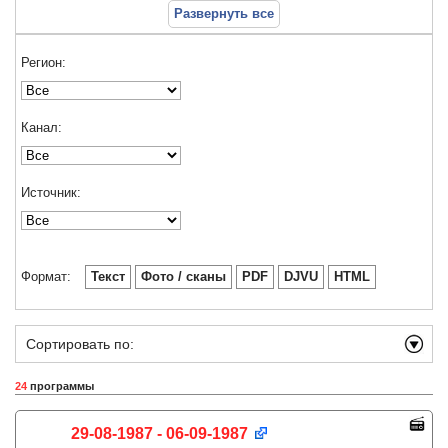
Развернуть все
Регион:
Канал:
Источник:
Формат:
Текст
Фото / сканы
PDF
DJVU
HTML
Сортировать по:
24
программы
29-08-1987 - 06-09-1987