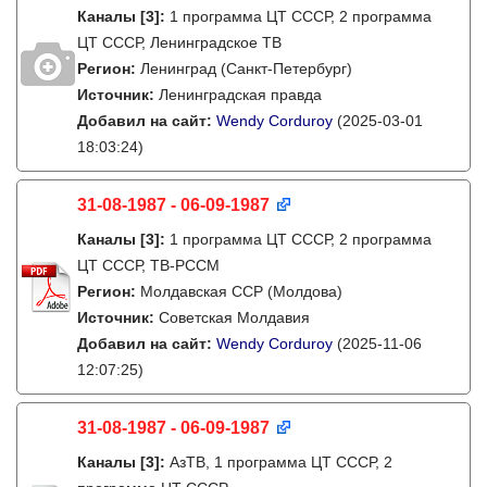
Каналы
[3]
:
1 программа ЦТ СССР, 2 программа
ЦТ СССР, Ленинградское ТВ
Регион:
Ленинград (Санкт-Петербург)
Источник:
Ленинградская правда
Добавил на сайт:
Wendy Corduroy
(2025-03-01
18:03:24)
31-08-1987 - 06-09-1987
Каналы
[3]
:
1 программа ЦТ СССР, 2 программа
ЦТ СССР, ТВ-РССМ
Регион:
Молдавская ССР (Молдова)
Источник:
Советская Молдавия
Добавил на сайт:
Wendy Corduroy
(2025-11-06
12:07:25)
31-08-1987 - 06-09-1987
Каналы
[3]
:
АзТВ, 1 программа ЦТ СССР, 2