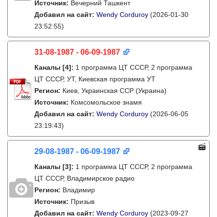
Источник:
Вечерний Ташкент
Добавил на сайт:
Wendy Corduroy
(2026-01-30
23:52:55)
31-08-1987 - 06-09-1987
Каналы
[4]
:
1 программа ЦТ СССР, 2 программа
ЦТ СССР, УТ, Киевская программа УТ
Регион:
Киев, Украинская ССР (Украина)
Источник:
Комсомольское знамя
Добавил на сайт:
Wendy Corduroy
(2026-06-05
23:19:43)
29-08-1987 - 06-09-1987
Каналы
[3]
:
1 программа ЦТ СССР, 2 программа
ЦТ СССР, Владимирское радио
Регион:
Владимир
Источник:
Призыв
Добавил на сайт:
Wendy Corduroy
(2023-09-27