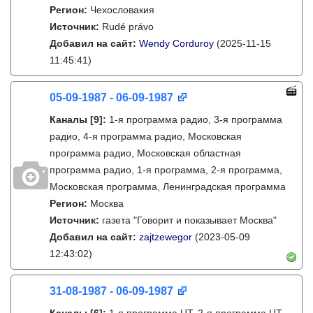
Регион:
Чехословакия
Источник:
Rudé právo
Добавил на сайт:
Wendy Corduroy
(2025-11-15
11:45:41)
05-09-1987 - 06-09-1987
Каналы
[9]
:
1-я программа радио, 3-я программа
радио, 4-я программа радио, Московская
программа радио, Московская областная
программа радио, 1-я программа, 2-я программа,
Московская программа, Ленинградская программа
Регион:
Москва
Источник:
газета "Говорит и показывает Москва"
Добавил на сайт:
zajtzewegor
(2023-05-09
12:43:02)
31-08-1987 - 06-09-1987