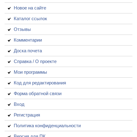
Новое на сайте
Каталог ссылок
Отзывы
Комментарии
Доска почета
Справка / О проекте
Мои программы
Код для редактирования
Форма обратной связи
Вход
Регистрация
Политика конфиденциальности
Версия для ПК