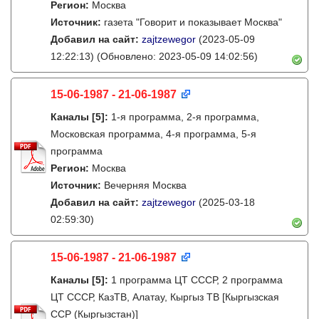
Регион:
Москва
Источник:
газета "Говорит и показывает Москва"
Добавил на сайт:
zajtzewegor
(2023-05-09
12:22:13)
(Обновлено: 2023-05-09 14:02:56)
15-06-1987 - 21-06-1987
Каналы
[5]
:
1-я программа, 2-я программа,
Московская программа, 4-я программа, 5-я
программа
Регион:
Москва
Источник:
Вечерняя Москва
Добавил на сайт:
zajtzewegor
(2025-03-18
02:59:30)
15-06-1987 - 21-06-1987
Каналы
[5]
:
1 программа ЦТ СССР, 2 программа
ЦТ СССР, КазТВ, Алатау, Кыргыз ТВ [Кыргызская
ССР (Кыргызстан)]