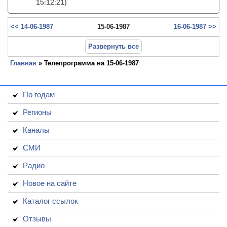
15:12:21)
<< 14-06-1987
15-06-1987
16-06-1987 >>
Развернуть все
Главная
» Телепрограмма на 15-06-1987
По годам
Регионы
Каналы
СМИ
Радио
Новое на сайте
Каталог ссылок
Отзывы