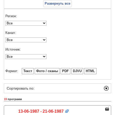
Развернуть все
Регион:
Канал:
Источник:
Формат:
Текст
Фото / сканы
PDF
DJVU
HTML
Сортировать по:
19
программ
13-06-1987 - 21-06-1987