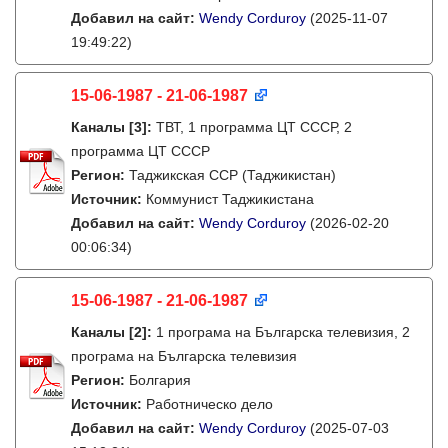
Добавил на сайт:
Wendy Corduroy
(2025-11-07
19:49:22)
15-06-1987 - 21-06-1987
Каналы
[3]
:
ТВТ, 1 программа ЦТ СССР, 2
программа ЦТ СССР
Регион:
Таджикская ССР (Таджикистан)
Источник:
Коммунист Таджикистана
Добавил на сайт:
Wendy Corduroy
(2026-02-20
00:06:34)
15-06-1987 - 21-06-1987
Каналы
[2]
:
1 програма на Българска телевизия, 2
програма на Българска телевизия
Регион:
Болгария
Источник:
Работническо дело
Добавил на сайт:
Wendy Corduroy
(2025-07-03