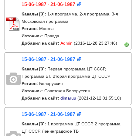
15-06-1987 - 21-06-1987
Каналы
[3]
:
1-я программа, 2-я программа, 3-я
Московская программа
Регион:
Москва
Источник:
Правда
Добавил на сайт:
Admin
(2016-11-28 23:27:46)
15-06-1987 - 21-06-1987
Каналы
[3]
:
Первая программа ЦТ СССР,
Программа БТ, Вторая программа ЦТ СССР
Регион:
Белоруссия
Источник:
Советская Белоруссия
Добавил на сайт:
dimaruu
(2021-12-12 01:55:10)
15-06-1987 - 21-06-1987
Каналы
[3]
:
1 программа ЦТ СССР, 2 программа
ЦТ СССР, Ленинградское ТВ