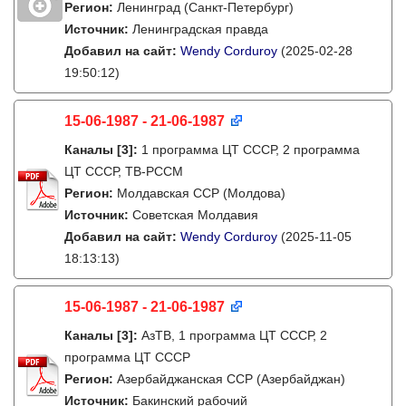
Регион:
Ленинград (Санкт-Петербург)
Источник:
Ленинградская правда
Добавил на сайт:
Wendy Corduroy
(2025-02-28
19:50:12)
15-06-1987 - 21-06-1987
Каналы
[3]
:
1 программа ЦТ СССР, 2 программа
ЦТ СССР, ТВ-РССМ
Регион:
Молдавская ССР (Молдова)
Источник:
Советская Молдавия
Добавил на сайт:
Wendy Corduroy
(2025-11-05
18:13:13)
15-06-1987 - 21-06-1987
Каналы
[3]
:
АзТВ, 1 программа ЦТ СССР, 2
программа ЦТ СССР
Регион:
Азербайджанская ССР (Азербайджан)
Источник:
Бакинский рабочий