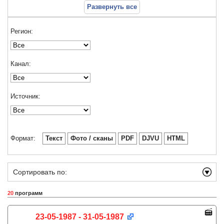
Развернуть все
Регион:
Канал:
Источник:
Формат:
Текст
Фото / сканы
PDF
DJVU
HTML
Сортировать по:
20
программ
23-05-1987 - 31-05-1987