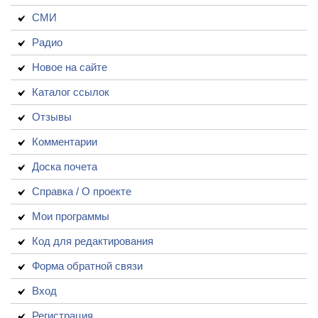
СМИ
Радио
Новое на сайте
Каталог ссылок
Отзывы
Комментарии
Доска почета
Справка / О проекте
Мои программы
Код для редактирования
Форма обратной связи
Вход
Регистрация