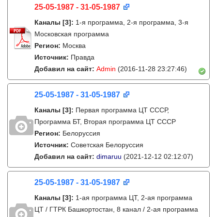
25-05-1987 - 31-05-1987
Каналы
[3]
:
1-я программа, 2-я программа, 3-я
Московская программа
Регион:
Москва
Источник:
Правда
Добавил на сайт:
Admin
(2016-11-28 23:27:46)
25-05-1987 - 31-05-1987
Каналы
[3]
:
Первая программа ЦТ СССР,
Программа БТ, Вторая программа ЦТ СССР
Регион:
Белоруссия
Источник:
Советская Белоруссия
Добавил на сайт:
dimaruu
(2021-12-12 02:12:07)
25-05-1987 - 31-05-1987
Каналы
[3]
:
1-ая программа ЦТ, 2-ая программа
ЦТ / ГТРК Башкортостан, 8 канал / 2-ая программа