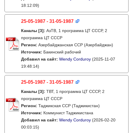
18:12:09)
25-05-1987 - 31-05-1987
Каналы
[3]
:
АзТВ, 1 программа ЦТ СССР, 2
программа ЦТ СССР
Регион:
Азербайджанская ССР (Азербайджан)
Источник:
Бакинский рабочий
Добавил на сайт:
Wendy Corduroy
(2025-11-07
19:48:14)
25-05-1987 - 31-05-1987
Каналы
[3]
:
ТВТ, 1 программа ЦТ СССР, 2
программа ЦТ СССР
Регион:
Таджикская ССР (Таджикистан)
Источник:
Коммунист Таджикистана
Добавил на сайт:
Wendy Corduroy
(2026-02-20
00:03:15)