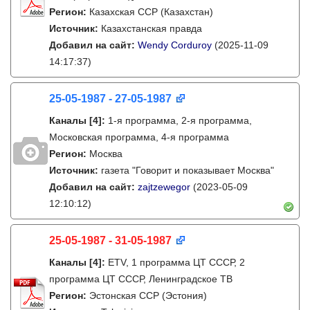
Регион:
Казахская ССР (Казахстан)
Источник:
Казахстанская правда
Добавил на сайт:
Wendy Corduroy
(2025-11-09
14:17:37)
25-05-1987 - 27-05-1987
Каналы
[4]
:
1-я программа, 2-я программа,
Московская программа, 4-я программа
Регион:
Москва
Источник:
газета "Говорит и показывает Москва"
Добавил на сайт:
zajtzewegor
(2023-05-09
12:10:12)
25-05-1987 - 31-05-1987
Каналы
[4]
:
ETV, 1 программа ЦТ СССР, 2
программа ЦТ СССР, Ленинградское ТВ
Регион:
Эстонская ССР (Эстония)