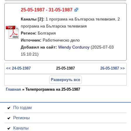
25-05-1987 - 31-05-1987
Каналы
[2]
:
1 програма на Българска телевизия, 2
програма на Българска телевизия
Регион:
Болгария
Источник:
Работническо дело
Добавил на сайт:
Wendy Corduroy
(2025-07-03
15:10:21)
<< 24-05-1987
25-05-1987
26-05-1987 >>
Развернуть все
Главная
» Телепрограмма на 25-05-1987
По годам
Регионы
Каналы