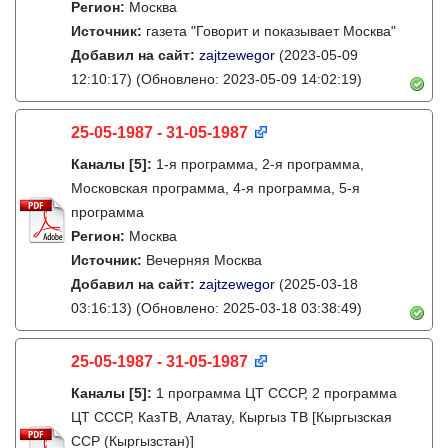
Регион:
Москва
Источник:
газета "Говорит и показывает Москва"
Добавил на сайт:
zajtzewegor
(2023-05-09
12:10:17)
(Обновлено: 2023-05-09 14:02:19)
25-05-1987 - 31-05-1987
Каналы
[5]
:
1-я программа, 2-я программа,
Московская программа, 4-я программа, 5-я
программа
Регион:
Москва
Источник:
Вечерняя Москва
Добавил на сайт:
zajtzewegor
(2025-03-18
03:16:13)
(Обновлено: 2025-03-18 03:38:49)
25-05-1987 - 31-05-1987
Каналы
[5]
:
1 программа ЦТ СССР, 2 программа
ЦТ СССР, КазТВ, Алатау, Кыргыз ТВ [Кыргызская
ССР (Кыргызстан)]