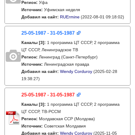
Регион:
Уфа
Источник:
Уфимская неделя
Добавил на сайт:
RUErmine
(2022-08-01 09:18:02)
25-05-1987 - 31-05-1987
Каналы
[3]
:
1 программа ЦТ СССР, 2 программа
ЦТ СССР, Ленинградское ТВ
Регион:
Ленинград (Санкт-Петербург)
Источник:
Ленинградская правда
Добавил на сайт:
Wendy Corduroy
(2025-02-28
19:38:27)
25-05-1987 - 31-05-1987
Каналы
[3]
:
1 программа ЦТ СССР, 2 программа
ЦТ СССР, ТВ-РССМ
Регион:
Молдавская ССР (Молдова)
Источник:
Советская Молдавия
Добавил на сайт:
Wendy Corduroy
(2025-11-05