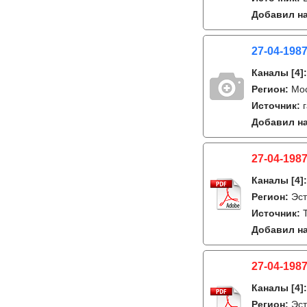
Добавил на
27-04-1987
Каналы
[4]
Регион:
Мо
Источник:
Добавил на
27-04-1987
Каналы
[4]
Регион:
Эст
Источник:
Добавил на
27-04-1987
Каналы
[4]
Регион:
Эст