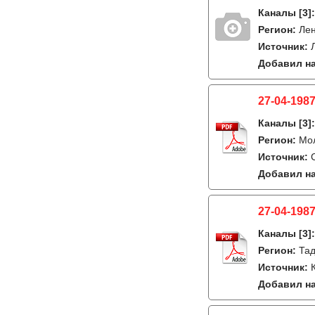
Каналы
[3]
Регион:
Лен
Источник:
Добавил на
27-04-1987
Каналы
[3]
Регион:
Мо
Источник:
Добавил на
27-04-1987
Каналы
[3]
Регион:
Тад
Источник:
Добавил на