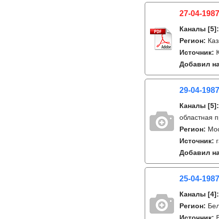
27-04-1987
Каналы
[5]
Регион:
Каз
Источник:
Добавил на
29-04-1987
Каналы
[5]
областная 
Регион:
Мо
Источник:
Добавил на
25-04-1987
Каналы
[4]
Регион:
Бе
Источник: