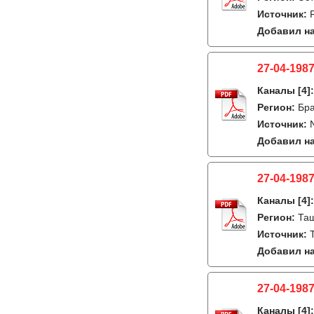
Источник:
Добавил на
27-04-1987
Каналы
[4]
Регион:
Бра
Источник:
Добавил на
27-04-1987
Каналы
[4]
Регион:
Таш
Источник:
Добавил на
27-04-1987
Каналы
[4]