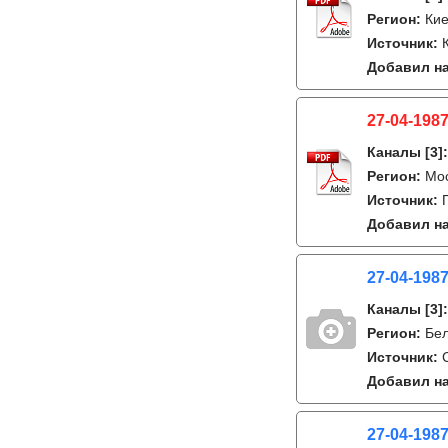
Регион:
Кие
Источник:
Добавил на
27-04-1987
Каналы
[3]
Регион:
Мо
Источник:
Добавил на
27-04-1987
Каналы
[3]
Регион:
Бе
Источник:
Добавил на
27-04-1987