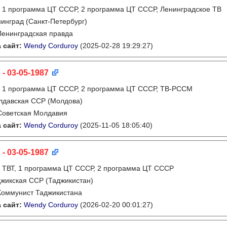
:
1 программа ЦТ СССР, 2 программа ЦТ СССР, Ленинградское ТВ
инград (Санкт-Петербург)
Ленинградская правда
 сайт:
Wendy Corduroy
(2025-02-28 19:29:27)
 - 03-05-1987
:
1 программа ЦТ СССР, 2 программа ЦТ СССР, ТВ-РССМ
лдавская ССР (Молдова)
Советская Молдавия
 сайт:
Wendy Corduroy
(2025-11-05 18:05:40)
 - 03-05-1987
:
ТВТ, 1 программа ЦТ СССР, 2 программа ЦТ СССР
жикская ССР (Таджикистан)
Коммунист Таджикистана
 сайт:
Wendy Corduroy
(2026-02-20 00:01:27)