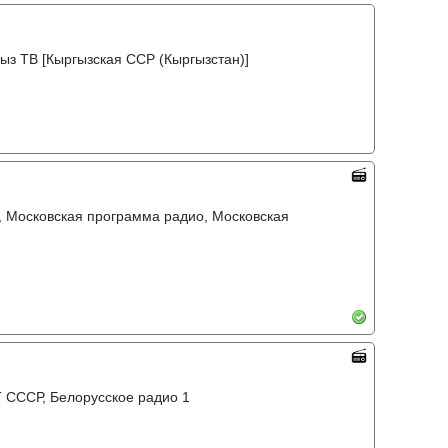
ыз ТВ [Кыргызская ССР (Кыргызстан)]
, Московская программа радио, Московская
 СССР, Белорусское радио 1