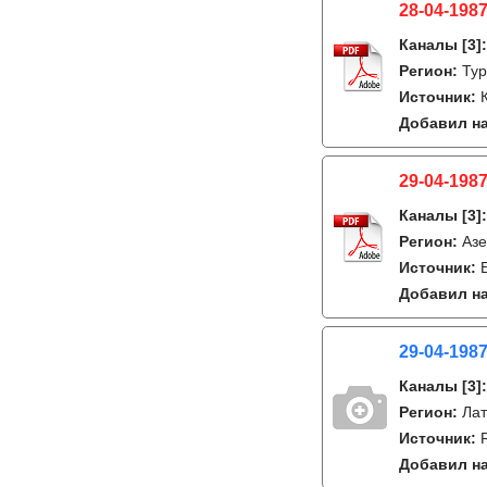
28-04-1987
Каналы
[3]
Регион:
Тур
Источник:
Добавил на
29-04-198
Каналы
[3]
Регион:
Азе
Источник:
Добавил на
29-04-198
Каналы
[3]
Регион:
Лат
Источник:
Добавил на