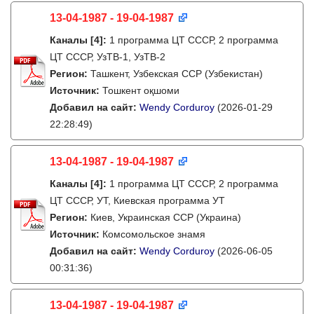
13-04-1987 - 19-04-1987
Каналы
[4]
:
1 программа ЦТ СССР, 2 программа
ЦТ СССР, УзТВ-1, УзТВ-2
Регион:
Ташкент, Узбекская ССР (Узбекистан)
Источник:
Тошкент оқшоми
Добавил на сайт:
Wendy Corduroy
(2026-01-29
22:28:49)
13-04-1987 - 19-04-1987
Каналы
[4]
:
1 программа ЦТ СССР, 2 программа
ЦТ СССР, УТ, Киевская программа УТ
Регион:
Киев, Украинская ССР (Украина)
Источник:
Комсомольское знамя
Добавил на сайт:
Wendy Corduroy
(2026-06-05
00:31:36)
13-04-1987 - 19-04-1987