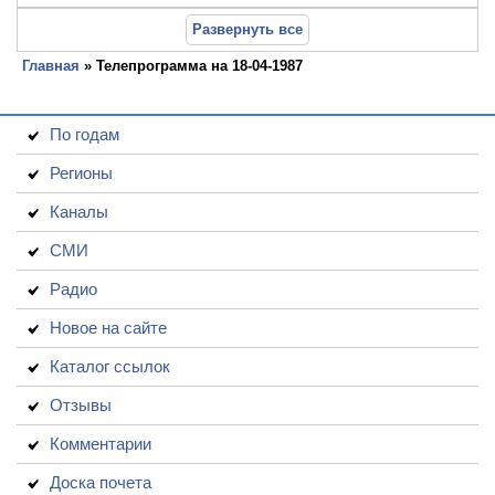
Развернуть все
Главная
» Телепрограмма на 18-04-1987
По годам
Регионы
Каналы
СМИ
Радио
Новое на сайте
Каталог ссылок
Отзывы
Комментарии
Доска почета