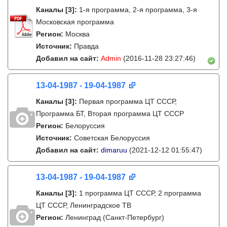
Каналы
[3]
:
1-я программа, 2-я программа, 3-я
Московская программа
Регион:
Москва
Источник:
Правда
Добавил на сайт:
Admin
(2016-11-28 23:27:46)
13-04-1987 - 19-04-1987
Каналы
[3]
:
Первая программа ЦТ СССР,
Программа БТ, Вторая программа ЦТ СССР
Регион:
Белоруссия
Источник:
Советская Белоруссия
Добавил на сайт:
dimaruu
(2021-12-12 01:55:47)
13-04-1987 - 19-04-1987
Каналы
[3]
:
1 программа ЦТ СССР, 2 программа
ЦТ СССР, Ленинградское ТВ
Регион:
Ленинград (Санкт-Петербург)