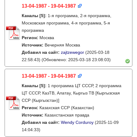
13-04-1987 - 19-04-1987
Каналы
[5]
:
1-я программа, 2-я программа,
Московская программа, 4-я программа, 5-я
программа
Регион:
Москва
Источник:
Вечерняя Москва
Добавил на сайт:
zajtzewegor
(2025-03-18
22:58:43)
(Обновлено: 2025-03-18 23:08:03)
13-04-1987 - 19-04-1987
Каналы
[5]
:
1 программа ЦТ СССР, 2 программа
ЦТ СССР, КазТВ, Алатау, Кыргыз ТВ [Кыргызская
ССР (Кыргызстан)]
Регион:
Казахская ССР (Казахстан)
Источник:
Казахстанская правда
Добавил на сайт:
Wendy Corduroy
(2025-11-09
14:04:33)