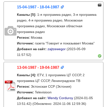
15-04-1987 - 18-04-1987
Каналы
[5]
:
1-я программа радио, 3-я программа
радио, 4-я программа радио, Московская
программа радио, Московская областная
программа радио
Регион:
Москва
Источник:
газета "Говорит и показывает Москва"
Добавил на сайт:
zajtzewegor
(2023-05-09
11:57:52)
13-04-1987 - 19-04-1987
Каналы
[4]
:
ETV, 1 программа ЦТ СССР, 2
программа ЦТ СССР, Ленинградское ТВ
Регион:
Эстонская ССР (Эстония)
Источник:
Televisioon
Добавил на сайт:
Wendy Corduroy
(2024-01-05
13:51:42)
(Обновлено: 2024-11-06 12:59:36)