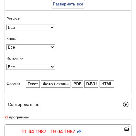
Развернуть все
Регион:
Канал:
Источник:
Формат:
Текст
Фото / сканы
PDF
DJVU
HTML
Сортировать по:
22
программы
11-04-1987 - 19-04-1987