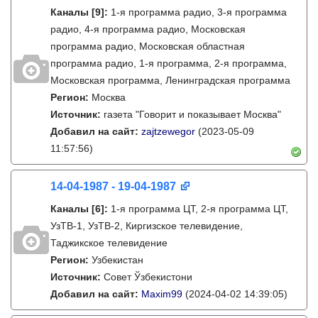
Каналы
[9]
:
1-я программа радио, 3-я программа
радио, 4-я программа радио, Московская
программа радио, Московская областная
программа радио, 1-я программа, 2-я программа,
Московская программа, Ленинградская программа
Регион:
Москва
Источник:
газета "Говорит и показывает Москва"
Добавил на сайт:
zajtzewegor
(2023-05-09
11:57:56)
14-04-1987 - 19-04-1987
Каналы
[6]
:
1-я программа ЦТ, 2-я программа ЦТ,
УзТВ-1, УзТВ-2, Киргизское телевидение,
Таджикское телевидение
Регион:
Узбекистан
Источник:
Совет Ўзбекистони
Добавил на сайт:
Maxim99
(2024-04-02 14:39:05)