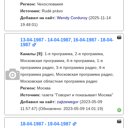
Регион:
Чехословакия
Источник:
Rudé právo
Добавил на сайт:
Wendy Corduroy
(2025-11-14
19:48:01)
13-04-1987 - 14-04-1987, 16-04-1987 - 18-04-
1987
Каналы
[9]
:
1-я программа, 2-я программа,
Московская программа, 4-я программа, 1-я
программа радио, 3-я программа радио, 4-я
программа радио, Московская программа радио,
Московская областная программа радио
Регион:
Москва
Источник:
газета "Говорит и показывает Москва"
Добавил на сайт:
zajtzewegor
(2023-05-09
11:57:47)
(Обновлено: 2023-05-09 14:01:19)
18-04-1987 - 19-04-1987