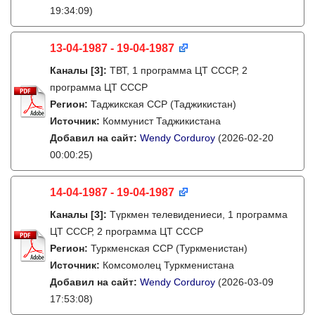
19:34:09)
13-04-1987 - 19-04-1987
Каналы
[3]
:
ТВТ, 1 программа ЦТ СССР, 2
программа ЦТ СССР
Регион:
Таджикская ССР (Таджикистан)
Источник:
Коммунист Таджикистана
Добавил на сайт:
Wendy Corduroy
(2026-02-20
00:00:25)
14-04-1987 - 19-04-1987
Каналы
[3]
:
Түркмен телевидениеси, 1 программа
ЦТ СССР, 2 программа ЦТ СССР
Регион:
Туркменская ССР (Туркменистан)
Источник:
Комсомолец Туркменистана
Добавил на сайт:
Wendy Corduroy
(2026-03-09
17:53:08)