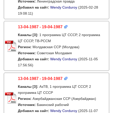
Источник:
Ленинградская правда
Добавил на сайт:
Wendy Corduroy
(2025-02-28
19:08:11)
13-04-1987 - 19-04-1987
Каналы
[3]
:
1 программа ЦТ СССР, 2 программа
ЦТ СССР, ТВ-РССМ
Регион:
Молдавская ССР (Молдова)
Источник:
Советская Молдавия
Добавил на сайт:
Wendy Corduroy
(2025-11-05
17:56:56)
13-04-1987 - 19-04-1987
Каналы
[3]
:
АзТВ, 1 программа ЦТ СССР, 2
программа ЦТ СССР
Регион:
Азербайджанская ССР (Азербайджан)
Источник:
Бакинский рабочий
Добавил на сайт:
Wendy Corduroy
(2025-11-07