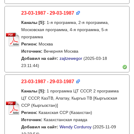
23-03-1987 - 29-03-1987
Каналы
[5]
:
1-я программа, 2-я программа,
Московская программа, 4-я программа, 5-я
программа
Регион:
Москва
Источник:
Вечерняя Москва
Добавил на сайт:
zajtzewegor
(2025-03-18
23:11:44)
23-03-1987 - 29-03-1987
Каналы
[5]
:
1 программа ЦТ СССР, 2 программа
ЦТ СССР, КазТВ, Алатау, Кыргыз ТВ [Кыргызская
ССР (Кыргызстан)]
Регион:
Казахская ССР (Казахстан)
Источник:
Казахстанская правда
Добавил на сайт:
Wendy Corduroy
(2025-11-09