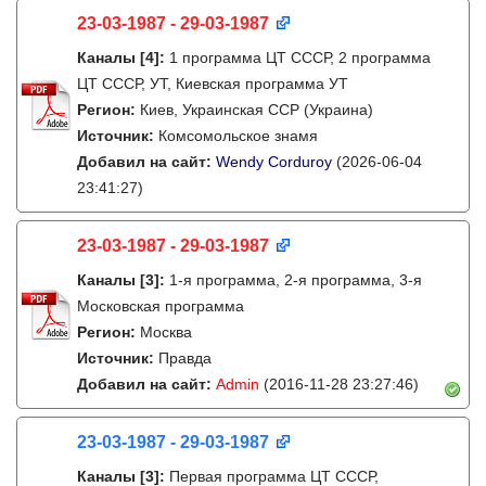
23-03-1987 - 29-03-1987
Каналы
[4]
:
1 программа ЦТ СССР, 2 программа
ЦТ СССР, УТ, Киевская программа УТ
Регион:
Киев, Украинская ССР (Украина)
Источник:
Комсомольское знамя
Добавил на сайт:
Wendy Corduroy
(2026-06-04
23:41:27)
23-03-1987 - 29-03-1987
Каналы
[3]
:
1-я программа, 2-я программа, 3-я
Московская программа
Регион:
Москва
Источник:
Правда
Добавил на сайт:
Admin
(2016-11-28 23:27:46)
23-03-1987 - 29-03-1987
Каналы
[3]
:
Первая программа ЦТ СССР,