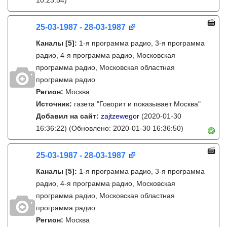
10:23:54)
25-03-1987 - 28-03-1987
Каналы
[5]
:
1-я программа радио, 3-я программа
радио, 4-я программа радио, Московская
программа радио, Московская областная
программа радио
Регион:
Москва
Источник:
газета "Говорит и показывает Москва"
Добавил на сайт:
zajtzewegor
(2020-01-30
16:36:22)
(Обновлено: 2020-01-30 16:36:50)
25-03-1987 - 28-03-1987
Каналы
[5]
:
1-я программа радио, 3-я программа
радио, 4-я программа радио, Московская
программа радио, Московская областная
программа радио
Регион:
Москва