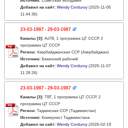
Источник:
Советская Молдавия
Добавил на сайт:
Wendy Corduroy
(2025-11-05
11:44:36)
23-03-1987 - 29-03-1987
Каналы
[3]
:
АзТВ, 1 программа ЦТ СССР, 2
программа ЦТ СССР
Регион:
Азербайджанская ССР (Азербайджан)
Источник:
Бакинский рабочий
Добавил на сайт:
Wendy Corduroy
(2025-11-07
11:28:26)
23-03-1987 - 29-03-1987
Каналы
[3]
:
ТВТ, 1 программа ЦТ СССР, 2
программа ЦТ СССР
Регион:
Таджикская ССР (Таджикистан)
Источник:
Коммунист Таджикистана
Добавил на сайт:
Wendy Corduroy
(2026-02-19