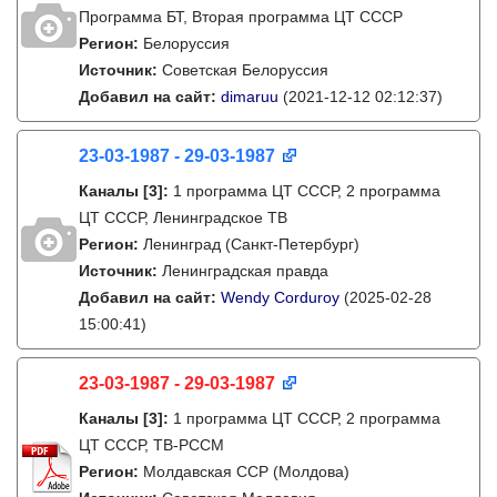
Программа БТ, Вторая программа ЦТ СССР
Регион:
Белоруссия
Источник:
Советская Белоруссия
Добавил на сайт:
dimaruu
(2021-12-12 02:12:37)
23-03-1987 - 29-03-1987
Каналы
[3]
:
1 программа ЦТ СССР, 2 программа
ЦТ СССР, Ленинградское ТВ
Регион:
Ленинград (Санкт-Петербург)
Источник:
Ленинградская правда
Добавил на сайт:
Wendy Corduroy
(2025-02-28
15:00:41)
23-03-1987 - 29-03-1987
Каналы
[3]
:
1 программа ЦТ СССР, 2 программа
ЦТ СССР, ТВ-РССМ
Регион:
Молдавская ССР (Молдова)