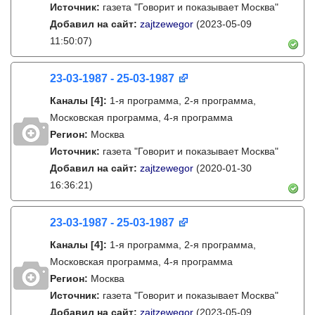
Источник:
газета "Говорит и показывает Москва"
Добавил на сайт:
zajtzewegor
(2023-05-09
11:50:07)
23-03-1987 - 25-03-1987
Каналы
[4]
:
1-я программа, 2-я программа,
Московская программа, 4-я программа
Регион:
Москва
Источник:
газета "Говорит и показывает Москва"
Добавил на сайт:
zajtzewegor
(2020-01-30
16:36:21)
23-03-1987 - 25-03-1987
Каналы
[4]
:
1-я программа, 2-я программа,
Московская программа, 4-я программа
Регион:
Москва
Источник:
газета "Говорит и показывает Москва"
Добавил на сайт:
zajtzewegor
(2023-05-09