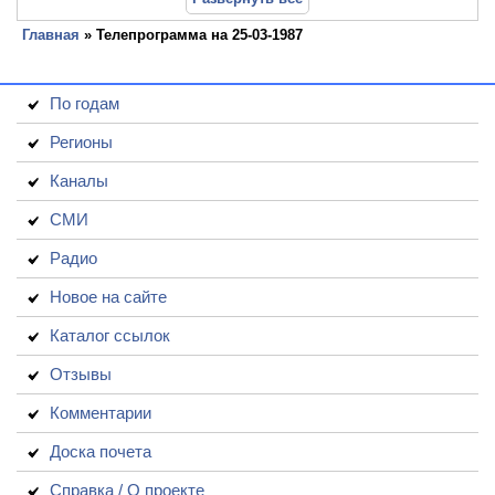
Главная
» Телепрограмма на 25-03-1987
По годам
Регионы
Каналы
СМИ
Радио
Новое на сайте
Каталог ссылок
Отзывы
Комментарии
Доска почета
Справка / О проекте