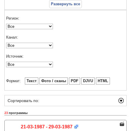
Развернуть все
Регион:
Канал:
Источник:
Формат:
Текст
Фото / сканы
PDF
DJVU
HTML
Сортировать по:
23
программы
21-03-1987 - 29-03-1987