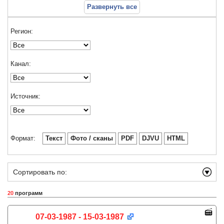
Развернуть все
Регион:
Канал:
Источник:
Формат:
Текст
Фото / сканы
PDF
DJVU
HTML
Сортировать по:
20
программ
07-03-1987 - 15-03-1987