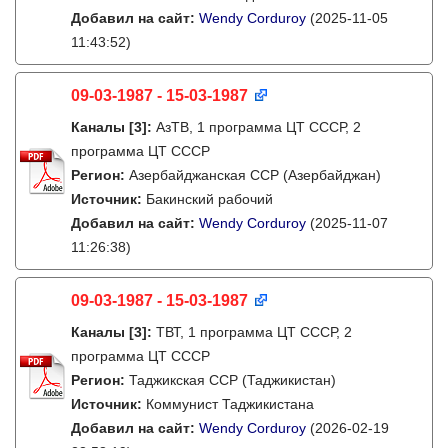
Добавил на сайт:
Wendy Corduroy
(2025-11-05
11:43:52)
09-03-1987 - 15-03-1987
Каналы
[3]
:
АзТВ, 1 программа ЦТ СССР, 2
программа ЦТ СССР
Регион:
Азербайджанская ССР (Азербайджан)
Источник:
Бакинский рабочий
Добавил на сайт:
Wendy Corduroy
(2025-11-07
11:26:38)
09-03-1987 - 15-03-1987
Каналы
[3]
:
ТВТ, 1 программа ЦТ СССР, 2
программа ЦТ СССР
Регион:
Таджикская ССР (Таджикистан)
Источник:
Коммунист Таджикистана
Добавил на сайт:
Wendy Corduroy
(2026-02-19