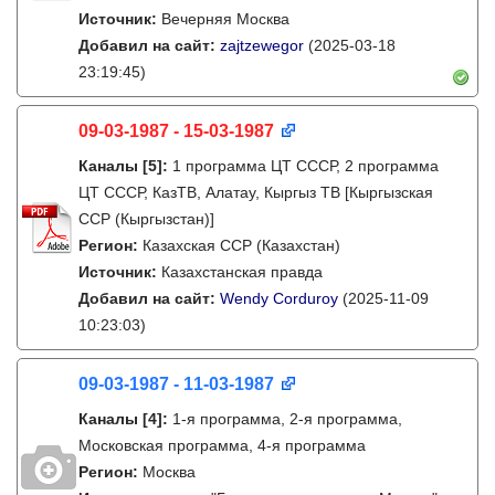
Источник:
Вечерняя Москва
Добавил на сайт:
zajtzewegor
(2025-03-18
23:19:45)
09-03-1987 - 15-03-1987
Каналы
[5]
:
1 программа ЦТ СССР, 2 программа
ЦТ СССР, КазТВ, Алатау, Кыргыз ТВ [Кыргызская
ССР (Кыргызстан)]
Регион:
Казахская ССР (Казахстан)
Источник:
Казахстанская правда
Добавил на сайт:
Wendy Corduroy
(2025-11-09
10:23:03)
09-03-1987 - 11-03-1987
Каналы
[4]
:
1-я программа, 2-я программа,
Московская программа, 4-я программа
Регион:
Москва