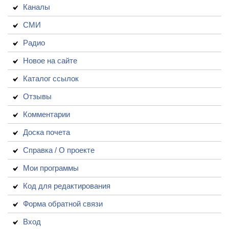
Каналы
СМИ
Радио
Новое на сайте
Каталог ссылок
Отзывы
Комментарии
Доска почета
Справка / О проекте
Мои программы
Код для редактирования
Форма обратной связи
Вход