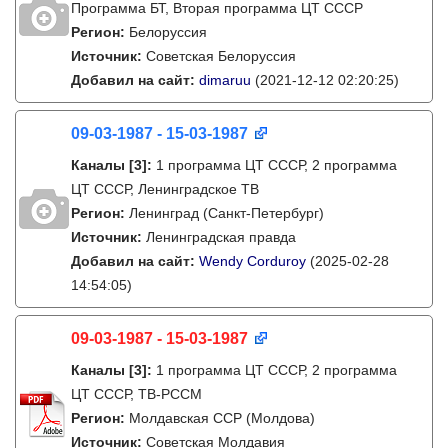
Программа БТ, Вторая программа ЦТ СССР
Регион:
Белоруссия
Источник:
Советская Белоруссия
Добавил на сайт:
dimaruu
(2021-12-12 02:20:25)
09-03-1987 - 15-03-1987
Каналы
[3]
:
1 программа ЦТ СССР, 2 программа
ЦТ СССР, Ленинградское ТВ
Регион:
Ленинград (Санкт-Петербург)
Источник:
Ленинградская правда
Добавил на сайт:
Wendy Corduroy
(2025-02-28
14:54:05)
09-03-1987 - 15-03-1987
Каналы
[3]
:
1 программа ЦТ СССР, 2 программа
ЦТ СССР, ТВ-РССМ
Регион:
Молдавская ССР (Молдова)
Источник:
Советская Молдавия