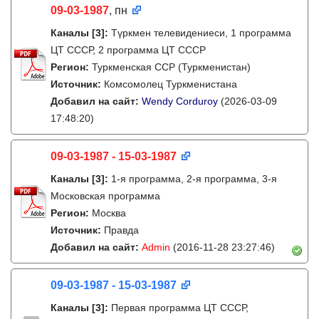
09-03-1987
, пн
Каналы
[3]
:
Түркмен телевидениеси, 1 программа
ЦТ СССР, 2 программа ЦТ СССР
Регион:
Туркменская ССР (Туркменистан)
Источник:
Комсомолец Туркменистана
Добавил на сайт:
Wendy Corduroy
(2026-03-09
17:48:20)
09-03-1987 - 15-03-1987
Каналы
[3]
:
1-я программа, 2-я программа, 3-я
Московская программа
Регион:
Москва
Источник:
Правда
Добавил на сайт:
Admin
(2016-11-28 23:27:46)
09-03-1987 - 15-03-1987
Каналы
[3]
:
Первая программа ЦТ СССР,