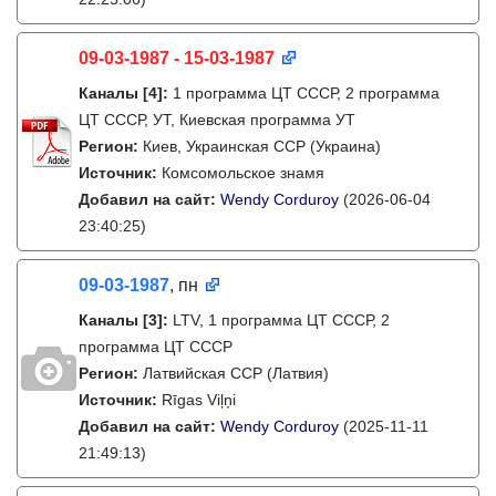
09-03-1987 - 15-03-1987
Каналы
[4]
:
1 программа ЦТ СССР, 2 программа
ЦТ СССР, УТ, Киевская программа УТ
Регион:
Киев, Украинская ССР (Украина)
Источник:
Комсомольское знамя
Добавил на сайт:
Wendy Corduroy
(2026-06-04
23:40:25)
09-03-1987
, пн
Каналы
[3]
:
LTV, 1 программа ЦТ СССР, 2
программа ЦТ СССР
Регион:
Латвийская ССР (Латвия)
Источник:
Rīgas Viļņi
Добавил на сайт:
Wendy Corduroy
(2025-11-11
21:49:13)