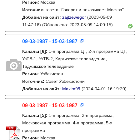
Регион:
Москва
Источник:
газета "Говорит и показывает Москва"
Добавил на сайт:
zajtzewegor
(2023-05-09
11:47:16)
(Обновлено: 2023-05-09 14:00:15)
09-03-1987 - 15-03-1987
Каналы
[6]
:
1-я программа ЦТ, 2-я программа ЦТ,
УзТВ-1, УзТВ-2, Киргизское телевидение,
Таджикское телевидение
Регион:
Узбекистан
Источник:
Совет Ўзбекистони
Добавил на сайт:
Maxim99
(2024-04-01 16:19:20)
09-03-1987 - 15-03-1987
Каналы
[5]
:
1-я программа, 2-я программа,
Московская программа, 4-я программа, 5-я
программа
Регион:
Москва