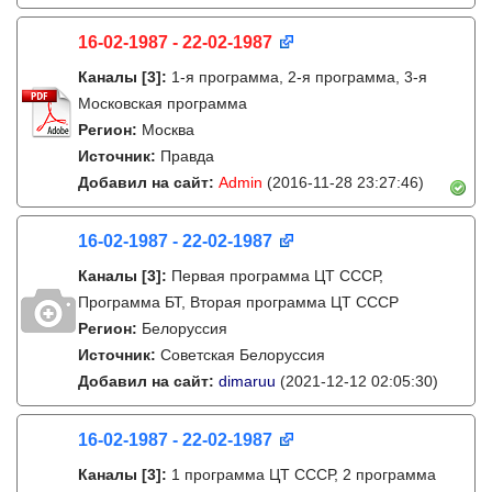
16-02-1987 - 22-02-1987
Каналы
[3]
:
1-я программа, 2-я программа, 3-я
Московская программа
Регион:
Москва
Источник:
Правда
Добавил на сайт:
Admin
(2016-11-28 23:27:46)
16-02-1987 - 22-02-1987
Каналы
[3]
:
Первая программа ЦТ СССР,
Программа БТ, Вторая программа ЦТ СССР
Регион:
Белоруссия
Источник:
Советская Белоруссия
Добавил на сайт:
dimaruu
(2021-12-12 02:05:30)
16-02-1987 - 22-02-1987
Каналы
[3]
:
1 программа ЦТ СССР, 2 программа