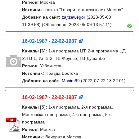
Регион:
Москва
Источник:
газета "Говорит и показывает Москва"
Добавил на сайт:
zajtzewegor
(2023-05-09
11:39:58)
(Обновлено: 2023-05-09 13:57:11)
16-02-1987 - 22-02-1987
Каналы
[6]
:
1-я программа ЦТ, 2-я программа ЦТ,
УзТВ-1, УзТВ-2, ТВ-Фрунзе, ТВ-Душанбе
Регион:
Узбекистан
Источник:
Правда Востока
Добавил на сайт:
Maxim99
(2022-07-22 13:22:01)
16-02-1987 - 22-02-1987
Каналы
[5]
:
1-я программа, 2-я программа,
Московская программа, 4-я программа, 5-я
программа
Регион:
Москва
Источник:
Вечерняя Москва