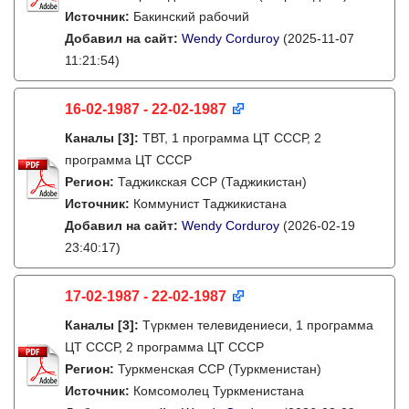
Источник:
Бакинский рабочий
Добавил на сайт:
Wendy Corduroy
(2025-11-07
11:21:54)
16-02-1987 - 22-02-1987
Каналы
[3]
:
ТВТ, 1 программа ЦТ СССР, 2
программа ЦТ СССР
Регион:
Таджикская ССР (Таджикистан)
Источник:
Коммунист Таджикистана
Добавил на сайт:
Wendy Corduroy
(2026-02-19
23:40:17)
17-02-1987 - 22-02-1987
Каналы
[3]
:
Түркмен телевидениеси, 1 программа
ЦТ СССР, 2 программа ЦТ СССР
Регион:
Туркменская ССР (Туркменистан)
Источник:
Комсомолец Туркменистана