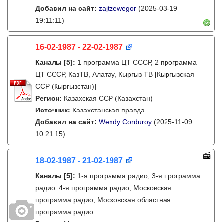
Добавил на сайт:
zajtzewegor
(2025-03-19
19:11:11)
16-02-1987 - 22-02-1987
Каналы
[5]
:
1 программа ЦТ СССР, 2 программа
ЦТ СССР, КазТВ, Алатау, Кыргыз ТВ [Кыргызская
ССР (Кыргызстан)]
Регион:
Казахская ССР (Казахстан)
Источник:
Казахстанская правда
Добавил на сайт:
Wendy Corduroy
(2025-11-09
10:21:15)
18-02-1987 - 21-02-1987
Каналы
[5]
:
1-я программа радио, 3-я программа
радио, 4-я программа радио, Московская
программа радио, Московская областная
программа радио