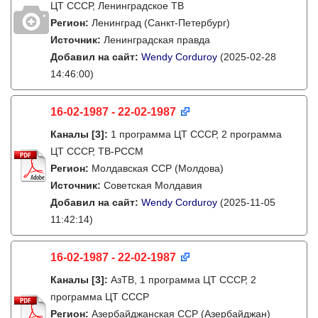
ЦТ СССР, Ленинградское ТВ
Регион:
Ленинград (Санкт-Петербург)
Источник:
Ленинградская правда
Добавил на сайт:
Wendy Corduroy
(2025-02-28
14:46:00)
16-02-1987 - 22-02-1987
Каналы
[3]
:
1 программа ЦТ СССР, 2 программа
ЦТ СССР, ТВ-РССМ
Регион:
Молдавская ССР (Молдова)
Источник:
Советская Молдавия
Добавил на сайт:
Wendy Corduroy
(2025-11-05
11:42:14)
16-02-1987 - 22-02-1987
Каналы
[3]
:
АзТВ, 1 программа ЦТ СССР, 2
программа ЦТ СССР
Регион:
Азербайджанская ССР (Азербайджан)