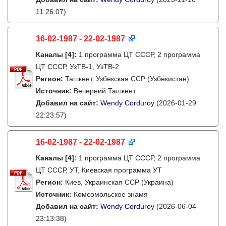
11:26:07)
16-02-1987 - 22-02-1987
Каналы
[4]
:
1 программа ЦТ СССР, 2 программа
ЦТ СССР, УзТВ-1, УзТВ-2
Регион:
Ташкент, Узбекская ССР (Узбекистан)
Источник:
Вечерний Ташкент
Добавил на сайт:
Wendy Corduroy
(2026-01-29
22:23:57)
16-02-1987 - 22-02-1987
Каналы
[4]
:
1 программа ЦТ СССР, 2 программа
ЦТ СССР, УТ, Киевская программа УТ
Регион:
Киев, Украинская ССР (Украина)
Источник:
Комсомольское знамя
Добавил на сайт:
Wendy Corduroy
(2026-06-04
23:13:38)