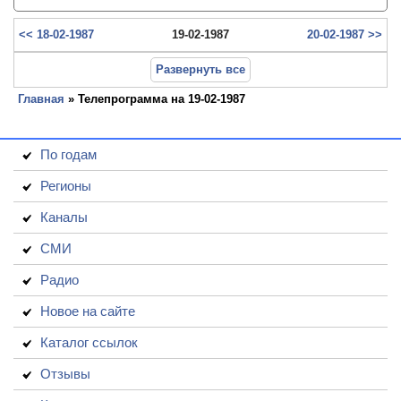
<< 18-02-1987
19-02-1987
20-02-1987 >>
Развернуть все
Главная
» Телепрограмма на 19-02-1987
По годам
Регионы
Каналы
СМИ
Радио
Новое на сайте
Каталог ссылок
Отзывы