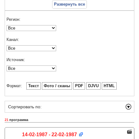
Развернуть все
Регион:
Канал:
Источник:
Формат:
Текст
Фото / сканы
PDF
DJVU
HTML
Сортировать по:
21
программа
14-02-1987 - 22-02-1987