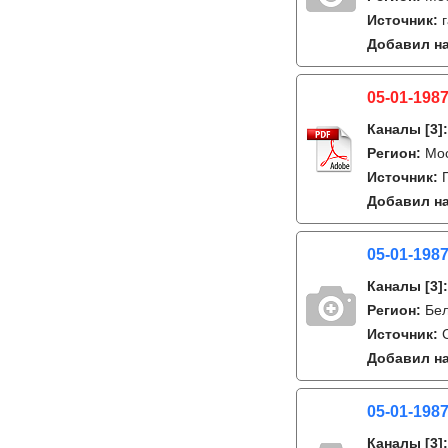
Источник:
Добавил на
05-01-1987
Каналы
[3]
Регион:
Мо
Источник:
Добавил на
05-01-1987
Каналы
[3]
Регион:
Бе
Источник:
Добавил на
05-01-1987
Каналы
[3]