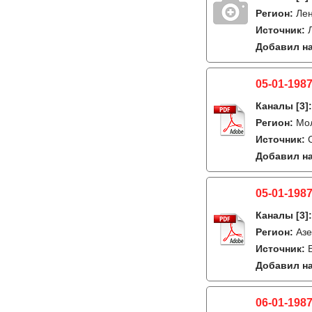
Регион:
Лен
Источник:
Добавил на
05-01-1987
Каналы
[3]
Регион:
Мо
Источник:
Добавил на
05-01-1987
Каналы
[3]
Регион:
Азе
Источник:
Добавил на
06-01-1987