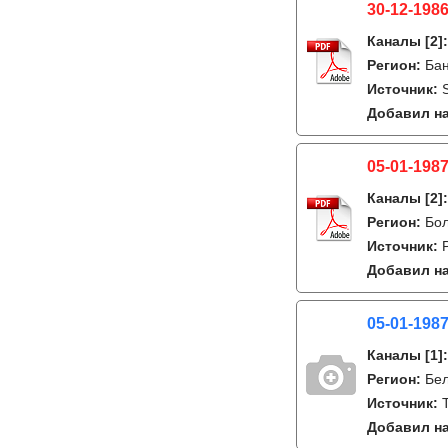
30-12-1986
Каналы
[2]
Регион:
Бан
Источник:
Добавил на
05-01-1987
Каналы
[2]
Регион:
Бо
Источник:
Добавил на
05-01-1987
Каналы
[1]
Регион:
Бе
Источник:
Добавил на