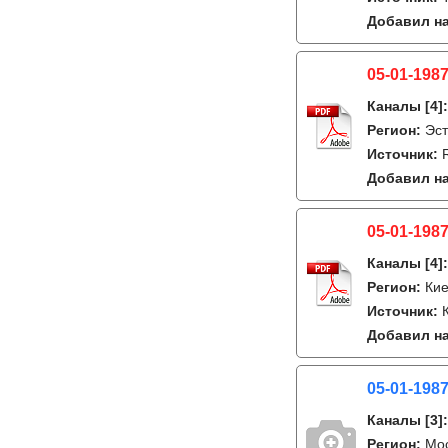
Добавил на
05-01-1987
Каналы
[4]
Регион:
Эст
Источник:
Добавил на
05-01-1987
Каналы
[4]
Регион:
Кие
Источник:
Добавил на
05-01-1987
Каналы
[3]
Регион:
Мо