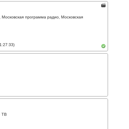
, Московская программа радио, Московская
1:27:33)
е ТВ