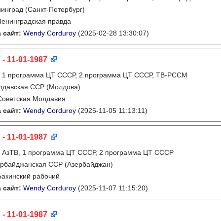
инград (Санкт-Петербург)
Ленинградская правда
 сайт:
Wendy Corduroy
(2025-02-28 13:30:07)
 - 11-01-1987
:
1 программа ЦТ СССР, 2 программа ЦТ СССР, ТВ-РССМ
лдавская ССР (Молдова)
Советская Молдавия
 сайт:
Wendy Corduroy
(2025-11-05 11:13:11)
 - 11-01-1987
:
АзТВ, 1 программа ЦТ СССР, 2 программа ЦТ СССР
рбайджанская ССР (Азербайджан)
Бакинский рабочий
 сайт:
Wendy Corduroy
(2025-11-07 11:15:20)
 - 11-01-1987