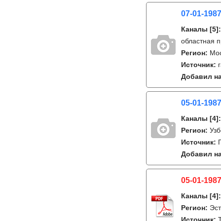
07-01-1987
Каналы
[5]
областная 
Регион:
Мо
Источник:
Добавил на
05-01-1987
Каналы
[4]
Регион:
Узб
Источник:
Добавил на
05-01-1987
Каналы
[4]
Регион:
Эст
Источник: