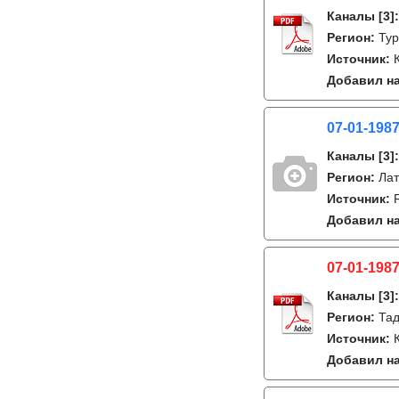
Каналы
[3]
Регион:
Тур
Источник:
Добавил на
07-01-198
Каналы
[3]
Регион:
Лат
Источник:
Добавил на
07-01-198
Каналы
[3]
Регион:
Тад
Источник:
Добавил на