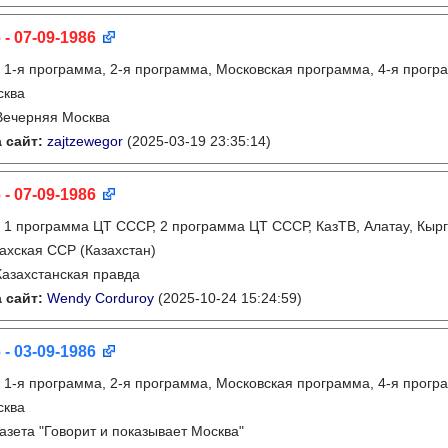
 - 07-09-1986
:
1-я программа, 2-я программа, Московская программа, 4-я прогр
сква
Вечерняя Москва
 сайт:
zajtzewegor
(2025-03-19 23:35:14)
 - 07-09-1986
:
1 программа ЦТ СССР, 2 программа ЦТ СССР, КазТВ, Алатау, Кырг
ахская ССР (Казахстан)
Казахстанская правда
 сайт:
Wendy Corduroy
(2025-10-24 15:24:59)
 - 03-09-1986
:
1-я программа, 2-я программа, Московская программа, 4-я прогр
сква
газета "Говорит и показывает Москва"