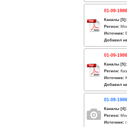
01-09-1986
Каналы
[5]
Регион:
Мо
Источник:
Добавил на
01-09-1986
Каналы
[5]
Регион:
Каз
Источник:
Добавил на
01-09-1986
Каналы
[4]
Регион:
Мо
Источник: