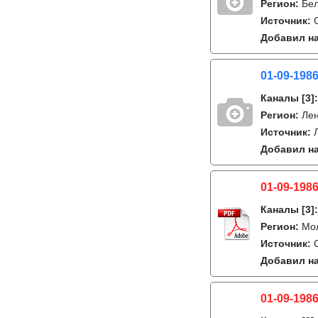
Регион:
Бе
Источник:
Добавил на
01-09-1986
Каналы
[3]
Регион:
Лен
Источник:
Добавил на
01-09-1986
Каналы
[3]
Регион:
Мо
Источник:
Добавил на
01-09-1986