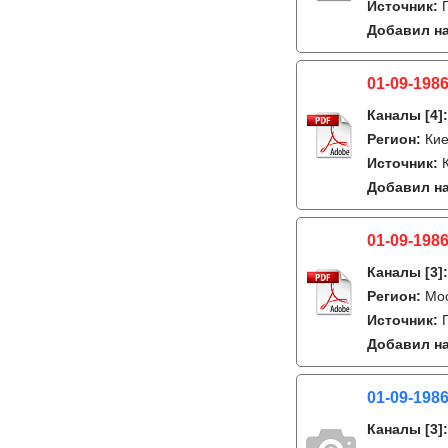
Источник:
Добавил на
01-09-1986
Каналы
[4]
Регион:
Кие
Источник:
Добавил на
01-09-1986
Каналы
[3]
Регион:
Мо
Источник:
Добавил на
01-09-1986
Каналы
[3]