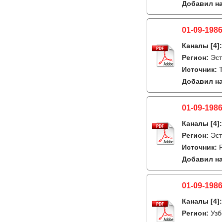
Добавил на
01-09-1986
Каналы
[4]
Регион:
Эст
Источник:
Добавил на
01-09-1986
Каналы
[4]
Регион:
Эст
Источник:
Добавил на
01-09-1986
Каналы
[4]
Регион:
Узб