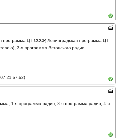
-я программа ЦТ СССР, Ленинградская программа ЦТ
raadio), 3-я программа Эстонского радио
07 21:57:52)
мма, 1-я программа радио, 3-я программа радио, 4-я