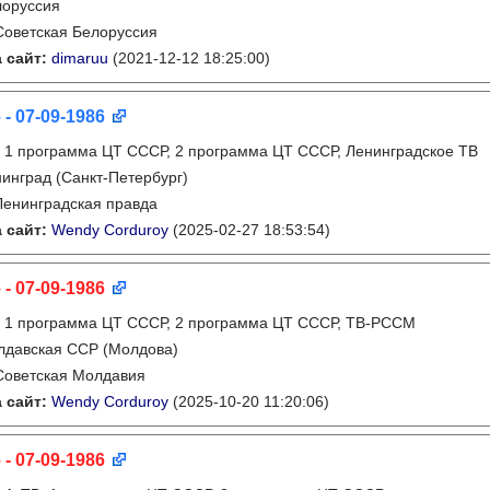
лоруссия
Советская Белоруссия
 сайт:
dimaruu
(2021-12-12 18:25:00)
 - 07-09-1986
:
1 программа ЦТ СССР, 2 программа ЦТ СССР, Ленинградское ТВ
инград (Санкт-Петербург)
Ленинградская правда
 сайт:
Wendy Corduroy
(2025-02-27 18:53:54)
 - 07-09-1986
:
1 программа ЦТ СССР, 2 программа ЦТ СССР, ТВ-РССМ
лдавская ССР (Молдова)
Советская Молдавия
 сайт:
Wendy Corduroy
(2025-10-20 11:20:06)
 - 07-09-1986