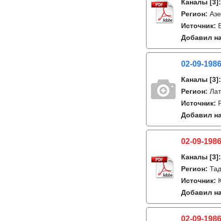
Каналы
[3]
Регион:
Азе
Источник:
Добавил на
02-09-198
Каналы
[3]
Регион:
Лат
Источник:
Добавил на
02-09-198
Каналы
[3]
Регион:
Тад
Источник:
Добавил на
02-09-1986