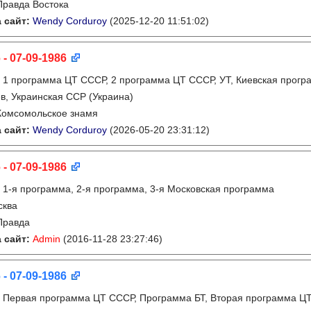
Правда Востока
 сайт:
Wendy Corduroy
(2025-12-20 11:51:02)
 - 07-09-1986
:
1 программа ЦТ СССР, 2 программа ЦТ СССР, УТ, Киевская прогр
в, Украинская ССР (Украина)
Комсомольское знамя
 сайт:
Wendy Corduroy
(2026-05-20 23:31:12)
 - 07-09-1986
:
1-я программа, 2-я программа, 3-я Московская программа
сква
Правда
 сайт:
Admin
(2016-11-28 23:27:46)
 - 07-09-1986
:
Первая программа ЦТ СССР, Программа БТ, Вторая программа Ц