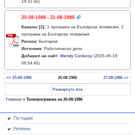
19:31:56)
25-08-1986 - 31-08-1986
Каналы
[2]
:
1 програма на Българска телевизия, 2
програма на Българска телевизия
Регион:
Болгария
Источник:
Работническо дело
Добавил на сайт:
Wendy Corduroy
(2025-06-19
08:54:45)
<< 25-08-1986
26-08-1986
27-08-1986 >>
Развернуть все
Главная
» Телепрограмма на 26-08-1986
По годам
Регионы