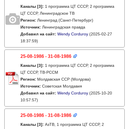
Каналы
[3]
:
1 программа ЦТ СССР, 2 программа
ЦТ СССР, Ленинградское ТВ
Регион:
Ленинград (Санкт-Петербург)
Источник:
Ленинградская правда
Добавил на сайт:
Wendy Corduroy
(2025-02-27
18:37:59)
25-08-1986 - 31-08-1986
Каналы
[3]
:
1 программа ЦТ СССР, 2 программа
ЦТ СССР, ТВ-РССМ
Регион:
Молдавская ССР (Молдова)
Источник:
Советская Молдавия
Добавил на сайт:
Wendy Corduroy
(2025-10-20
10:57:57)
25-08-1986 - 31-08-1986
Каналы
[3]
:
АзТВ, 1 программа ЦТ СССР, 2