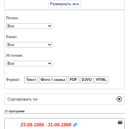
Развернуть все
Регион:
Канал:
Источник:
Формат:
Текст
Фото / сканы
PDF
DJVU
HTML
Сортировать по:
20
программ
23-08-1986 - 31-08-1986