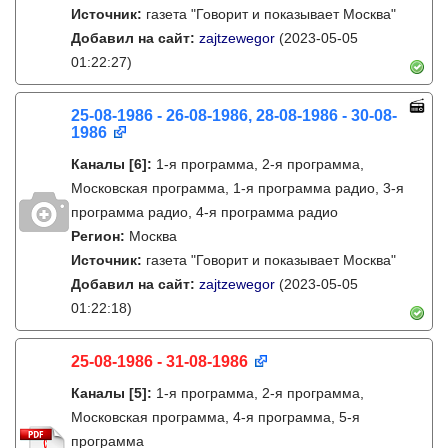
Источник:
газета "Говорит и показывает Москва"
Добавил на сайт:
zajtzewegor
(2023-05-05
01:22:27)
25-08-1986 - 26-08-1986, 28-08-1986 - 30-08-
1986
Каналы
[6]
:
1-я программа, 2-я программа,
Московская программа, 1-я программа радио, 3-я
программа радио, 4-я программа радио
Регион:
Москва
Источник:
газета "Говорит и показывает Москва"
Добавил на сайт:
zajtzewegor
(2023-05-05
01:22:18)
25-08-1986 - 31-08-1986
Каналы
[5]
:
1-я программа, 2-я программа,
Московская программа, 4-я программа, 5-я
программа