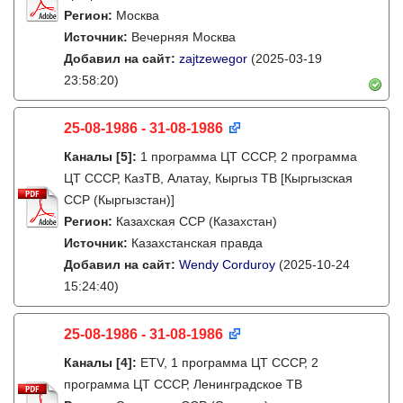
Регион:
Москва
Источник:
Вечерняя Москва
Добавил на сайт:
zajtzewegor
(2025-03-19
23:58:20)
25-08-1986 - 31-08-1986
Каналы
[5]
:
1 программа ЦТ СССР, 2 программа
ЦТ СССР, КазТВ, Алатау, Кыргыз ТВ [Кыргызская
ССР (Кыргызстан)]
Регион:
Казахская ССР (Казахстан)
Источник:
Казахстанская правда
Добавил на сайт:
Wendy Corduroy
(2025-10-24
15:24:40)
25-08-1986 - 31-08-1986
Каналы
[4]
:
ETV, 1 программа ЦТ СССР, 2
программа ЦТ СССР, Ленинградское ТВ