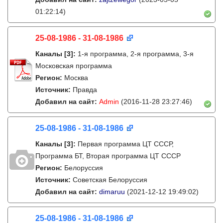
01:22:14)
25-08-1986 - 31-08-1986
Каналы
[3]
:
1-я программа, 2-я программа, 3-я
Московская программа
Регион:
Москва
Источник:
Правда
Добавил на сайт:
Admin
(2016-11-28 23:27:46)
25-08-1986 - 31-08-1986
Каналы
[3]
:
Первая программа ЦТ СССР,
Программа БТ, Вторая программа ЦТ СССР
Регион:
Белоруссия
Источник:
Советская Белоруссия
Добавил на сайт:
dimaruu
(2021-12-12 19:49:02)
25-08-1986 - 31-08-1986