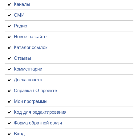
Каналы
СМИ
Радио
Новое на сайте
Каталог ссылок
Отзывы
Комментарии
Доска почета
Справка / О проекте
Мои программы
Код для редактирования
Форма обратной связи
Вход