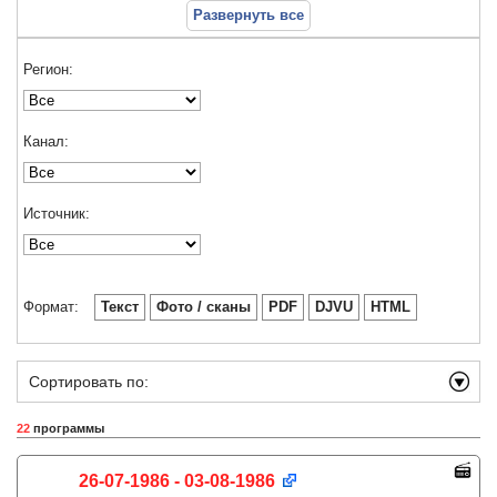
Развернуть все
Регион:
Канал:
Источник:
Формат:
Текст
Фото / сканы
PDF
DJVU
HTML
Сортировать по:
22
программы
26-07-1986 - 03-08-1986