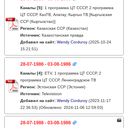
Каналы
[5]
:
1 программа ЦТ СССР, 2 программа
ЦТ СССР, КазТВ, Алатау, Кыргыз ТВ [Кыргызская
ССР (Кыргызстан)]
Регион:
Казахская ССР (Казахстан)
Источник:
Казахстанская правда
Добавил на сайт:
Wendy Corduroy
(2025-10-24
15:21:51)
28-07-1986 - 03-08-1986
Каналы
[4]
:
ETV, 1 программа ЦТ СССР, 2
программа ЦТ СССР, Ленинградское ТВ
Регион:
Эстонская ССР (Эстония)
Источник:
Televisioon
Добавил на сайт:
Wendy Corduroy
(2023-11-17
22:36:53)
(Обновлено: 2024-11-06 12:59:03)
28-07-1986 - 03-08-1986