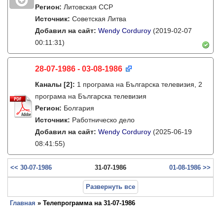
Регион:
Литовская ССР
Источник:
Советская Литва
Добавил на сайт:
Wendy Corduroy
(2019-02-07
00:11:31)
28-07-1986 - 03-08-1986
Каналы
[2]
:
1 програма на Българска телевизия, 2
програма на Българска телевизия
Регион:
Болгария
Источник:
Работническо дело
Добавил на сайт:
Wendy Corduroy
(2025-06-19
08:41:55)
<< 30-07-1986
31-07-1986
01-08-1986 >>
Развернуть все
Главная
» Телепрограмма на 31-07-1986