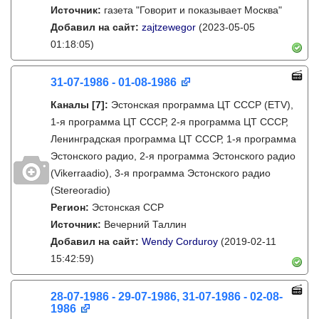
Источник:
газета "Говорит и показывает Москва"
Добавил на сайт:
zajtzewegor
(2023-05-05
01:18:05)
31-07-1986 - 01-08-1986
Каналы
[7]
:
Эстонская программа ЦТ СССР (ETV),
1-я программа ЦТ СССР, 2-я программа ЦТ СССР,
Ленинградская программа ЦТ СССР, 1-я программа
Эстонского радио, 2-я программа Эстонского радио
(Vikerraadio), 3-я программа Эстонского радио
(Stereoradio)
Регион:
Эстонская ССР
Источник:
Вечерний Таллин
Добавил на сайт:
Wendy Corduroy
(2019-02-11
15:42:59)
28-07-1986 - 29-07-1986, 31-07-1986 - 02-08-
1986