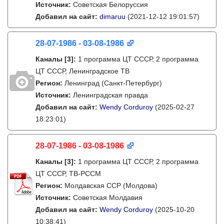
Источник:
Советская Белоруссия
Добавил на сайт:
dimaruu
(2021-12-12 19:01:57)
28-07-1986 - 03-08-1986
Каналы
[3]
:
1 программа ЦТ СССР, 2 программа
ЦТ СССР, Ленинградское ТВ
Регион:
Ленинград (Санкт-Петербург)
Источник:
Ленинградская правда
Добавил на сайт:
Wendy Corduroy
(2025-02-27
18:23:01)
28-07-1986 - 03-08-1986
Каналы
[3]
:
1 программа ЦТ СССР, 2 программа
ЦТ СССР, ТВ-РССМ
Регион:
Молдавская ССР (Молдова)
Источник:
Советская Молдавия
Добавил на сайт:
Wendy Corduroy
(2025-10-20
10:38:41)