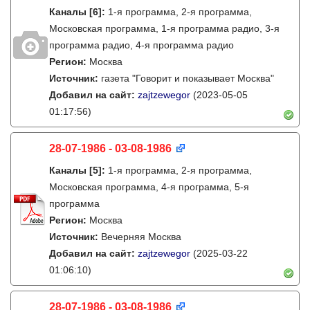
Каналы
[6]
:
1-я программа, 2-я программа,
Московская программа, 1-я программа радио, 3-я
программа радио, 4-я программа радио
Регион:
Москва
Источник:
газета "Говорит и показывает Москва"
Добавил на сайт:
zajtzewegor
(2023-05-05
01:17:56)
28-07-1986 - 03-08-1986
Каналы
[5]
:
1-я программа, 2-я программа,
Московская программа, 4-я программа, 5-я
программа
Регион:
Москва
Источник:
Вечерняя Москва
Добавил на сайт:
zajtzewegor
(2025-03-22
01:06:10)
28-07-1986 - 03-08-1986