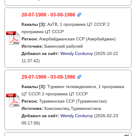
28-07-1986 - 03-08-1986
Каналы
[3]
:
АзТВ, 1 программа ЦТ СССР, 2
программа ЦТ СССР
Регион:
Азербайджанская ССР (Азербайджан)
Источник:
Бакинский рабочий
Добавил на сайт:
Wendy Corduroy
(2025-10-22
11:37:42)
29-07-1986 - 03-08-1986
Каналы
[3]
:
Түркмен телевидениеси, 1 программа
ЦТ СССР, 2 программа ЦТ СССР
Регион:
Туркменская ССР (Туркменистан)
Источник:
Комсомолец Туркменистана
Добавил на сайт:
Wendy Corduroy
(2026-02-23
00:17:06)