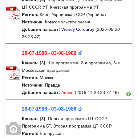
ЦТ СССР, УТ, Киевская программа УТ
Регион:
Киев, Украинская ССР (Украина)
Источник:
Комсомольское знамя
Добавил на сайт:
Wendy Corduroy
(2026-05-20
23:26:42)
28-07-1986 - 03-08-1986
Каналы
[3]
:
1-я программа, 2-я программа, 3-я
Московская программа
Регион:
Москва
Источник:
Правда
Добавил на сайт:
Admin
(2016-11-28 23:27:46)
28-07-1986 - 03-08-1986
Каналы
[3]
:
Первая программа ЦТ СССР,
Программа БТ, Вторая программа ЦТ СССР
Регион:
Белоруссия