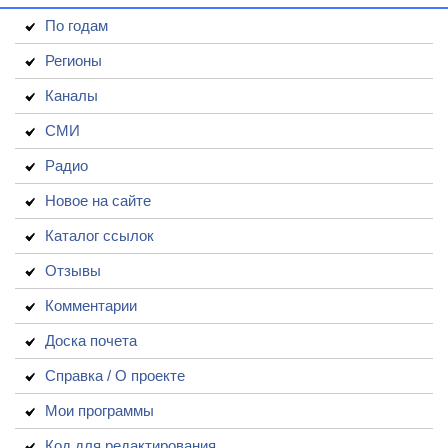
По годам
Регионы
Каналы
СМИ
Радио
Новое на сайте
Каталог ссылок
Отзывы
Комментарии
Доска почета
Справка / О проекте
Мои программы
Код для редактирования