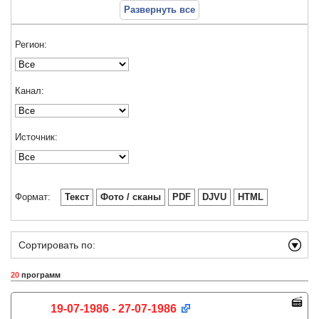
Развернуть все
Регион:
Канал:
Источник:
Формат:
Текст
Фото / сканы
PDF
DJVU
HTML
Сортировать по:
20
программ
19-07-1986 - 27-07-1986