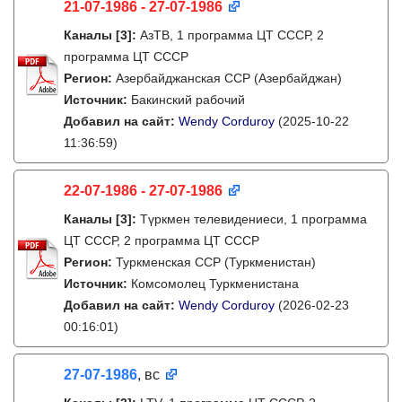
21-07-1986 - 27-07-1986
Каналы
[3]
:
АзТВ, 1 программа ЦТ СССР, 2
программа ЦТ СССР
Регион:
Азербайджанская ССР (Азербайджан)
Источник:
Бакинский рабочий
Добавил на сайт:
Wendy Corduroy
(2025-10-22
11:36:59)
22-07-1986 - 27-07-1986
Каналы
[3]
:
Түркмен телевидениеси, 1 программа
ЦТ СССР, 2 программа ЦТ СССР
Регион:
Туркменская ССР (Туркменистан)
Источник:
Комсомолец Туркменистана
Добавил на сайт:
Wendy Corduroy
(2026-02-23
00:16:01)
27-07-1986
, вс