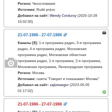
Регион:
Чехословакия
Источник:
Rudé právo
Добавил на сайт:
Wendy Corduroy
(2025-10-28
15:02:00)
21-07-1986 - 27-07-1986
Каналы
[9]
:
1-я программа радио, 3-я программа
радио, 4-я программа радио, Московская
программа радио, Московская областная
программа радио, 1-я программа, 2-я программа,
Московская программа, Ленинградская программа
Регион:
Москва
Источник:
газета "Говорит и показывает Москва"
Добавил на сайт:
zajtzewegor
(2023-05-05
01:17:02)
21-07-1986 - 27-07-1986