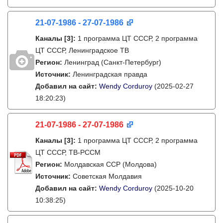
21-07-1986 - 27-07-1986
Каналы
[3]
:
1 программа ЦТ СССР, 2 программа
ЦТ СССР, Ленинградское ТВ
Регион:
Ленинград (Санкт-Петербург)
Источник:
Ленинградская правда
Добавил на сайт:
Wendy Corduroy
(2025-02-27
18:20:23)
21-07-1986 - 27-07-1986
Каналы
[3]
:
1 программа ЦТ СССР, 2 программа
ЦТ СССР, ТВ-РССМ
Регион:
Молдавская ССР (Молдова)
Источник:
Советская Молдавия
Добавил на сайт:
Wendy Corduroy
(2025-10-20
10:38:25)