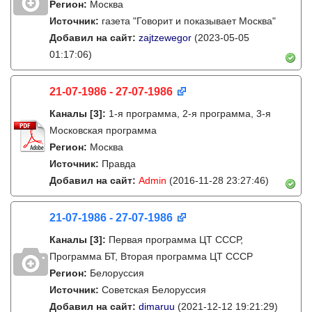
Регион:
Москва
Источник:
газета "Говорит и показывает Москва"
Добавил на сайт:
zajtzewegor
(2023-05-05
01:17:06)
21-07-1986 - 27-07-1986
Каналы
[3]
:
1-я программа, 2-я программа, 3-я
Московская программа
Регион:
Москва
Источник:
Правда
Добавил на сайт:
Admin
(2016-11-28 23:27:46)
21-07-1986 - 27-07-1986
Каналы
[3]
:
Первая программа ЦТ СССР,
Программа БТ, Вторая программа ЦТ СССР
Регион:
Белоруссия
Источник:
Советская Белоруссия
Добавил на сайт:
dimaruu
(2021-12-12 19:21:29)