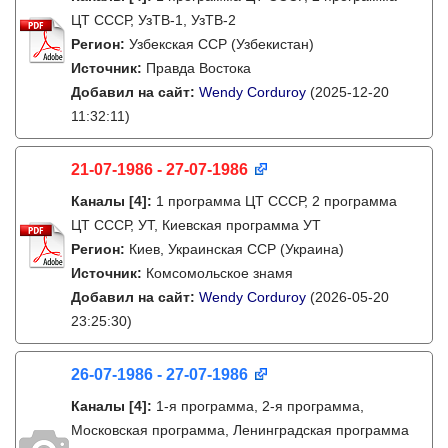
ЦТ СССР, УзТВ-1, УзТВ-2
Регион:
Узбекская ССР (Узбекистан)
Источник:
Правда Востока
Добавил на сайт:
Wendy Corduroy
(2025-12-20
11:32:11)
21-07-1986 - 27-07-1986
Каналы
[4]
:
1 программа ЦТ СССР, 2 программа
ЦТ СССР, УТ, Киевская программа УТ
Регион:
Киев, Украинская ССР (Украина)
Источник:
Комсомольское знамя
Добавил на сайт:
Wendy Corduroy
(2026-05-20
23:25:30)
26-07-1986 - 27-07-1986
Каналы
[4]
:
1-я программа, 2-я программа,
Московская программа, Ленинградская программа