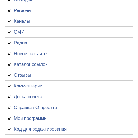
Регионы
Каналы
СМИ
Радио
Новое на сайте
Каталог ссылок
Отзывы
Комментарии
Доска почета
Справка / О проекте
Мои программы
Код для редактирования