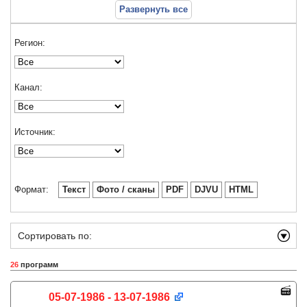
Развернуть все
Регион:
Канал:
Источник:
Формат:
Текст
Фото / сканы
PDF
DJVU
HTML
Сортировать по:
26
программ
05-07-1986 - 13-07-1986