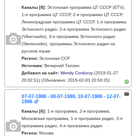
Каналы
[8]
:
Эстонская программа ЦТ СССР (ETV),
1-я программа ЦТ СССР, 2-я программа ЦТ СССР,
Ленинградская программа ЦТ СССР, 1-я программа
Эстонского радио, 2-я программа Эстонского радио
(Vikerraadio), 3-я программа Эстонского радио
(Stereoradio), программы Эстонского радио на
русском языке.
Регион:
Эстонская ССР
Источник:
Вечерний Таллин
Добавил на сайт:
Wendy Corduroy
(2019-01-27
20:02:51)
(Обновлено: 2019-02-03 20:59:25)
07-07-1986 - 08-07-1986, 10-07-1986 - 12-07-
1986
Каналы
[6]
:
1-я программа, 2-я программа,
Московская программа, 1-я программа радио, 3-я
программа радио, 4-я программа радио
Регион:
Москва