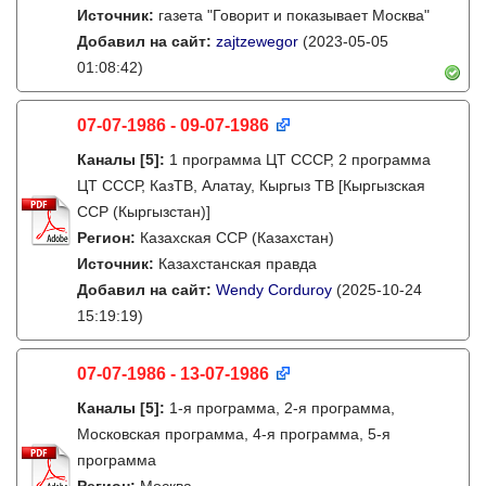
Источник:
газета "Говорит и показывает Москва"
Добавил на сайт:
zajtzewegor
(2023-05-05
01:08:42)
07-07-1986 - 09-07-1986
Каналы
[5]
:
1 программа ЦТ СССР, 2 программа
ЦТ СССР, КазТВ, Алатау, Кыргыз ТВ [Кыргызская
ССР (Кыргызстан)]
Регион:
Казахская ССР (Казахстан)
Источник:
Казахстанская правда
Добавил на сайт:
Wendy Corduroy
(2025-10-24
15:19:19)
07-07-1986 - 13-07-1986
Каналы
[5]
:
1-я программа, 2-я программа,
Московская программа, 4-я программа, 5-я
программа