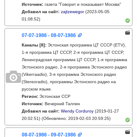
Источник:
газета "Говорит и показывает Москва"
Добавил на сайт:
zajtzewegor
(2023-05-05
01:08:52)
07-07-1986 - 08-07-1986
Каналы
[8]
:
Эстонская программа ЦТ СССР (ETV),
1-я программа ЦТ СССР, 2-я программа ЦТ СССР,
Ленинградская программа ЦТ СССР, 1-я программа
Эстонского радио, 2-я программа Эстонского радио
(Vikerraadio), 3-я программа Эстонского радио
(Stereoradio), программы Эстонского радио на
русском языке.
Регион:
Эстонская ССР
Источник:
Вечерний Таллин
Добавил на сайт:
Wendy Corduroy
(2019-01-27
20:02:51)
(Обновлено: 2019-02-03 20:59:25)
08-07-1986 - 09-07-1986