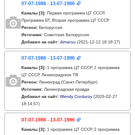
07-07-1986 - 13-07-1986
Каналы
[3]
:
Первая программа ЦТ СССР,
Программа БТ, Вторая программа ЦТ СССР
Регион:
Белоруссия
Источник:
Советская Белоруссия
Добавил на сайт:
dimaruu
(2021-12-12 18:18:27)
07-07-1986 - 13-07-1986
Каналы
[3]
:
1 программа ЦТ СССР, 2 программа
ЦТ СССР, Ленинградское ТВ
Регион:
Ленинград (Санкт-Петербург)
Источник:
Ленинградская правда
Добавил на сайт:
Wendy Corduroy
(2025-02-27
18:14:57)
07-07-1986 - 13-07-1986
Каналы
[3]
:
1 программа ЦТ СССР, 2 программа