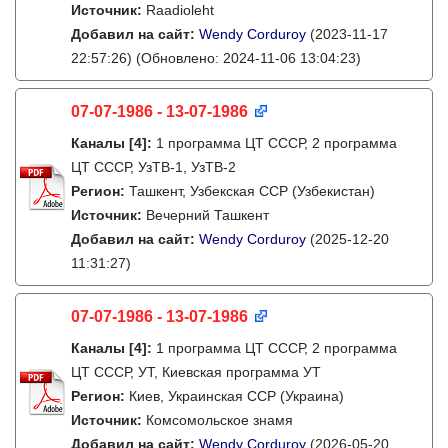
Источник:
Raadioleht
Добавил на сайт:
Wendy Corduroy
(2023-11-17
22:57:26)
(Обновлено: 2024-11-06 13:04:23)
07-07-1986 - 13-07-1986
Каналы
[4]
:
1 программа ЦТ СССР, 2 программа
ЦТ СССР, УзТВ-1, УзТВ-2
Регион:
Ташкент, Узбекская ССР (Узбекистан)
Источник:
Вечерний Ташкент
Добавил на сайт:
Wendy Corduroy
(2025-12-20
11:31:27)
07-07-1986 - 13-07-1986
Каналы
[4]
:
1 программа ЦТ СССР, 2 программа
ЦТ СССР, УТ, Киевская программа УТ
Регион:
Киев, Украинская ССР (Украина)
Источник:
Комсомольское знамя
Добавил на сайт:
Wendy Corduroy
(2026-05-20