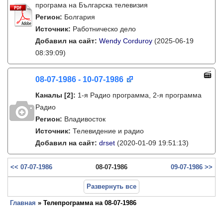
програма на Българска телевизия
Регион:
Болгария
Источник:
Работническо дело
Добавил на сайт:
Wendy Corduroy
(2025-06-19
08:39:09)
08-07-1986 - 10-07-1986
Каналы
[2]
:
1-я Радио программа, 2-я программа
Радио
Регион:
Владивосток
Источник:
Телевидение и радио
Добавил на сайт:
drset
(2020-01-09 19:51:13)
<< 07-07-1986
08-07-1986
09-07-1986 >>
Развернуть все
Главная
» Телепрограмма на 08-07-1986