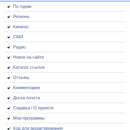
По годам
Регионы
Каналы
СМИ
Радио
Новое на сайте
Каталог ссылок
Отзывы
Комментарии
Доска почета
Справка / О проекте
Мои программы
Код для редактирования