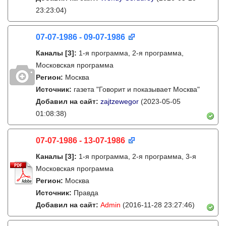
23:23:04)
07-07-1986 - 09-07-1986
Каналы
[3]
:
1-я программа, 2-я программа,
Московская программа
Регион:
Москва
Источник:
газета "Говорит и показывает Москва"
Добавил на сайт:
zajtzewegor
(2023-05-05
01:08:38)
07-07-1986 - 13-07-1986
Каналы
[3]
:
1-я программа, 2-я программа, 3-я
Московская программа
Регион:
Москва
Источник:
Правда
Добавил на сайт:
Admin
(2016-11-28 23:27:46)