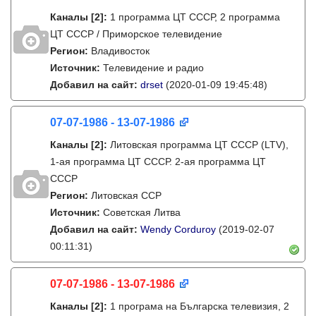
Каналы
[2]
:
1 программа ЦТ СССР, 2 программа
ЦТ СССР / Приморское телевидение
Регион:
Владивосток
Источник:
Телевидение и радио
Добавил на сайт:
drset
(2020-01-09 19:45:48)
07-07-1986 - 13-07-1986
Каналы
[2]
:
Литовская программа ЦТ СССР (LTV),
1-ая программа ЦТ СССР. 2-ая программа ЦТ
СССР
Регион:
Литовская ССР
Источник:
Советская Литва
Добавил на сайт:
Wendy Corduroy
(2019-02-07
00:11:31)
07-07-1986 - 13-07-1986
Каналы
[2]
:
1 програма на Българска телевизия, 2