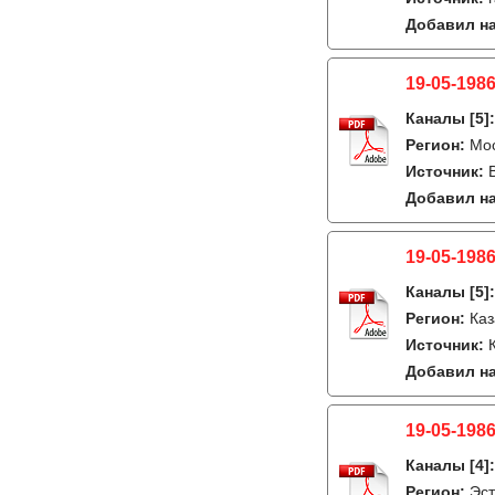
Добавил на
19-05-1986
Каналы
[5]
Регион:
Мо
Источник:
Добавил на
19-05-1986
Каналы
[5]
Регион:
Каз
Источник:
Добавил на
19-05-1986
Каналы
[4]
Регион:
Эст