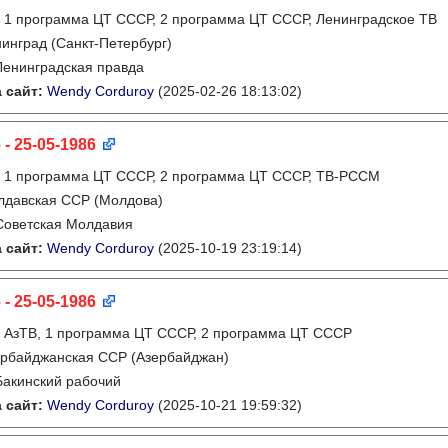
:
1 программа ЦТ СССР, 2 программа ЦТ СССР, Ленинградское ТВ
инград (Санкт-Петербург)
Ленинградская правда
 сайт:
Wendy Corduroy
(2025-02-26 18:13:02)
 - 25-05-1986
:
1 программа ЦТ СССР, 2 программа ЦТ СССР, ТВ-РССМ
лдавская ССР (Молдова)
Советская Молдавия
 сайт:
Wendy Corduroy
(2025-10-19 23:19:14)
 - 25-05-1986
:
АзТВ, 1 программа ЦТ СССР, 2 программа ЦТ СССР
рбайджанская ССР (Азербайджан)
Бакинский рабочий
 сайт:
Wendy Corduroy
(2025-10-21 19:59:32)