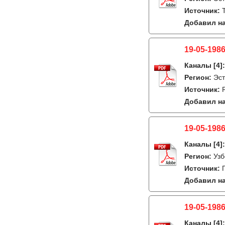
Источник:
Добавил на
19-05-1986
Каналы
[4]
Регион:
Эст
Источник:
Добавил на
19-05-1986
Каналы
[4]
Регион:
Узб
Источник:
Добавил на
19-05-1986
Каналы
[4]