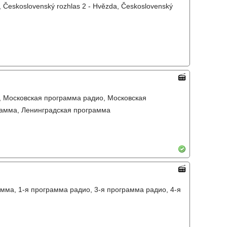
, Československý rozhlas 2 - Hvězda, Československý
, Московская программа радио, Московская
рамма, Ленинградская программа
мма, 1-я программа радио, 3-я программа радио, 4-я