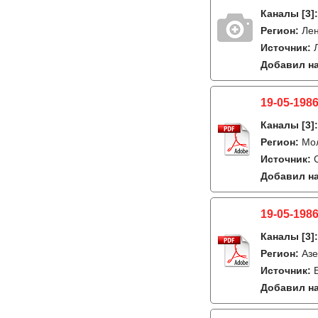
Каналы
[3]
Регион:
Лен
Источник:
Добавил на
19-05-1986
Каналы
[3]
Регион:
Мо
Источник:
Добавил на
19-05-1986
Каналы
[3]
Регион:
Азе
Источник:
Добавил на