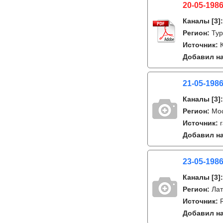
20-05-1986
Каналы
[3]
Регион:
Тур
Источник:
Добавил на
21-05-1986
Каналы
[3]
Регион:
Мо
Источник:
Добавил на
23-05-198
Каналы
[3]
Регион:
Лат
Источник:
Добавил на