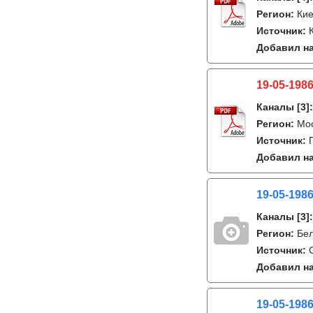
Регион:
Кие
Источник:
Добавил на
19-05-1986
Каналы
[3]
Регион:
Мо
Источник:
Добавил на
19-05-1986
Каналы
[3]
Регион:
Бе
Источник:
Добавил на
19-05-1986