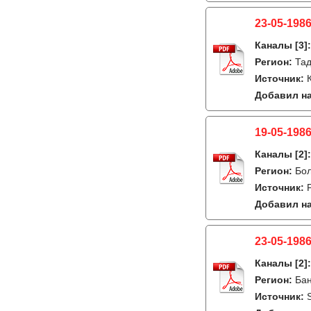
23-05-198
Каналы
[3]
Регион:
Тад
Источник:
Добавил на
19-05-1986
Каналы
[2]
Регион:
Бо
Источник:
Добавил на
23-05-1986
Каналы
[2]
Регион:
Бан
Источник: