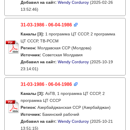
Добавил на сайт:
Wendy Corduroy
(2025-02-26
13:52:46)
31-03-1986 - 06-04-1986
Каналы
[3]
:
1 программа ЦТ СССР, 2 программа
ЦТ СССР, ТВ-РССМ
Регион:
Молдавская ССР (Молдова)
Источник:
Советская Молдавия
Добавил на сайт:
Wendy Corduroy
(2025-10-19
23:14:01)
31-03-1986 - 06-04-1986
Каналы
[3]
:
АзТВ, 1 программа ЦТ СССР, 2
программа ЦТ СССР
Регион:
Азербайджанская ССР (Азербайджан)
Источник:
Бакинский рабочий
Добавил на сайт:
Wendy Corduroy
(2025-10-21
13:51:15)