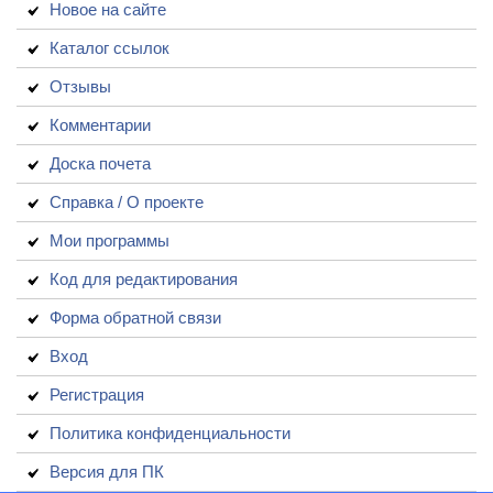
Новое на сайте
Каталог ссылок
Отзывы
Комментарии
Доска почета
Справка / О проекте
Мои программы
Код для редактирования
Форма обратной связи
Вход
Регистрация
Политика конфиденциальности
Версия для ПК