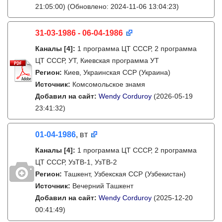
21:05:00)
(Обновлено: 2024-11-06 13:04:23)
31-03-1986 - 06-04-1986
Каналы
[4]
:
1 программа ЦТ СССР, 2 программа
ЦТ СССР, УТ, Киевская программа УТ
Регион:
Киев, Украинская ССР (Украина)
Источник:
Комсомольское знамя
Добавил на сайт:
Wendy Corduroy
(2026-05-19
23:41:32)
01-04-1986
, вт
Каналы
[4]
:
1 программа ЦТ СССР, 2 программа
ЦТ СССР, УзТВ-1, УзТВ-2
Регион:
Ташкент, Узбекская ССР (Узбекистан)
Источник:
Вечерний Ташкент
Добавил на сайт:
Wendy Corduroy
(2025-12-20
00:41:49)