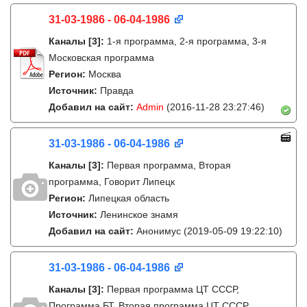
31-03-1986 - 06-04-1986
Каналы
[3]
:
1-я программа, 2-я программа, 3-я
Московская программа
Регион:
Москва
Источник:
Правда
Добавил на сайт:
Admin
(2016-11-28 23:27:46)
31-03-1986 - 06-04-1986
Каналы
[3]
:
Первая программа, Вторая
программа, Говорит Липецк
Регион:
Липецкая область
Источник:
Ленинское знамя
Добавил на сайт:
Анонимус
(2019-05-09 19:22:10)
31-03-1986 - 06-04-1986
Каналы
[3]
:
Первая программа ЦТ СССР,
Программа БТ, Вторая программа ЦТ СССР