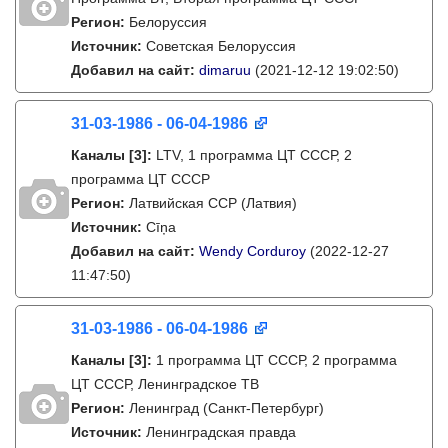
Регион:
Белоруссия
Источник:
Советская Белоруссия
Добавил на сайт:
dimaruu
(2021-12-12 19:02:50)
31-03-1986 - 06-04-1986
Каналы
[3]
:
LTV, 1 программа ЦТ СССР, 2
программа ЦТ СССР
Регион:
Латвийская ССР (Латвия)
Источник:
Cīņa
Добавил на сайт:
Wendy Corduroy
(2022-12-27
11:47:50)
31-03-1986 - 06-04-1986
Каналы
[3]
:
1 программа ЦТ СССР, 2 программа
ЦТ СССР, Ленинградское ТВ
Регион:
Ленинград (Санкт-Петербург)
Источник:
Ленинградская правда