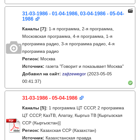
31-03-1986 - 01-04-1986, 03-04-1986 - 05-04-
1986
Каналы
[7]
:
1-я программа, 2-я программа,
Московская программа, 4-я программа, 1-я
программа радио, 3-я программа радио, 4-я
программа радио
Регион:
Москва
Источник:
газета "Говорит и показывает Москва"
Добавил на сайт:
zajtzewegor
(2023-05-05
00:41:37)
31-03-1986 - 05-04-1986
Каналы
[5]
:
1 программа ЦТ СССР, 2 программа
ЦТ СССР, КазТВ, Алатау, Кыргыз ТВ [Кыргызская
ССР (Кыргызстан)]
Регион:
Казахская ССР (Казахстан)
Источник:
Казахстанская правда