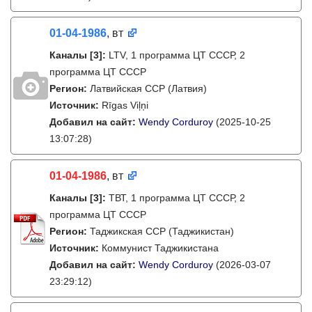
01-04-1986
, вт
Каналы
[3]
:
LTV, 1 программа ЦТ СССР, 2
программа ЦТ СССР
Регион:
Латвийская ССР (Латвия)
Источник:
Rīgas Viļņi
Добавил на сайт:
Wendy Corduroy
(2025-10-25
13:07:28)
01-04-1986
, вт
Каналы
[3]
:
ТВТ, 1 программа ЦТ СССР, 2
программа ЦТ СССР
Регион:
Таджикская ССР (Таджикистан)
Источник:
Коммунист Таджикистана
Добавил на сайт:
Wendy Corduroy
(2026-03-07
23:29:12)