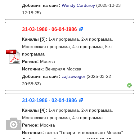
Добавил на сайт:
Wendy Corduroy
(2025-10-23
12:18:25)
31-03-1986 - 06-04-1986
Каналы
[5]
:
1-я программа, 2-я программа,
Московская программа, 4-я программа, 5-я
программа
Регион:
Москва
Источник:
Вечерняя Москва
Добавил на сайт:
zajtzewegor
(2025-03-22
20:58:33)
31-03-1986 - 02-04-1986
Каналы
[4]
:
1-я программа, 2-я программа,
Московская программа, 4-я программа
Регион:
Москва
Источник:
газета "Говорит и показывает Москва"