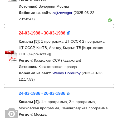
Регион:
Москва
Источник:
Вечерняя Москва
Добавил на сайт:
zajtzewegor
(2025-03-22
20:58:47)
24-03-1986 - 30-03-1986
Каналы
[5]
:
1 программа ЦТ СССР, 2 программа
ЦТ СССР, КазТВ, Алатау, Кыргыз ТВ [Кыргызская
ССР (Кыргызстан)]
Регион:
Казахская ССР (Казахстан)
Источник:
Казахстанская правда
Добавил на сайт:
Wendy Corduroy
(2025-10-23
12:17:59)
24-03-1986 - 26-03-1986
Каналы
[4]
:
1-я программа, 2-я программа,
Московская программа, Ленинградская программа
Регион:
Москва