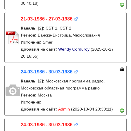
00:40:18)
21-03-1986 - 27-03-1986
Каналы
[2]
:
ČST 1, ČST 2
Регион:
Банска-Бистрица, Чехословакия
Источник:
Smer
Добавил на сайт:
Wendy Corduroy
(2025-10-27
20:16:55)
24-03-1986 - 30-03-1986
Каналы
[2]
:
Московская программа радио,
Московская областная программа радио
Регион:
Москва
Источник:
Добавил на сайт:
Admin
(2020-10-04 20:39:11)
24-03-1986 - 30-03-1986