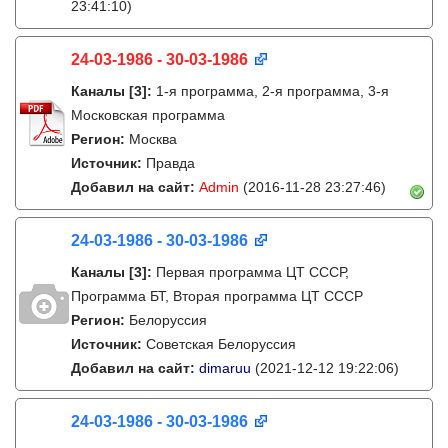
23:41:10)
24-03-1986 - 30-03-1986
Каналы
[3]
:
1-я программа, 2-я программа, 3-я
Московская программа
Регион:
Москва
Источник:
Правда
Добавил на сайт:
Admin
(2016-11-28 23:27:46)
24-03-1986 - 30-03-1986
Каналы
[3]
:
Первая программа ЦТ СССР,
Программа БТ, Вторая программа ЦТ СССР
Регион:
Белоруссия
Источник:
Советская Белоруссия
Добавил на сайт:
dimaruu
(2021-12-12 19:22:06)
24-03-1986 - 30-03-1986