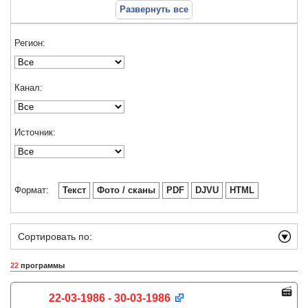
Развернуть все
Регион:
Канал:
Источник:
Формат:
Текст
Фото / сканы
PDF
DJVU
HTML
Сортировать по:
22
программы
22-03-1986 - 30-03-1986