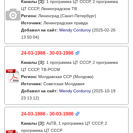
Каналы
[3]
:
1 программа ЦТ СССР, 2 программа
ЦТ СССР, Ленинградское ТВ
Регион:
Ленинград (Санкт-Петербург)
Источник:
Ленинградская правда
Добавил на сайт:
Wendy Corduroy
(2025-02-26
13:50:04)
24-03-1986 - 30-03-1986
Каналы
[3]
:
1 программа ЦТ СССР, 2 программа
ЦТ СССР, ТВ-РССМ
Регион:
Молдавская ССР (Молдова)
Источник:
Советская Молдавия
Добавил на сайт:
Wendy Corduroy
(2025-10-19
23:13:12)
24-03-1986 - 30-03-1986
Каналы
[3]
:
АзТВ, 1 программа ЦТ СССР, 2
программа ЦТ СССР