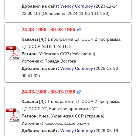
Добавил на сайт:
Wendy Corduroy
(2023-11-14
22:30:18)
(Обновлено: 2024-11-06 13:04:23)
24-03-1986 - 30-03-1986
Каналы
[4]
:
1 программа ЦТ СССР, 2 программа
ЦТ СССР, УзТВ-1, УзТВ-2
Регион:
Узбекская ССР (Узбекистан)
Источник:
Правда Востока
Добавил на сайт:
Wendy Corduroy
(2025-12-20
00:41:32)
24-03-1986 - 30-03-1986
Каналы
[4]
:
1 программа ЦТ СССР, 2 программа
ЦТ СССР, УТ, Киевская программа УТ
Регион:
Киев, Украинская ССР (Украина)
Источник:
Комсомольское знамя
Добавил на сайт:
Wendy Corduroy
(2026-05-19