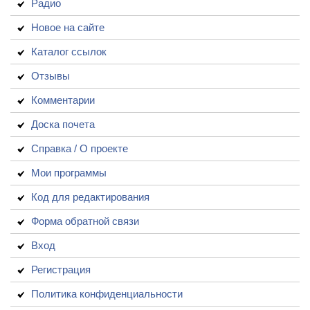
Радио
Новое на сайте
Каталог ссылок
Отзывы
Комментарии
Доска почета
Справка / О проекте
Мои программы
Код для редактирования
Форма обратной связи
Вход
Регистрация
Политика конфиденциальности