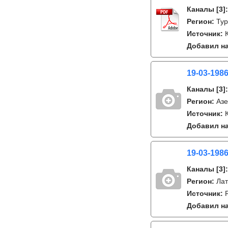
Каналы
[3]
Регион:
Тур
Источник:
Добавил на
19-03-198
Каналы
[3]
Регион:
Аз
Источник:
Добавил на
19-03-198
Каналы
[3]
Регион:
Лат
Источник:
Добавил на