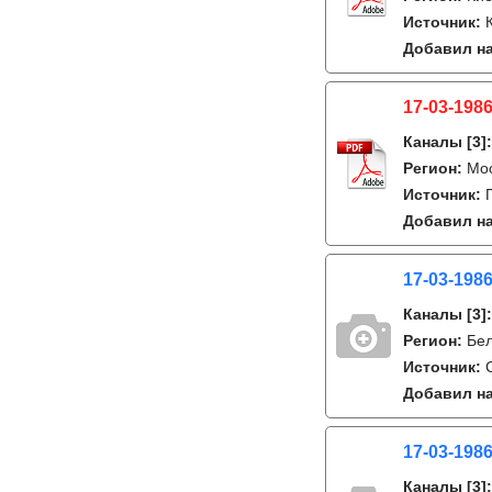
Источник:
Добавил на
17-03-1986
Каналы
[3]
Регион:
Мо
Источник:
Добавил на
17-03-1986
Каналы
[3]
Регион:
Бе
Источник:
Добавил на
17-03-1986
Каналы
[3]