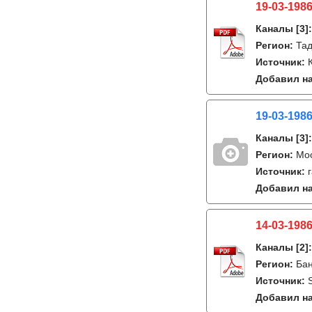
19-03-198
Каналы
[3]
Регион:
Тад
Источник:
Добавил на
19-03-1986
Каналы
[3]
Регион:
Мо
Источник:
Добавил на
14-03-1986
Каналы
[2]
Регион:
Бан
Источник:
Добавил на