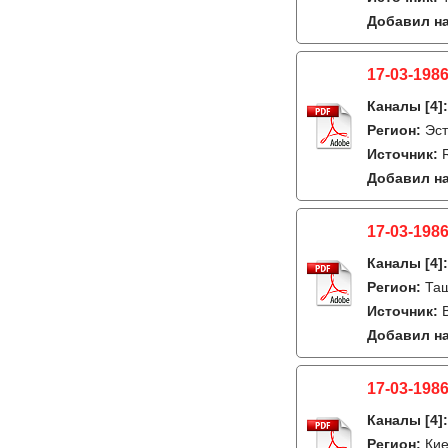
Добавил на
17-03-1986
Каналы
[4]
Регион:
Эст
Источник:
Добавил на
17-03-1986
Каналы
[4]
Регион:
Таш
Источник:
Добавил на
17-03-1986
Каналы
[4]
Регион:
Кие