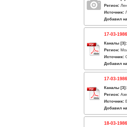
Регион:
Лен
Источник:
Добавил на
17-03-1986
Каналы
[3]
Регион:
Мо
Источник:
Добавил на
17-03-1986
Каналы
[3]
Регион:
Азе
Источник:
Добавил на
18-03-1986