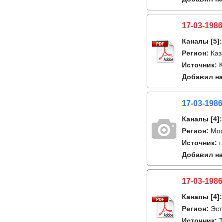
17-03-1986
Каналы
[5]
Регион:
Каз
Источник:
Добавил на
17-03-1986
Каналы
[4]
Регион:
Мо
Источник:
Добавил на
17-03-1986
Каналы
[4]
Регион:
Эст
Источник: