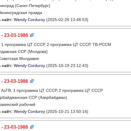
инград (Санкт-Петербург)
Ленинградская правда
 сайт:
Wendy Corduroy
(2025-02-26 13:48:53)
 - 23-03-1986
:
1 программа ЦТ СССР, 2 программа ЦТ СССР, ТВ-РССМ
лдавская ССР (Молдова)
Советская Молдавия
 сайт:
Wendy Corduroy
(2025-10-19 23:12:43)
 - 23-03-1986
:
АзТВ, 1 программа ЦТ СССР, 2 программа ЦТ СССР
рбайджанская ССР (Азербайджан)
Бакинский рабочий
 сайт:
Wendy Corduroy
(2025-10-21 13:50:14)
 - 23-03-1986