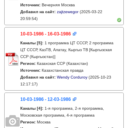
Источник:
Вечерняя Москва
Добавил на сайт:
zajtzewegor
(2025-03-22
20:59:54)
10-03-1986 - 16-03-1986
Каналы
[5]
:
1 программа ЦТ СССР, 2 программа
ЦТ СССР, КазТВ, Алатау, Кыргыз ТВ [Кыргызская
ССР (Кыргызстан)]
Регион:
Казахская ССР (Казахстан)
Источник:
Казахстанская правда
Добавил на сайт:
Wendy Corduroy
(2025-10-23
12:17:17)
10-03-1986 - 12-03-1986
Каналы
[4]
:
1-я программа, 2-я программа,
Московская программа, 4-я программа
Регион:
Москва