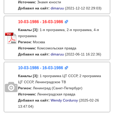
Источник:
Знамя юности
Добавил на сайт:
dimaruu
(2021-12-12 02:29:03)
10-03-1986 - 16-03-1986
Каналы
[3]
:
1-я программа, 2-я программа, 4-я
программа
Регион:
Москва
Источник:
Комсомольская правда
Добавил на сайт:
dimaruu
(2022-06-11 16:22:36)
10-03-1986 - 16-03-1986
Каналы
[3]
:
1 программа ЦТ СССР, 2 программа
ЦТ СССР, Ленинградское ТВ
Регион:
Ленинград (Санкт-Петербург)
Источник:
Ленинградская правда
Добавил на сайт:
Wendy Corduroy
(2025-02-26
13:47:04)