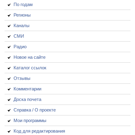
По годам
Регионы
Каналы
СМИ
Радио
Новое на сайте
Каталог ссылок
Отзывы
Комментарии
Доска почета
Справка / О проекте
Мои программы
Код для редактирования