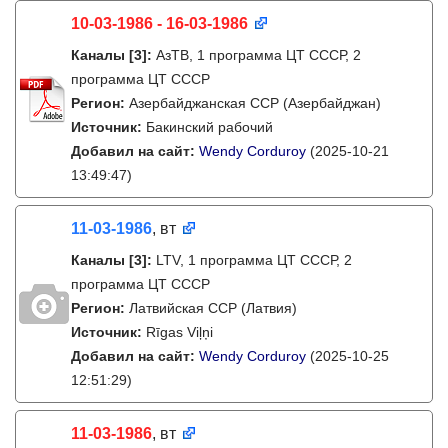
10-03-1986 - 16-03-1986
Каналы
[3]
:
АзТВ, 1 программа ЦТ СССР, 2
программа ЦТ СССР
Регион:
Азербайджанская ССР (Азербайджан)
Источник:
Бакинский рабочий
Добавил на сайт:
Wendy Corduroy
(2025-10-21
13:49:47)
11-03-1986
, вт
Каналы
[3]
:
LTV, 1 программа ЦТ СССР, 2
программа ЦТ СССР
Регион:
Латвийская ССР (Латвия)
Источник:
Rīgas Viļņi
Добавил на сайт:
Wendy Corduroy
(2025-10-25
12:51:29)
11-03-1986
, вт