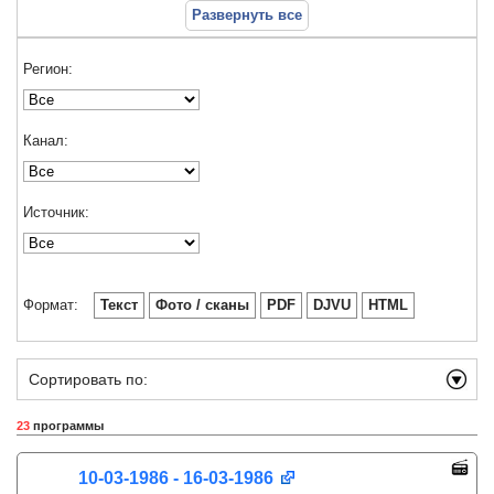
Развернуть все
Регион:
Канал:
Источник:
Формат:
Текст
Фото / сканы
PDF
DJVU
HTML
Сортировать по:
23
программы
10-03-1986 - 16-03-1986