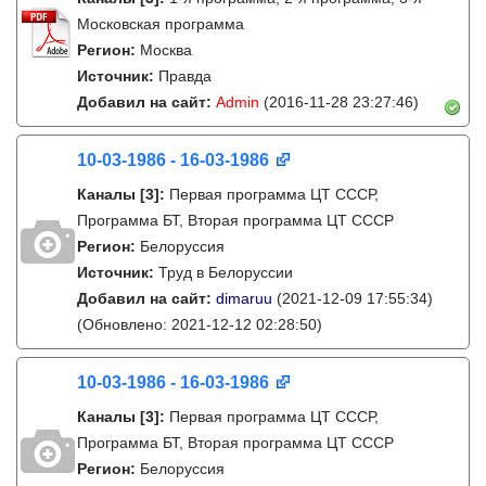
Московская программа
Регион:
Москва
Источник:
Правда
Добавил на сайт:
Admin
(2016-11-28 23:27:46)
10-03-1986 - 16-03-1986
Каналы
[3]
:
Первая программа ЦТ СССР,
Программа БТ, Вторая программа ЦТ СССР
Регион:
Белоруссия
Источник:
Труд в Белоруссии
Добавил на сайт:
dimaruu
(2021-12-09 17:55:34)
(Обновлено: 2021-12-12 02:28:50)
10-03-1986 - 16-03-1986
Каналы
[3]
:
Первая программа ЦТ СССР,
Программа БТ, Вторая программа ЦТ СССР
Регион:
Белоруссия