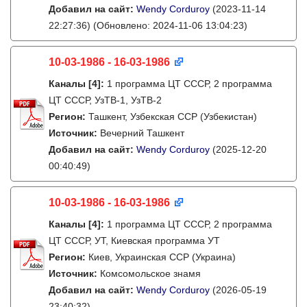
Добавил на сайт:
Wendy Corduroy
(2023-11-14
22:27:36)
(Обновлено: 2024-11-06 13:04:23)
10-03-1986 - 16-03-1986
Каналы
[4]
:
1 программа ЦТ СССР, 2 программа
ЦТ СССР, УзТВ-1, УзТВ-2
Регион:
Ташкент, Узбекская ССР (Узбекистан)
Источник:
Вечерний Ташкент
Добавил на сайт:
Wendy Corduroy
(2025-12-20
00:40:49)
10-03-1986 - 16-03-1986
Каналы
[4]
:
1 программа ЦТ СССР, 2 программа
ЦТ СССР, УТ, Киевская программа УТ
Регион:
Киев, Украинская ССР (Украина)
Источник:
Комсомольское знамя
Добавил на сайт:
Wendy Corduroy
(2026-05-19
23:40:32)