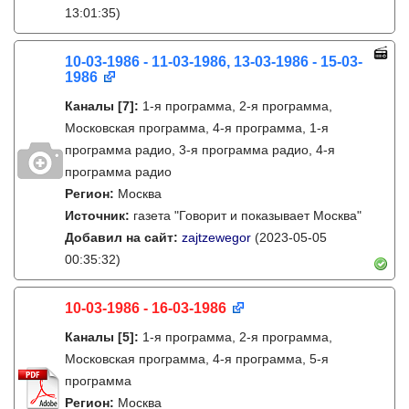
13:01:35)
10-03-1986 - 11-03-1986, 13-03-1986 - 15-03-
1986
Каналы
[7]
:
1-я программа, 2-я программа,
Московская программа, 4-я программа, 1-я
программа радио, 3-я программа радио, 4-я
программа радио
Регион:
Москва
Источник:
газета "Говорит и показывает Москва"
Добавил на сайт:
zajtzewegor
(2023-05-05
00:35:32)
10-03-1986 - 16-03-1986
Каналы
[5]
:
1-я программа, 2-я программа,
Московская программа, 4-я программа, 5-я
программа
Регион:
Москва