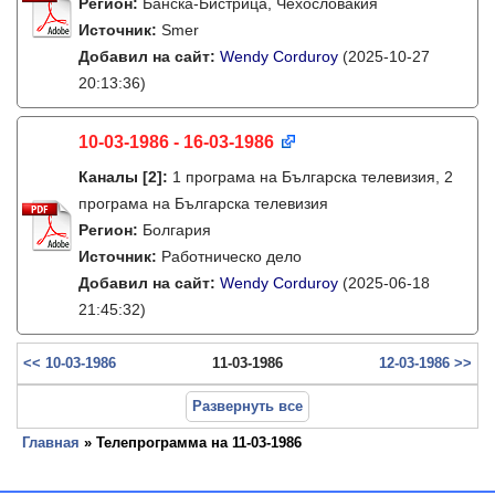
Регион:
Банска-Бистрица, Чехословакия
Источник:
Smer
Добавил на сайт:
Wendy Corduroy
(2025-10-27
20:13:36)
10-03-1986 - 16-03-1986
Каналы
[2]
:
1 програма на Българска телевизия, 2
програма на Българска телевизия
Регион:
Болгария
Источник:
Работническо дело
Добавил на сайт:
Wendy Corduroy
(2025-06-18
21:45:32)
<< 10-03-1986
11-03-1986
12-03-1986 >>
Развернуть все
Главная
» Телепрограмма на 11-03-1986