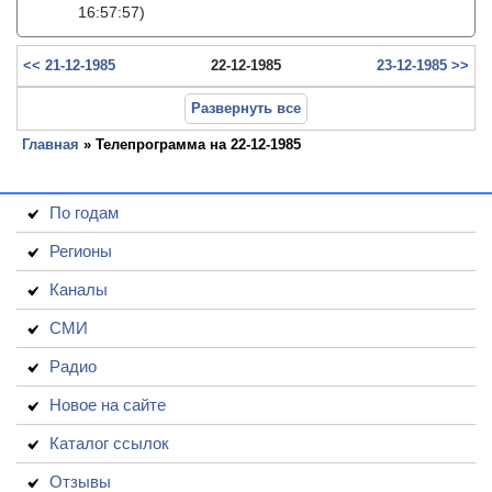
16:57:57)
<< 21-12-1985
22-12-1985
23-12-1985 >>
Развернуть все
Главная
» Телепрограмма на 22-12-1985
По годам
Регионы
Каналы
СМИ
Радио
Новое на сайте
Каталог ссылок
Отзывы