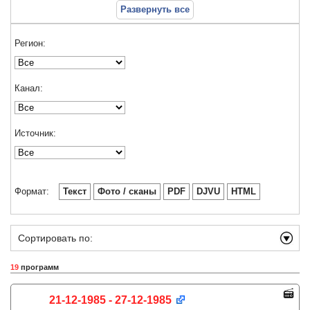
Развернуть все
Регион:
Канал:
Источник:
Формат:
Текст
Фото / сканы
PDF
DJVU
HTML
Сортировать по:
19
программ
21-12-1985 - 27-12-1985