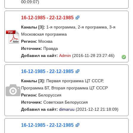
00:09:07)
16-12-1985 - 22-12-1985
Каналы
[3]
:
1-я программа, 2-я программа, 3-я
Московская программа
Регион:
Москва
Источник:
Правда
Добавил на сайт:
Admin
(2016-11-28 23:27:46)
16-12-1985 - 22-12-1985
Каналы
[3]
:
Первая программа ЦТ СССР,
Программа БТ, Вторая программа ЦТ СССР
Регион:
Белоруссия
Источник:
Советская Белоруссия
Добавил на сайт:
dimaruu
(2021-12-12 21:18:09)
16-12-1985 - 22-12-1985