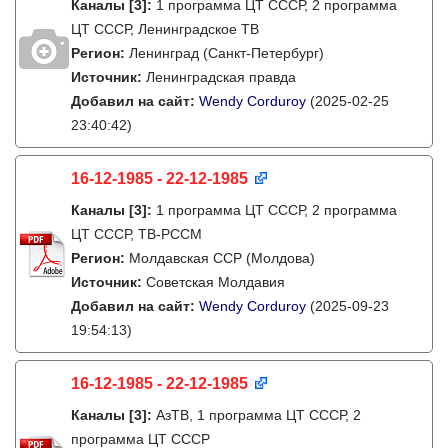
Каналы
[3]
:
1 программа ЦТ СССР, 2 программа
ЦТ СССР, Ленинградское ТВ
Регион:
Ленинград (Санкт-Петербург)
Источник:
Ленинградская правда
Добавил на сайт:
Wendy Corduroy
(2025-02-25
23:40:42)
16-12-1985 - 22-12-1985
Каналы
[3]
:
1 программа ЦТ СССР, 2 программа
ЦТ СССР, ТВ-РССМ
Регион:
Молдавская ССР (Молдова)
Источник:
Советская Молдавия
Добавил на сайт:
Wendy Corduroy
(2025-09-23
19:54:13)
16-12-1985 - 22-12-1985
Каналы
[3]
:
АзТВ, 1 программа ЦТ СССР, 2
программа ЦТ СССР