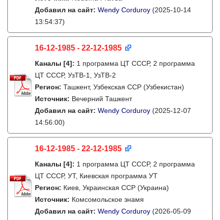
Добавил на сайт:
Wendy Corduroy
(2025-10-14
13:54:37)
16-12-1985 - 22-12-1985
Каналы
[4]
:
1 программа ЦТ СССР, 2 программа
ЦТ СССР, УзТВ-1, УзТВ-2
Регион:
Ташкент, Узбекская ССР (Узбекистан)
Источник:
Вечерний Ташкент
Добавил на сайт:
Wendy Corduroy
(2025-12-07
14:56:00)
16-12-1985 - 22-12-1985
Каналы
[4]
:
1 программа ЦТ СССР, 2 программа
ЦТ СССР, УТ, Киевская программа УТ
Регион:
Киев, Украинская ССР (Украина)
Источник:
Комсомольское знамя
Добавил на сайт:
Wendy Corduroy
(2026-05-09