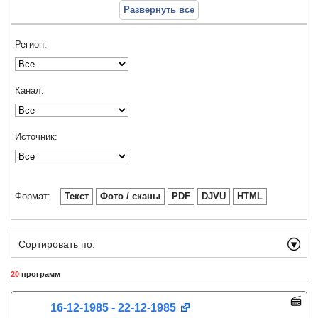
Развернуть все
Регион:
Канал:
Источник:
Формат:
Текст
Фото / сканы
PDF
DJVU
HTML
Сортировать по:
20
программ
16-12-1985 - 22-12-1985