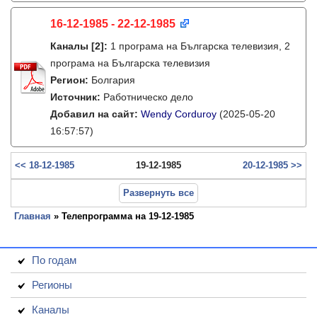
16-12-1985 - 22-12-1985
Каналы
[2]
:
1 програма на Българска телевизия, 2
програма на Българска телевизия
Регион:
Болгария
Источник:
Работническо дело
Добавил на сайт:
Wendy Corduroy
(2025-05-20
16:57:57)
<< 18-12-1985
19-12-1985
20-12-1985 >>
Развернуть все
Главная
» Телепрограмма на 19-12-1985
По годам
Регионы
Каналы