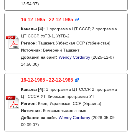
13:54:37)
16-12-1985 - 22-12-1985
Каналы
[4]
:
1 программа ЦТ СССР, 2 программа
ЦТ СССР, УзТВ-1, УзТВ-2
Регион:
Ташкент, Узбекская ССР (Узбекистан)
Источник:
Вечерний Ташкент
Добавил на сайт:
Wendy Corduroy
(2025-12-07
14:56:00)
16-12-1985 - 22-12-1985
Каналы
[4]
:
1 программа ЦТ СССР, 2 программа
ЦТ СССР, УТ, Киевская программа УТ
Регион:
Киев, Украинская ССР (Украина)
Источник:
Комсомольское знамя
Добавил на сайт:
Wendy Corduroy
(2026-05-09
00:09:07)