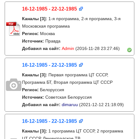
16-12-1985 - 22-12-1985
Каналы
[3]
:
1-я программа, 2-я программа, 3-я
Московская программа
Регион:
Москва
Источник:
Правда
Добавил на сайт:
Admin
(2016-11-28 23:27:46)
16-12-1985 - 22-12-1985
Каналы
[3]
:
Первая программа ЦТ СССР,
Программа БТ, Вторая программа ЦТ СССР
Регион:
Белоруссия
Источник:
Советская Белоруссия
Добавил на сайт:
dimaruu
(2021-12-12 21:18:09)
16-12-1985 - 22-12-1985
Каналы
[3]
:
1 программа ЦТ СССР, 2 программа
ЦТ СССР, Ленинградское ТВ