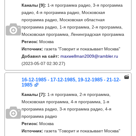
Каналы
[9]
:
1-я программа радио, 3-я программа
радио, 4-я программа радио, Московская
программа радио, Московская областная
программа радио, 1-я программа, 2-я программа,
Московская программа, Ленинградская программа
Регион:
Москва
Источник:
газета "Говорит и показывает Москва"
Добавил на сайт:
maxwellman2009@rambler.ru
(2023-05-07 02:30:27)
16-12-1985 - 17-12-1985, 19-12-1985 - 21-12-
1985
Каналы
[7]
:
1-я программа, 2-я программа,
Московская программа, 4-я программа, 1-я
программа радио, 3-я программа радио, 4-я
программа радио
Регион:
Москва
Источник:
газета "Говорит и показывает Москва"