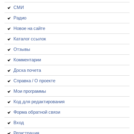
СМИ
Радио
Новое на сайте
Каталог ссылок
Отзывы
Комментарии
Доска почета
Справка / О проекте
Мои программы
Код для редактирования
Форма обратной связи
Вход
Регистрация