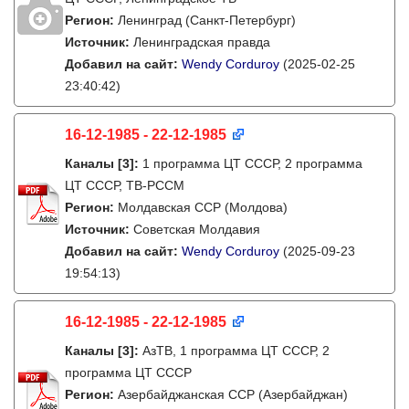
Регион:
Ленинград (Санкт-Петербург)
Источник:
Ленинградская правда
Добавил на сайт:
Wendy Corduroy
(2025-02-25
23:40:42)
16-12-1985 - 22-12-1985
Каналы
[3]
:
1 программа ЦТ СССР, 2 программа
ЦТ СССР, ТВ-РССМ
Регион:
Молдавская ССР (Молдова)
Источник:
Советская Молдавия
Добавил на сайт:
Wendy Corduroy
(2025-09-23
19:54:13)
16-12-1985 - 22-12-1985
Каналы
[3]
:
АзТВ, 1 программа ЦТ СССР, 2
программа ЦТ СССР
Регион:
Азербайджанская ССР (Азербайджан)