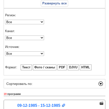
Развернуть все
Регион:
Канал:
Источник:
Формат:
Текст
Фото / сканы
PDF
DJVU
HTML
Сортировать по:
19
программ
09-12-1985 - 15-12-1985