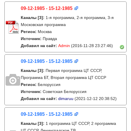
09-12-1985 - 15-12-1985
Каналы
[3]
:
1-я программа, 2-я программа, 3-я
Московская программа
Регион:
Москва
Источник:
Правда
Добавил на сайт:
Admin
(2016-11-28 23:27:46)
09-12-1985 - 15-12-1985
Каналы
[3]
:
Первая программа ЦТ СССР,
Программа БТ, Вторая программа ЦТ СССР
Регион:
Белоруссия
Источник:
Советская Белоруссия
Добавил на сайт:
dimaruu
(2021-12-12 20:38:52)
09-12-1985 - 15-12-1985
Каналы
[3]
:
1 программа ЦТ СССР, 2 программа
ЦТ СССР, Ленинградское ТВ