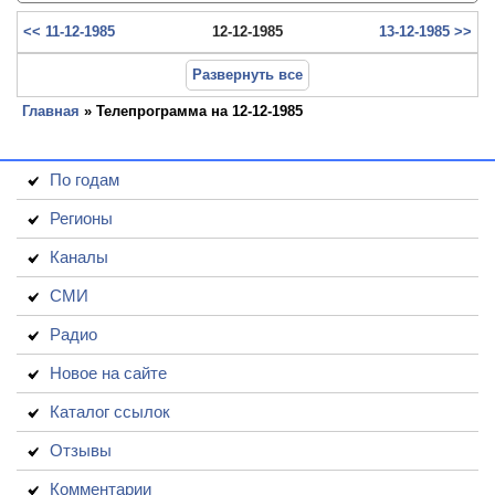
<< 11-12-1985
12-12-1985
13-12-1985 >>
Развернуть все
Главная
» Телепрограмма на 12-12-1985
По годам
Регионы
Каналы
СМИ
Радио
Новое на сайте
Каталог ссылок
Отзывы
Комментарии