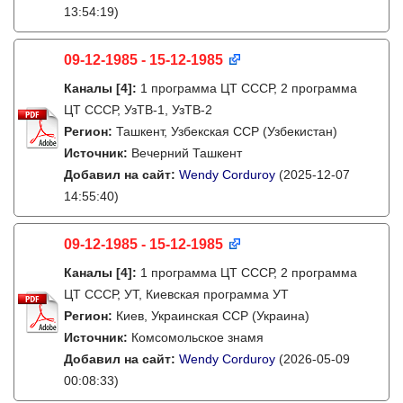
13:54:19)
09-12-1985 - 15-12-1985
Каналы
[4]
:
1 программа ЦТ СССР, 2 программа
ЦТ СССР, УзТВ-1, УзТВ-2
Регион:
Ташкент, Узбекская ССР (Узбекистан)
Источник:
Вечерний Ташкент
Добавил на сайт:
Wendy Corduroy
(2025-12-07
14:55:40)
09-12-1985 - 15-12-1985
Каналы
[4]
:
1 программа ЦТ СССР, 2 программа
ЦТ СССР, УТ, Киевская программа УТ
Регион:
Киев, Украинская ССР (Украина)
Источник:
Комсомольское знамя
Добавил на сайт:
Wendy Corduroy
(2026-05-09
00:08:33)