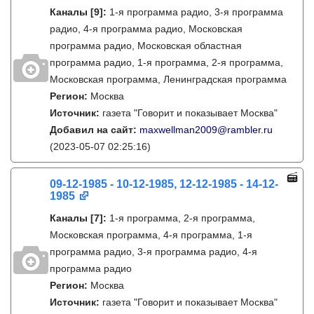
Каналы
[9]
:
1-я программа радио, 3-я программа
радио, 4-я программа радио, Московская
программа радио, Московская областная
программа радио, 1-я программа, 2-я программа,
Московская программа, Ленинградская программа
Регион:
Москва
Источник:
газета "Говорит и показывает Москва"
Добавил на сайт:
maxwellman2009@rambler.ru
(2023-05-07 02:25:16)
09-12-1985 - 10-12-1985, 12-12-1985 - 14-12-
1985
Каналы
[7]
:
1-я программа, 2-я программа,
Московская программа, 4-я программа, 1-я
программа радио, 3-я программа радио, 4-я
программа радио
Регион:
Москва
Источник:
газета "Говорит и показывает Москва"