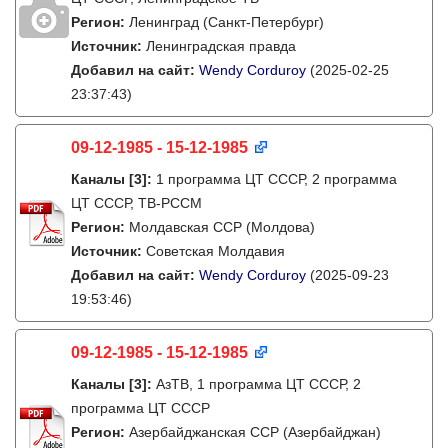
Регион:
Ленинград (Санкт-Петербург)
Источник:
Ленинградская правда
Добавил на сайт:
Wendy Corduroy
(2025-02-25
23:37:43)
09-12-1985 - 15-12-1985
Каналы
[3]
:
1 программа ЦТ СССР, 2 программа
ЦТ СССР, ТВ-РССМ
Регион:
Молдавская ССР (Молдова)
Источник:
Советская Молдавия
Добавил на сайт:
Wendy Corduroy
(2025-09-23
19:53:46)
09-12-1985 - 15-12-1985
Каналы
[3]
:
АзТВ, 1 программа ЦТ СССР, 2
программа ЦТ СССР
Регион:
Азербайджанская ССР (Азербайджан)