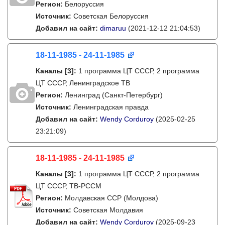
Регион:
Белоруссия
Источник:
Советская Белоруссия
Добавил на сайт:
dimaruu
(2021-12-12 21:04:53)
18-11-1985 - 24-11-1985
Каналы
[3]
:
1 программа ЦТ СССР, 2 программа
ЦТ СССР, Ленинградское ТВ
Регион:
Ленинград (Санкт-Петербург)
Источник:
Ленинградская правда
Добавил на сайт:
Wendy Corduroy
(2025-02-25
23:21:09)
18-11-1985 - 24-11-1985
Каналы
[3]
:
1 программа ЦТ СССР, 2 программа
ЦТ СССР, ТВ-РССМ
Регион:
Молдавская ССР (Молдова)
Источник:
Советская Молдавия
Добавил на сайт:
Wendy Corduroy
(2025-09-23