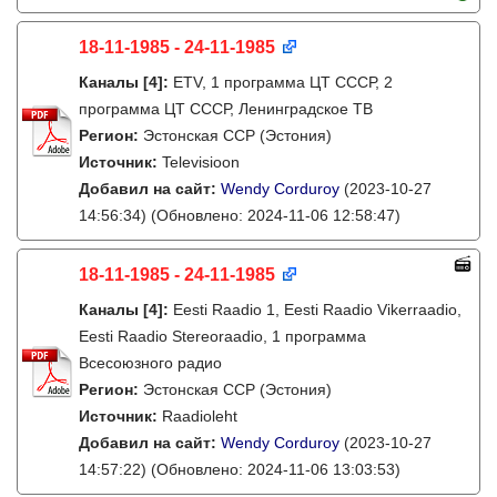
18-11-1985 - 24-11-1985
Каналы
[4]
:
ETV, 1 программа ЦТ СССР, 2
программа ЦТ СССР, Ленинградское ТВ
Регион:
Эстонская ССР (Эстония)
Источник:
Televisioon
Добавил на сайт:
Wendy Corduroy
(2023-10-27
14:56:34)
(Обновлено: 2024-11-06 12:58:47)
18-11-1985 - 24-11-1985
Каналы
[4]
:
Eesti Raadio 1, Eesti Raadio Vikerraadio,
Eesti Raadio Stereoraadio, 1 программа
Всесоюзного радио
Регион:
Эстонская ССР (Эстония)
Источник:
Raadioleht
Добавил на сайт:
Wendy Corduroy
(2023-10-27
14:57:22)
(Обновлено: 2024-11-06 13:03:53)