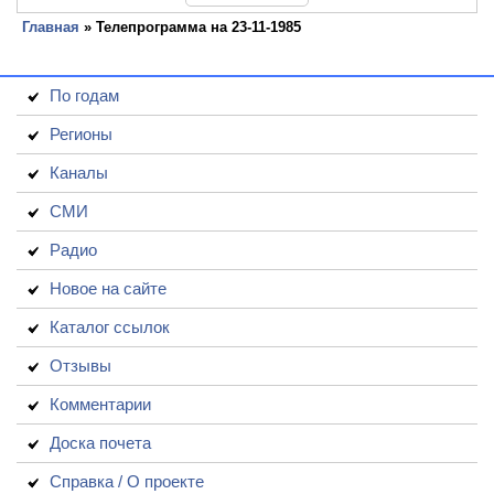
Главная
» Телепрограмма на 23-11-1985
По годам
Регионы
Каналы
СМИ
Радио
Новое на сайте
Каталог ссылок
Отзывы
Комментарии
Доска почета
Справка / О проекте