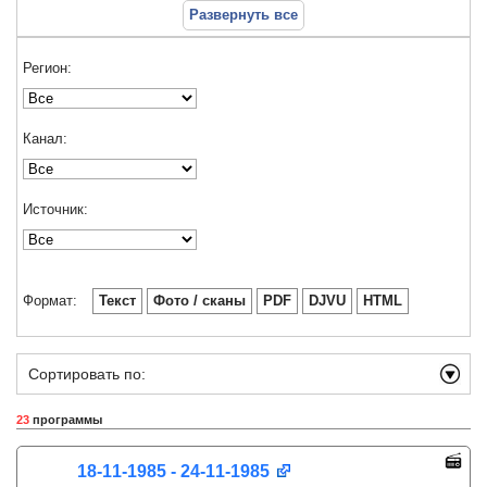
Развернуть все
Регион:
Канал:
Источник:
Формат:
Текст
Фото / сканы
PDF
DJVU
HTML
Сортировать по:
23
программы
18-11-1985 - 24-11-1985