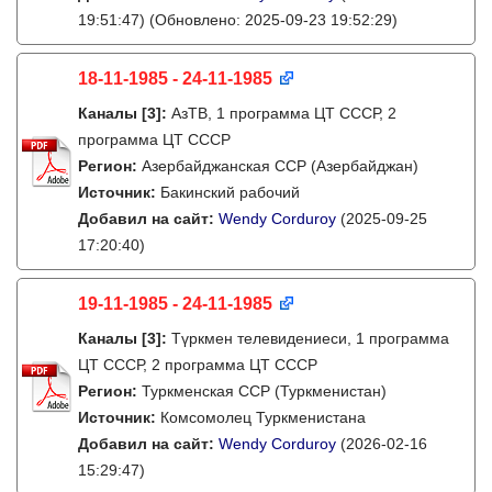
19:51:47)
(Обновлено: 2025-09-23 19:52:29)
18-11-1985 - 24-11-1985
Каналы
[3]
:
АзТВ, 1 программа ЦТ СССР, 2
программа ЦТ СССР
Регион:
Азербайджанская ССР (Азербайджан)
Источник:
Бакинский рабочий
Добавил на сайт:
Wendy Corduroy
(2025-09-25
17:20:40)
19-11-1985 - 24-11-1985
Каналы
[3]
:
Түркмен телевидениеси, 1 программа
ЦТ СССР, 2 программа ЦТ СССР
Регион:
Туркменская ССР (Туркменистан)
Источник:
Комсомолец Туркменистана
Добавил на сайт:
Wendy Corduroy
(2026-02-16
15:29:47)