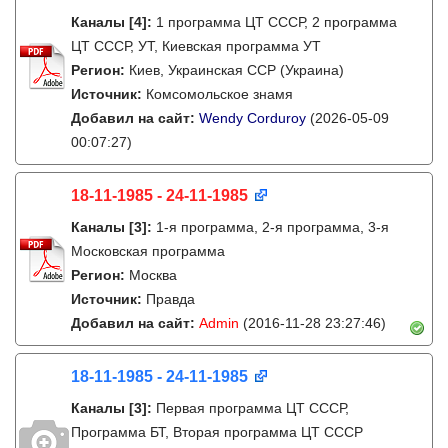
Каналы
[4]
:
1 программа ЦТ СССР, 2 программа
ЦТ СССР, УТ, Киевская программа УТ
Регион:
Киев, Украинская ССР (Украина)
Источник:
Комсомольское знамя
Добавил на сайт:
Wendy Corduroy
(2026-05-09
00:07:27)
18-11-1985 - 24-11-1985
Каналы
[3]
:
1-я программа, 2-я программа, 3-я
Московская программа
Регион:
Москва
Источник:
Правда
Добавил на сайт:
Admin
(2016-11-28 23:27:46)
18-11-1985 - 24-11-1985
Каналы
[3]
:
Первая программа ЦТ СССР,
Программа БТ, Вторая программа ЦТ СССР