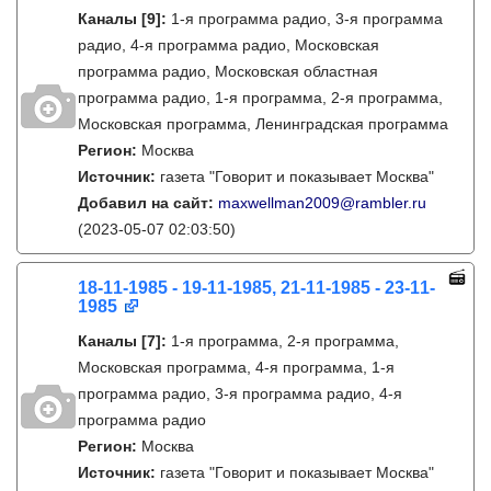
Каналы
[9]
:
1-я программа радио, 3-я программа
радио, 4-я программа радио, Московская
программа радио, Московская областная
программа радио, 1-я программа, 2-я программа,
Московская программа, Ленинградская программа
Регион:
Москва
Источник:
газета "Говорит и показывает Москва"
Добавил на сайт:
maxwellman2009@rambler.ru
(2023-05-07 02:03:50)
18-11-1985 - 19-11-1985, 21-11-1985 - 23-11-
1985
Каналы
[7]
:
1-я программа, 2-я программа,
Московская программа, 4-я программа, 1-я
программа радио, 3-я программа радио, 4-я
программа радио
Регион:
Москва
Источник:
газета "Говорит и показывает Москва"