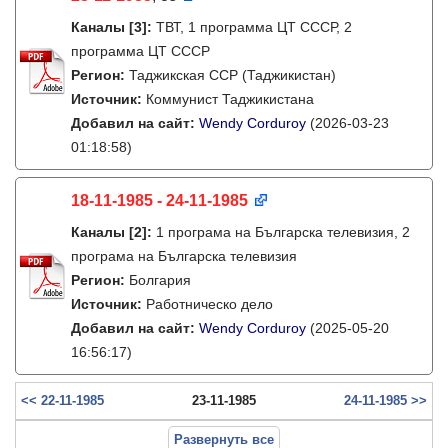
Каналы
[3]
:
ТВТ, 1 программа ЦТ СССР, 2
программа ЦТ СССР
Регион:
Таджикская ССР (Таджикистан)
Источник:
Коммунист Таджикистана
Добавил на сайт:
Wendy Corduroy
(2026-03-23
01:18:58)
18-11-1985 - 24-11-1985
Каналы
[2]
:
1 програма на Българска телевизия, 2
програма на Българска телевизия
Регион:
Болгария
Источник:
Работническо дело
Добавил на сайт:
Wendy Corduroy
(2025-05-20
16:56:17)
<< 22-11-1985
23-11-1985
24-11-1985 >>
Развернуть все