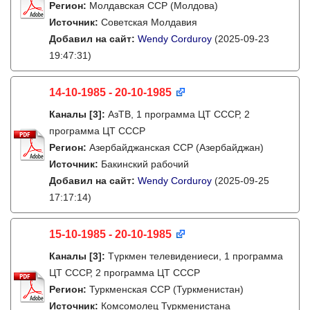
Регион:
Молдавская ССР (Молдова)
Источник:
Советская Молдавия
Добавил на сайт:
Wendy Corduroy
(2025-09-23
19:47:31)
14-10-1985 - 20-10-1985
Каналы
[3]
:
АзТВ, 1 программа ЦТ СССР, 2
программа ЦТ СССР
Регион:
Азербайджанская ССР (Азербайджан)
Источник:
Бакинский рабочий
Добавил на сайт:
Wendy Corduroy
(2025-09-25
17:17:14)
15-10-1985 - 20-10-1985
Каналы
[3]
:
Түркмен телевидениеси, 1 программа
ЦТ СССР, 2 программа ЦТ СССР
Регион:
Туркменская ССР (Туркменистан)
Источник:
Комсомолец Туркменистана