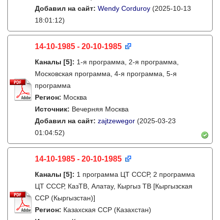
Добавил на сайт:
Wendy Corduroy
(2025-10-13
18:01:12)
14-10-1985 - 20-10-1985
Каналы
[5]
:
1-я программа, 2-я программа,
Московская программа, 4-я программа, 5-я
программа
Регион:
Москва
Источник:
Вечерняя Москва
Добавил на сайт:
zajtzewegor
(2025-03-23
01:04:52)
14-10-1985 - 20-10-1985
Каналы
[5]
:
1 программа ЦТ СССР, 2 программа
ЦТ СССР, КазТВ, Алатау, Кыргыз ТВ [Кыргызская
ССР (Кыргызстан)]
Регион:
Казахская ССР (Казахстан)