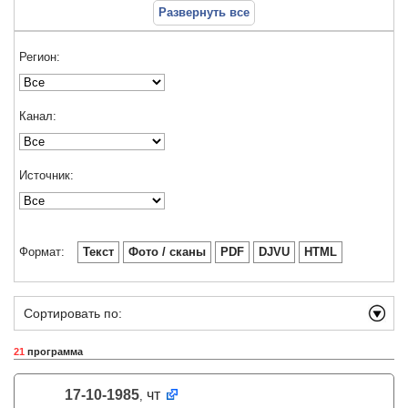
Развернуть все
Регион:
Канал:
Источник:
Формат:
Текст
Фото / сканы
PDF
DJVU
HTML
Сортировать по:
21
программа
17-10-1985
чт
,