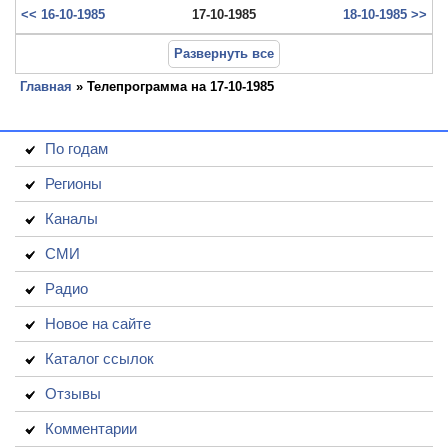
<< 16-10-1985
17-10-1985
18-10-1985 >>
Развернуть все
Главная
» Телепрограмма на 17-10-1985
По годам
Регионы
Каналы
СМИ
Радио
Новое на сайте
Каталог ссылок
Отзывы
Комментарии