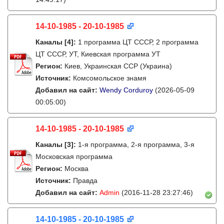
14-10-1985 - 20-10-1985
Каналы
[4]
:
1 программа ЦТ СССР, 2 программа
ЦТ СССР, УТ, Киевская программа УТ
Регион:
Киев, Украинская ССР (Украина)
Источник:
Комсомольское знамя
Добавил на сайт:
Wendy Corduroy
(2026-05-09
00:05:00)
14-10-1985 - 20-10-1985
Каналы
[3]
:
1-я программа, 2-я программа, 3-я
Московская программа
Регион:
Москва
Источник:
Правда
Добавил на сайт:
Admin
(2016-11-28 23:27:46)
14-10-1985 - 20-10-1985