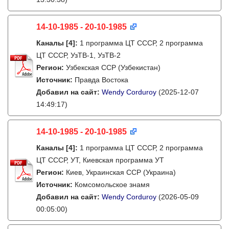
14-10-1985 - 20-10-1985
Каналы
[4]
:
1 программа ЦТ СССР, 2 программа
ЦТ СССР, УзТВ-1, УзТВ-2
Регион:
Узбекская ССР (Узбекистан)
Источник:
Правда Востока
Добавил на сайт:
Wendy Corduroy
(2025-12-07
14:49:17)
14-10-1985 - 20-10-1985
Каналы
[4]
:
1 программа ЦТ СССР, 2 программа
ЦТ СССР, УТ, Киевская программа УТ
Регион:
Киев, Украинская ССР (Украина)
Источник:
Комсомольское знамя
Добавил на сайт:
Wendy Corduroy
(2026-05-09
00:05:00)