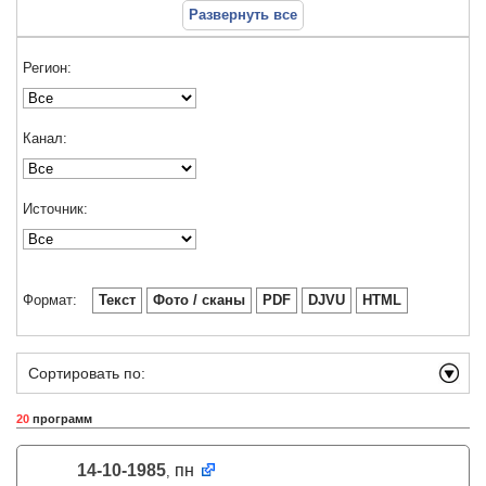
Развернуть все
Регион:
Канал:
Источник:
Формат:
Текст
Фото / сканы
PDF
DJVU
HTML
Сортировать по:
20
программ
14-10-1985
пн
,