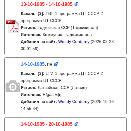
13-10-1985 - 14-10-1985
Каналы
[3]
:
ТВТ, 1 программа ЦТ СССР, 2
программа ЦТ СССР
Регион:
Таджикская ССР (Таджикистан)
Источник:
Коммунист Таджикистана
Добавил на сайт:
Wendy Corduroy
(2026-03-23
00:01:56)
14-10-1985
, пн
Каналы
[3]
:
LTV, 1 программа ЦТ СССР, 2
программа ЦТ СССР
Регион:
Латвийская ССР (Латвия)
Источник:
Rīgas Viļņi
Добавил на сайт:
Wendy Corduroy
(2025-10-16
14:55:34)
14-10-1985 - 20-10-1985