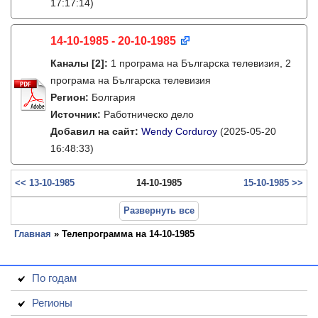
17:17:14)
14-10-1985 - 20-10-1985
Каналы
[2]
:
1 програма на Българска телевизия, 2
програма на Българска телевизия
Регион:
Болгария
Источник:
Работническо дело
Добавил на сайт:
Wendy Corduroy
(2025-05-20
16:48:33)
<< 13-10-1985
14-10-1985
15-10-1985 >>
Развернуть все
Главная
» Телепрограмма на 14-10-1985
По годам
Регионы