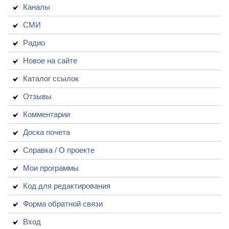
Каналы
СМИ
Радио
Новое на сайте
Каталог ссылок
Отзывы
Комментарии
Доска почета
Справка / О проекте
Мои программы
Код для редактирования
Форма обратной связи
Вход