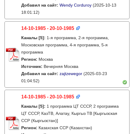
Добавил на сайт:
Wendy Corduroy
(2025-10-13
18:01:12)
14-10-1985 - 20-10-1985
Каналы
[5]
:
1-я программа, 2-я программа,
Московская программа, 4-я программа, 5-я
программа
Регион:
Москва
Источник:
Вечерняя Москва
Добавил на сайт:
zajtzewegor
(2025-03-23
01:04:52)
14-10-1985 - 20-10-1985
Каналы
[5]
:
1 программа ЦТ СССР, 2 программа
ЦТ СССР, КазТВ, Алатау, Кыргыз ТВ [Кыргызская
ССР (Кыргызстан)]
Регион:
Казахская ССР (Казахстан)