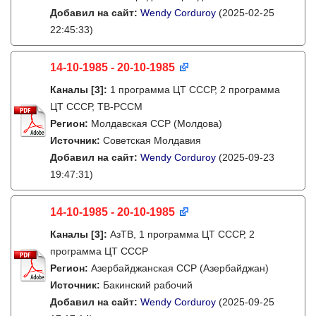
Добавил на сайт:
Wendy Corduroy
(2025-02-25
22:45:33)
14-10-1985 - 20-10-1985
Каналы
[3]
:
1 программа ЦТ СССР, 2 программа
ЦТ СССР, ТВ-РССМ
Регион:
Молдавская ССР (Молдова)
Источник:
Советская Молдавия
Добавил на сайт:
Wendy Corduroy
(2025-09-23
19:47:31)
14-10-1985 - 20-10-1985
Каналы
[3]
:
АзТВ, 1 программа ЦТ СССР, 2
программа ЦТ СССР
Регион:
Азербайджанская ССР (Азербайджан)
Источник:
Бакинский рабочий
Добавил на сайт:
Wendy Corduroy
(2025-09-25