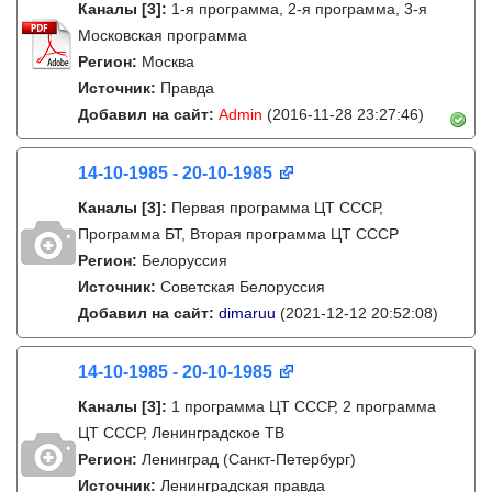
Каналы
[3]
:
1-я программа, 2-я программа, 3-я
Московская программа
Регион:
Москва
Источник:
Правда
Добавил на сайт:
Admin
(2016-11-28 23:27:46)
14-10-1985 - 20-10-1985
Каналы
[3]
:
Первая программа ЦТ СССР,
Программа БТ, Вторая программа ЦТ СССР
Регион:
Белоруссия
Источник:
Советская Белоруссия
Добавил на сайт:
dimaruu
(2021-12-12 20:52:08)
14-10-1985 - 20-10-1985
Каналы
[3]
:
1 программа ЦТ СССР, 2 программа
ЦТ СССР, Ленинградское ТВ
Регион:
Ленинград (Санкт-Петербург)
Источник:
Ленинградская правда