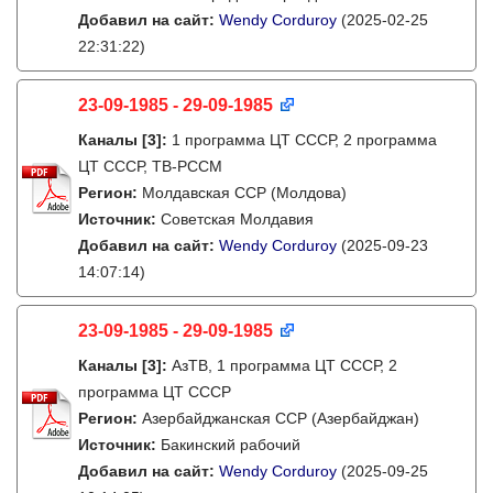
Добавил на сайт:
Wendy Corduroy
(2025-02-25
22:31:22)
23-09-1985 - 29-09-1985
Каналы
[3]
:
1 программа ЦТ СССР, 2 программа
ЦТ СССР, ТВ-РССМ
Регион:
Молдавская ССР (Молдова)
Источник:
Советская Молдавия
Добавил на сайт:
Wendy Corduroy
(2025-09-23
14:07:14)
23-09-1985 - 29-09-1985
Каналы
[3]
:
АзТВ, 1 программа ЦТ СССР, 2
программа ЦТ СССР
Регион:
Азербайджанская ССР (Азербайджан)
Источник:
Бакинский рабочий
Добавил на сайт:
Wendy Corduroy
(2025-09-25