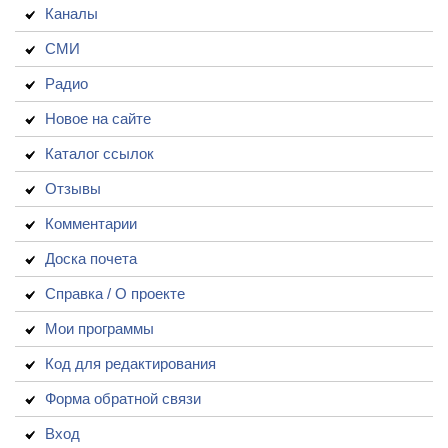
Каналы
СМИ
Радио
Новое на сайте
Каталог ссылок
Отзывы
Комментарии
Доска почета
Справка / О проекте
Мои программы
Код для редактирования
Форма обратной связи
Вход