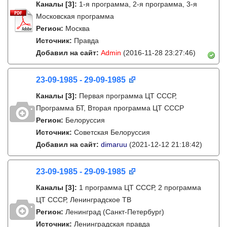
Каналы
[3]
:
1-я программа, 2-я программа, 3-я
Московская программа
Регион:
Москва
Источник:
Правда
Добавил на сайт:
Admin
(2016-11-28 23:27:46)
23-09-1985 - 29-09-1985
Каналы
[3]
:
Первая программа ЦТ СССР,
Программа БТ, Вторая программа ЦТ СССР
Регион:
Белоруссия
Источник:
Советская Белоруссия
Добавил на сайт:
dimaruu
(2021-12-12 21:18:42)
23-09-1985 - 29-09-1985
Каналы
[3]
:
1 программа ЦТ СССР, 2 программа
ЦТ СССР, Ленинградское ТВ
Регион:
Ленинград (Санкт-Петербург)
Источник:
Ленинградская правда