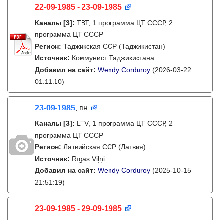
22-09-1985 - 23-09-1985
Каналы
[3]
:
ТВТ, 1 программа ЦТ СССР, 2
программа ЦТ СССР
Регион:
Таджикская ССР (Таджикистан)
Источник:
Коммунист Таджикистана
Добавил на сайт:
Wendy Corduroy
(2026-03-22
01:11:10)
23-09-1985
, пн
Каналы
[3]
:
LTV, 1 программа ЦТ СССР, 2
программа ЦТ СССР
Регион:
Латвийская ССР (Латвия)
Источник:
Rīgas Viļņi
Добавил на сайт:
Wendy Corduroy
(2025-10-15
21:51:19)
23-09-1985 - 29-09-1985