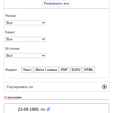
Развернуть все
Регион:
Канал:
Источник:
Формат:
Текст
Фото / сканы
PDF
DJVU
HTML
Сортировать по:
20
программ
23-09-1985
пн
,