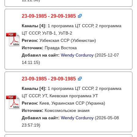
23-09-1985 - 29-09-1985
Каналы
[4]
:
1 программа ЦТ СССР, 2 программа
ЦТ СССР, УзТВ-1, УзТВ-2
Регион:
Узбекская ССР (Узбекистан)
Источник:
Правда Востока
Добавил на сайт:
Wendy Corduroy
(2025-12-07
14:11:15)
23-09-1985 - 29-09-1985
Каналы
[4]
:
1 программа ЦТ СССР, 2 программа
ЦТ СССР, УТ, Киевская программа УТ
Регион:
Киев, Украинская ССР (Украина)
Источник:
Комсомольское знамя
Добавил на сайт:
Wendy Corduroy
(2026-05-08
23:57:19)