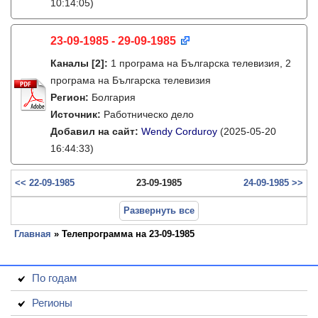
10:14:05)
23-09-1985 - 29-09-1985
Каналы
[2]
:
1 програма на Българска телевизия, 2
програма на Българска телевизия
Регион:
Болгария
Источник:
Работническо дело
Добавил на сайт:
Wendy Corduroy
(2025-05-20
16:44:33)
<< 22-09-1985
23-09-1985
24-09-1985 >>
Развернуть все
Главная
» Телепрограмма на 23-09-1985
По годам
Регионы