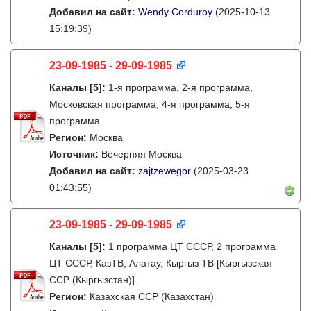
Добавил на сайт:
Wendy Corduroy
(2025-10-13
15:19:39)
23-09-1985 - 29-09-1985
Каналы
[5]
:
1-я программа, 2-я программа,
Московская программа, 4-я программа, 5-я
программа
Регион:
Москва
Источник:
Вечерняя Москва
Добавил на сайт:
zajtzewegor
(2025-03-23
01:43:55)
23-09-1985 - 29-09-1985
Каналы
[5]
:
1 программа ЦТ СССР, 2 программа
ЦТ СССР, КазТВ, Алатау, Кыргыз ТВ [Кыргызская
ССР (Кыргызстан)]
Регион:
Казахская ССР (Казахстан)