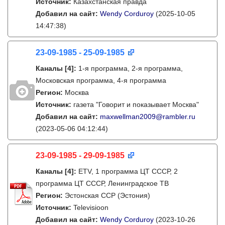
Источник:
Казахстанская правда
Добавил на сайт:
Wendy Corduroy
(2025-10-05
14:47:38)
23-09-1985 - 25-09-1985
Каналы
[4]
:
1-я программа, 2-я программа,
Московская программа, 4-я программа
Регион:
Москва
Источник:
газета "Говорит и показывает Москва"
Добавил на сайт:
maxwellman2009@rambler.ru
(2023-05-06 04:12:44)
23-09-1985 - 29-09-1985
Каналы
[4]
:
ETV, 1 программа ЦТ СССР, 2
программа ЦТ СССР, Ленинградское ТВ
Регион:
Эстонская ССР (Эстония)
Источник:
Televisioon
Добавил на сайт:
Wendy Corduroy
(2023-10-26