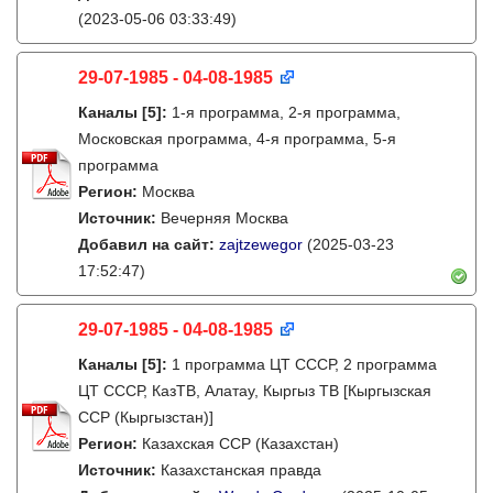
(2023-05-06 03:33:49)
29-07-1985 - 04-08-1985
Каналы
[5]
:
1-я программа, 2-я программа,
Московская программа, 4-я программа, 5-я
программа
Регион:
Москва
Источник:
Вечерняя Москва
Добавил на сайт:
zajtzewegor
(2025-03-23
17:52:47)
29-07-1985 - 04-08-1985
Каналы
[5]
:
1 программа ЦТ СССР, 2 программа
ЦТ СССР, КазТВ, Алатау, Кыргыз ТВ [Кыргызская
ССР (Кыргызстан)]
Регион:
Казахская ССР (Казахстан)
Источник:
Казахстанская правда