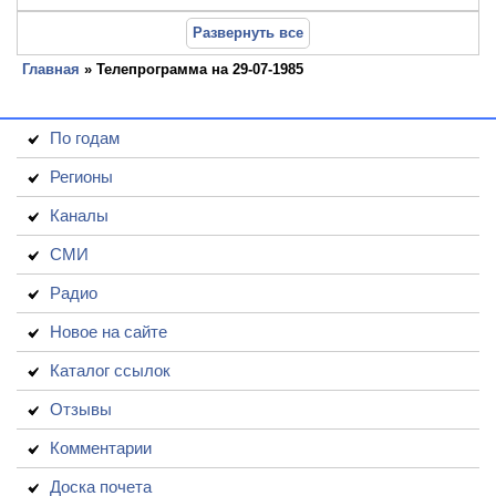
Развернуть все
Главная
» Телепрограмма на 29-07-1985
По годам
Регионы
Каналы
СМИ
Радио
Новое на сайте
Каталог ссылок
Отзывы
Комментарии
Доска почета