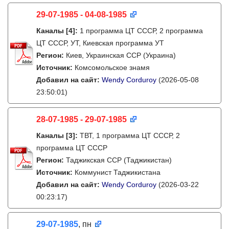
29-07-1985 - 04-08-1985
Каналы
[4]
:
1 программа ЦТ СССР, 2 программа
ЦТ СССР, УТ, Киевская программа УТ
Регион:
Киев, Украинская ССР (Украина)
Источник:
Комсомольское знамя
Добавил на сайт:
Wendy Corduroy
(2026-05-08
23:50:01)
28-07-1985 - 29-07-1985
Каналы
[3]
:
ТВТ, 1 программа ЦТ СССР, 2
программа ЦТ СССР
Регион:
Таджикская ССР (Таджикистан)
Источник:
Коммунист Таджикистана
Добавил на сайт:
Wendy Corduroy
(2026-03-22
00:23:17)
29-07-1985
, пн