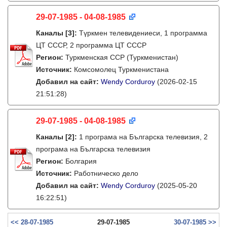
29-07-1985 - 04-08-1985
Каналы
[3]
:
Түркмен телевидениеси, 1 программа
ЦТ СССР, 2 программа ЦТ СССР
Регион:
Туркменская ССР (Туркменистан)
Источник:
Комсомолец Туркменистана
Добавил на сайт:
Wendy Corduroy
(2026-02-15
21:51:28)
29-07-1985 - 04-08-1985
Каналы
[2]
:
1 програма на Българска телевизия, 2
програма на Българска телевизия
Регион:
Болгария
Источник:
Работническо дело
Добавил на сайт:
Wendy Corduroy
(2025-05-20
16:22:51)
<< 28-07-1985
29-07-1985
30-07-1985 >>