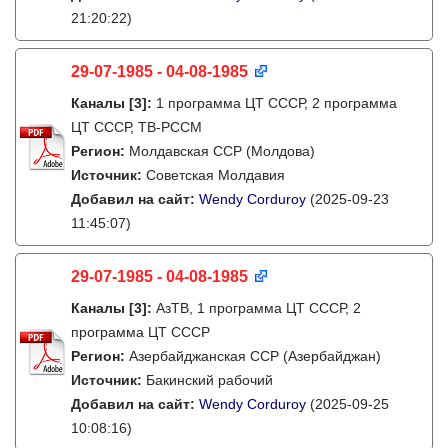
21:20:22)
29-07-1985 - 04-08-1985
Каналы
[3]
:
1 программа ЦТ СССР, 2 программа
ЦТ СССР, ТВ-РССМ
Регион:
Молдавская ССР (Молдова)
Источник:
Советская Молдавия
Добавил на сайт:
Wendy Corduroy
(2025-09-23
11:45:07)
29-07-1985 - 04-08-1985
Каналы
[3]
:
АзТВ, 1 программа ЦТ СССР, 2
программа ЦТ СССР
Регион:
Азербайджанская ССР (Азербайджан)
Источник:
Бакинский рабочий
Добавил на сайт:
Wendy Corduroy
(2025-09-25
10:08:16)