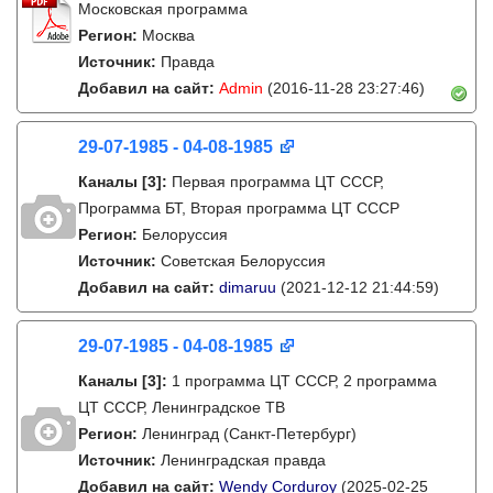
Московская программа
Регион:
Москва
Источник:
Правда
Добавил на сайт:
Admin
(2016-11-28 23:27:46)
29-07-1985 - 04-08-1985
Каналы
[3]
:
Первая программа ЦТ СССР,
Программа БТ, Вторая программа ЦТ СССР
Регион:
Белоруссия
Источник:
Советская Белоруссия
Добавил на сайт:
dimaruu
(2021-12-12 21:44:59)
29-07-1985 - 04-08-1985
Каналы
[3]
:
1 программа ЦТ СССР, 2 программа
ЦТ СССР, Ленинградское ТВ
Регион:
Ленинград (Санкт-Петербург)
Источник:
Ленинградская правда
Добавил на сайт:
Wendy Corduroy
(2025-02-25