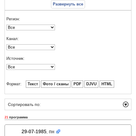
Развернуть все
Регион:
Канал:
Источник:
Формат:
Текст
Фото / сканы
PDF
DJVU
HTML
Сортировать по:
21
программа
29-07-1985
пн
,