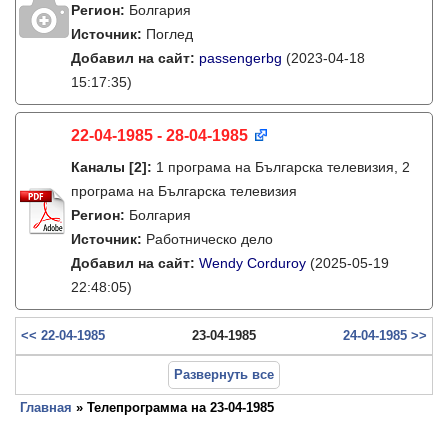
Регион:
Болгария
Источник:
Поглед
Добавил на сайт:
passengerbg
(2023-04-18
15:17:35)
22-04-1985 - 28-04-1985
Каналы
[2]
:
1 програма на Българска телевизия, 2
програма на Българска телевизия
Регион:
Болгария
Источник:
Работническо дело
Добавил на сайт:
Wendy Corduroy
(2025-05-19
22:48:05)
<< 22-04-1985
23-04-1985
24-04-1985 >>
Развернуть все
Главная
» Телепрограмма на 23-04-1985