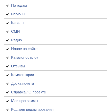
По годам
Регионы
Каналы
СМИ
Радио
Новое на сайте
Каталог ссылок
Отзывы
Комментарии
Доска почета
Справка / О проекте
Мои программы
Код для редактирования