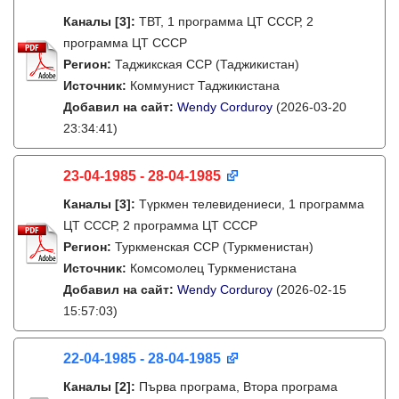
Каналы
[3]
:
ТВТ, 1 программа ЦТ СССР, 2
программа ЦТ СССР
Регион:
Таджикская ССР (Таджикистан)
Источник:
Коммунист Таджикистана
Добавил на сайт:
Wendy Corduroy
(2026-03-20
23:34:41)
23-04-1985 - 28-04-1985
Каналы
[3]
:
Түркмен телевидениеси, 1 программа
ЦТ СССР, 2 программа ЦТ СССР
Регион:
Туркменская ССР (Туркменистан)
Источник:
Комсомолец Туркменистана
Добавил на сайт:
Wendy Corduroy
(2026-02-15
15:57:03)
22-04-1985 - 28-04-1985
Каналы
[2]
:
Първа програма, Втора програма