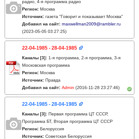
радио, 4-я программа радио
Регион:
Москва
Источник:
газета "Говорит и показывает Москва"
Добавил на сайт:
maxwellman2009@rambler.ru
(2023-05-05 03:27:25)
22-04-1985 - 28-04-1985
Каналы
[3]
:
1-я программа, 2-я программа, 3-я
Московская программа
Регион:
Москва
Источник:
Правда
Добавил на сайт:
Admin
(2016-11-28 23:27:46)
22-04-1985 - 28-04-1985
Каналы
[3]
:
Первая программа ЦТ СССР,
Программа БТ, Вторая программа ЦТ СССР
Регион:
Белоруссия
Источник:
Советская Белоруссия