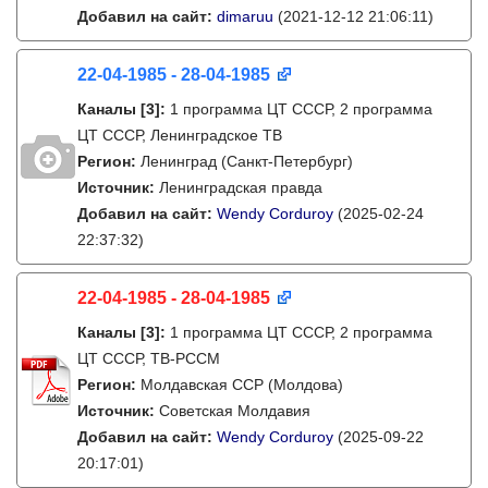
Добавил на сайт:
dimaruu
(2021-12-12 21:06:11)
22-04-1985 - 28-04-1985
Каналы
[3]
:
1 программа ЦТ СССР, 2 программа
ЦТ СССР, Ленинградское ТВ
Регион:
Ленинград (Санкт-Петербург)
Источник:
Ленинградская правда
Добавил на сайт:
Wendy Corduroy
(2025-02-24
22:37:32)
22-04-1985 - 28-04-1985
Каналы
[3]
:
1 программа ЦТ СССР, 2 программа
ЦТ СССР, ТВ-РССМ
Регион:
Молдавская ССР (Молдова)
Источник:
Советская Молдавия
Добавил на сайт:
Wendy Corduroy
(2025-09-22
20:17:01)