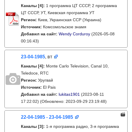
Каналы
[4]
:
1 программа ЦТ СССР, 2 программа
ЦТ СССР, УТ, Киевская программа УТ
Регион:
Киев, Украинская ССР (Украина)
Источник:
Комсомольское знамя
Добавил на сайт:
Wendy Corduroy
(2026-05-08
00:16:43)
23-04-1985
, вт
Каналы
[4]
:
Monte Carlo Television, Canal 10,
Teledoce, RTC
Регион:
Уругвай
Источник:
El Pais
Добавил на сайт:
lukitas1901
(2023-08-11
17:22:02)
(Обновлено: 2023-09-29 23:19:48)
22-04-1985 - 23-04-1985
Каналы
[3]
:
1-я программа радио, 3-я программа