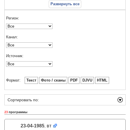
Развернуть все
Регион:
Канал:
Источник:
Формат:
Текст
Фото / сканы
PDF
DJVU
HTML
Сортировать по:
23
программы
23-04-1985
вт
,