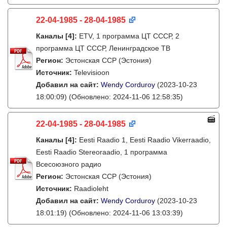
22-04-1985 - 28-04-1985
Каналы
[4]
:
ETV, 1 программа ЦТ СССР, 2
программа ЦТ СССР, Ленинградское ТВ
Регион:
Эстонская ССР (Эстония)
Источник:
Televisioon
Добавил на сайт:
Wendy Corduroy
(2023-10-23
18:00:09)
(Обновлено: 2024-11-06 12:58:35)
22-04-1985 - 28-04-1985
Каналы
[4]
:
Eesti Raadio 1, Eesti Raadio Vikerraadio,
Eesti Raadio Stereoraadio, 1 программа
Всесоюзного радио
Регион:
Эстонская ССР (Эстония)
Источник:
Raadioleht
Добавил на сайт:
Wendy Corduroy
(2023-10-23
18:01:19)
(Обновлено: 2024-11-06 13:03:39)