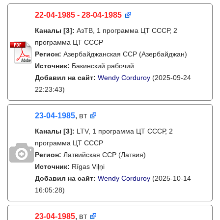
22-04-1985 - 28-04-1985
Каналы
[3]
:
АзТВ, 1 программа ЦТ СССР, 2
программа ЦТ СССР
Регион:
Азербайджанская ССР (Азербайджан)
Источник:
Бакинский рабочий
Добавил на сайт:
Wendy Corduroy
(2025-09-24
22:23:43)
23-04-1985
, вт
Каналы
[3]
:
LTV, 1 программа ЦТ СССР, 2
программа ЦТ СССР
Регион:
Латвийская ССР (Латвия)
Источник:
Rīgas Viļņi
Добавил на сайт:
Wendy Corduroy
(2025-10-14
16:05:28)
23-04-1985
, вт