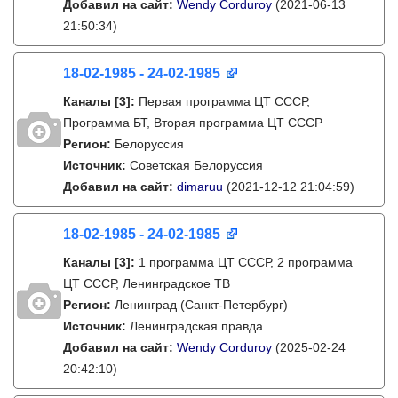
Добавил на сайт:
Wendy Corduroy
(2021-06-13
21:50:34)
18-02-1985 - 24-02-1985
Каналы
[3]
:
Первая программа ЦТ СССР,
Программа БТ, Вторая программа ЦТ СССР
Регион:
Белоруссия
Источник:
Советская Белоруссия
Добавил на сайт:
dimaruu
(2021-12-12 21:04:59)
18-02-1985 - 24-02-1985
Каналы
[3]
:
1 программа ЦТ СССР, 2 программа
ЦТ СССР, Ленинградское ТВ
Регион:
Ленинград (Санкт-Петербург)
Источник:
Ленинградская правда
Добавил на сайт:
Wendy Corduroy
(2025-02-24
20:42:10)