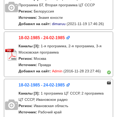
Программа БТ, Вторая программа ЦТ СССР
Регион:
Белоруссия
Источник:
Знамя юности
Добавил на сайт:
dimaruu
(2021-11-19 17:46:26)
18-02-1985 - 24-02-1985
Каналы
[3]
:
1-я программа, 2-я программа, 3-я
Московская программа
Регион:
Москва
Источник:
Правда
Добавил на сайт:
Admin
(2016-11-28 23:27:46)
18-02-1985 - 24-02-1985
Каналы
[3]
:
1 программа ЦТ СССР, 2 программа
ЦТ СССР, Ивановское радио
Регион:
Ивановская область
Источник:
Рабочий край