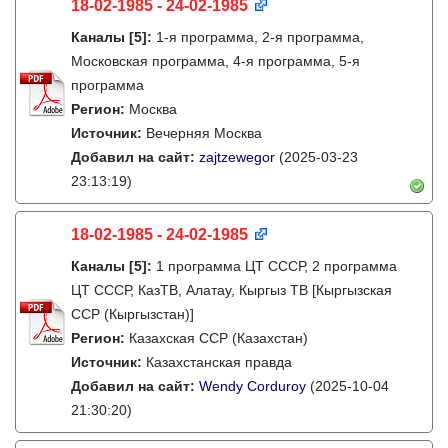
18-02-1985 - 24-02-1985
Каналы
[5]
:
1-я программа, 2-я программа,
Московская программа, 4-я программа, 5-я
программа
Регион:
Москва
Источник:
Вечерняя Москва
Добавил на сайт:
zajtzewegor
(2025-03-23
23:13:19)
18-02-1985 - 24-02-1985
Каналы
[5]
:
1 программа ЦТ СССР, 2 программа
ЦТ СССР, КазТВ, Алатау, Кыргыз ТВ [Кыргызская
ССР (Кыргызстан)]
Регион:
Казахская ССР (Казахстан)
Источник:
Казахстанская правда
Добавил на сайт:
Wendy Corduroy
(2025-10-04
21:30:20)