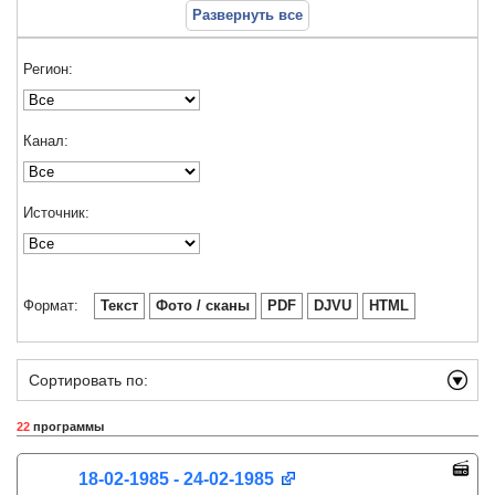
Развернуть все
Регион:
Канал:
Источник:
Формат:
Текст
Фото / сканы
PDF
DJVU
HTML
Сортировать по:
22
программы
18-02-1985 - 24-02-1985