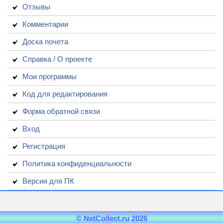
Отзывы
Комментарии
Доска почета
Справка / О проекте
Мои программы
Код для редактирования
Форма обратной связи
Вход
Регистрация
Политика конфиденциальности
Версия для ПК
© NetCollect.ru 2026