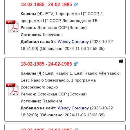
18-02-1985 - 24-02-1985
Каналы
[4]
:
ETV, 1 программа ЦТ СССР, 2
программа ЦТ СССР, Ленинградское ТВ
Регион:
Эстонская ССР (Эстония)
Источник:
Televisioon
Добавил на сайт:
Wendy Corduroy
(2023-10-22
18:31:00)
(Обновлено: 2024-11-06 12:58:35)
18-02-1985 - 24-02-1985
Каналы
[4]
:
Eesti Raadio 1, Eesti Raadio Vikerraadio,
Eesti Raadio Stereoraadio, 1 программа
Всесоюзного радио
Регион:
Эстонская ССР (Эстония)
Источник:
Raadioleht
Добавил на сайт:
Wendy Corduroy
(2023-10-22
18:32:08)
(Обновлено: 2024-11-06 13:03:39)