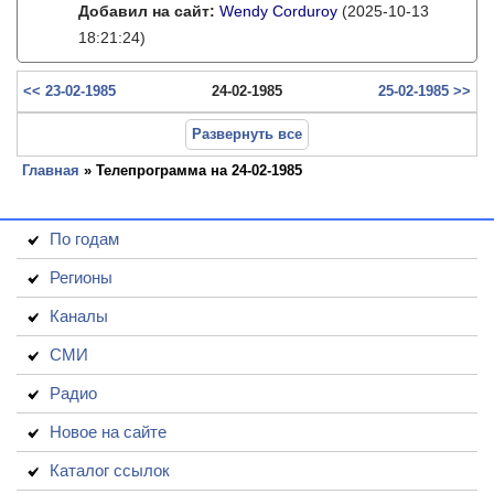
Добавил на сайт:
Wendy Corduroy
(2025-10-13
18:21:24)
<< 23-02-1985
24-02-1985
25-02-1985 >>
Развернуть все
Главная
» Телепрограмма на 24-02-1985
По годам
Регионы
Каналы
СМИ
Радио
Новое на сайте
Каталог ссылок