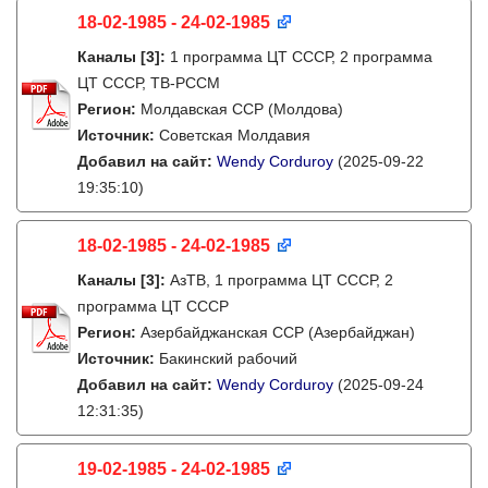
18-02-1985 - 24-02-1985
Каналы
[3]
:
1 программа ЦТ СССР, 2 программа
ЦТ СССР, ТВ-РССМ
Регион:
Молдавская ССР (Молдова)
Источник:
Советская Молдавия
Добавил на сайт:
Wendy Corduroy
(2025-09-22
19:35:10)
18-02-1985 - 24-02-1985
Каналы
[3]
:
АзТВ, 1 программа ЦТ СССР, 2
программа ЦТ СССР
Регион:
Азербайджанская ССР (Азербайджан)
Источник:
Бакинский рабочий
Добавил на сайт:
Wendy Corduroy
(2025-09-24
12:31:35)
19-02-1985 - 24-02-1985