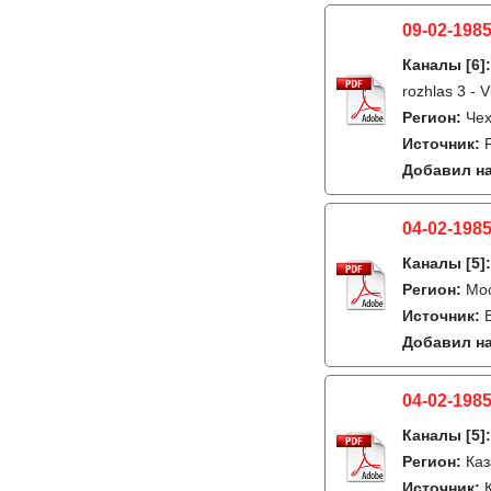
09-02-1985
Каналы
[6]
rozhlas 3 - V
Регион:
Чех
Источник:
Добавил на
04-02-1985
Каналы
[5]
Регион:
Мо
Источник:
Добавил на
04-02-1985
Каналы
[5]
Регион:
Каз
Источник: