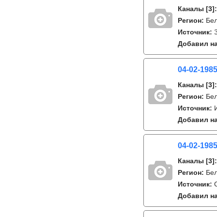
Каналы
[3]
Регион:
Бе
Источник:
Добавил на
04-02-1985
Каналы
[3]
Регион:
Бе
Источник:
Добавил на
04-02-1985
Каналы
[3]
Регион:
Бе
Источник:
Добавил на