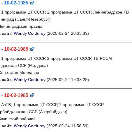
 - 10-02-1985
:
1 программа ЦТ СССР, 2 программа ЦТ СССР, Ленинградское ТВ
инград (Санкт-Петербург)
Ленинградская правда
 сайт:
Wendy Corduroy
(2025-02-24 20:33:39)
 - 10-02-1985
:
1 программа ЦТ СССР, 2 программа ЦТ СССР, ТВ-РССМ
лдавская ССР (Молдова)
Советская Молдавия
 сайт:
Wendy Corduroy
(2025-09-22 19:33:28)
 - 10-02-1985
:
АзТВ, 1 программа ЦТ СССР, 2 программа ЦТ СССР
рбайджанская ССР (Азербайджан)
Бакинский рабочий
 сайт:
Wendy Corduroy
(2025-09-24 11:56:59)