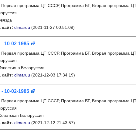
:
Первая программа ЦТ СССР, Программа БТ, Вторая программа Ц
лоруссия
Звязда
 сайт:
dimaruu
(2021-11-27 00:51:09)
 - 10-02-1985
:
Первая программа ЦТ СССР, Программа БТ, Вторая программа Ц
лоруссия
Известия в Белоруссии
 сайт:
dimaruu
(2021-12-03 17:34:19)
 - 10-02-1985
:
Первая программа ЦТ СССР, Программа БТ, Вторая программа Ц
лоруссия
Советская Белоруссия
 сайт:
dimaruu
(2021-12-12 21:43:57)