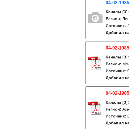
04-02-1985
Каналы
[3]
Регион:
Лен
Источник:
Добавил на
04-02-1985
Каналы
[3]
Регион:
Мо
Источник:
Добавил на
04-02-1985
Каналы
[3]
Регион:
Азе
Источник:
Добавил на