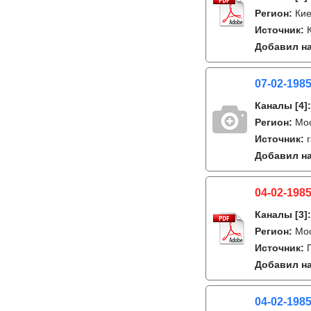
Регион:
Кие
Источник:
Добавил на
07-02-1985
Каналы
[4]
Регион:
Мо
Источник:
Добавил на
04-02-1985
Каналы
[3]
Регион:
Мо
Источник:
Добавил на
04-02-1985