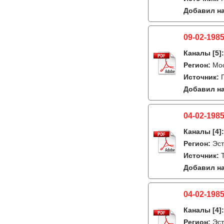
Добавил на
09-02-198
Каналы
[5]
Регион:
Мо
Источник:
Добавил на
04-02-1985
Каналы
[4]
Регион:
Эст
Источник:
Добавил на
04-02-1985
Каналы
[4]
Регион:
Эст