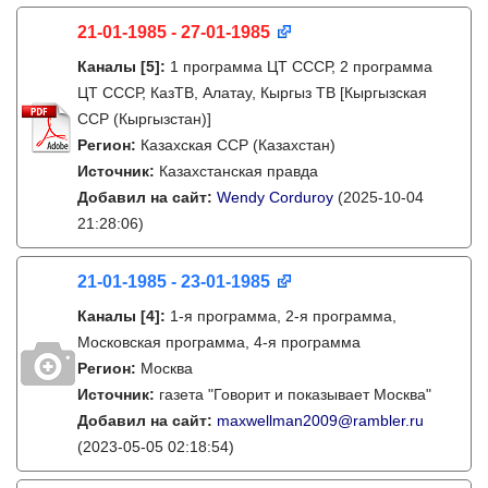
21-01-1985 - 27-01-1985
Каналы
[5]
:
1 программа ЦТ СССР, 2 программа
ЦТ СССР, КазТВ, Алатау, Кыргыз ТВ [Кыргызская
ССР (Кыргызстан)]
Регион:
Казахская ССР (Казахстан)
Источник:
Казахстанская правда
Добавил на сайт:
Wendy Corduroy
(2025-10-04
21:28:06)
21-01-1985 - 23-01-1985
Каналы
[4]
:
1-я программа, 2-я программа,
Московская программа, 4-я программа
Регион:
Москва
Источник:
газета "Говорит и показывает Москва"
Добавил на сайт:
maxwellman2009@rambler.ru
(2023-05-05 02:18:54)