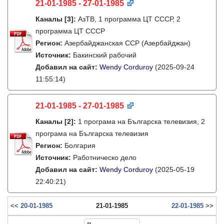
21-01-1985 - 27-01-1985
Каналы
[3]
:
АзТВ, 1 программа ЦТ СССР, 2
программа ЦТ СССР
Регион:
Азербайджанская ССР (Азербайджан)
Источник:
Бакинский рабочий
Добавил на сайт:
Wendy Corduroy
(2025-09-24
11:55:14)
21-01-1985 - 27-01-1985
Каналы
[2]
:
1 програма на Българска телевизия, 2
програма на Българска телевизия
Регион:
Болгария
Источник:
Работническо дело
Добавил на сайт:
Wendy Corduroy
(2025-05-19
22:40:21)
<< 20-01-1985
21-01-1985
22-01-1985 >>