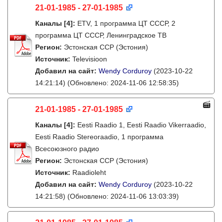
21-01-1985 - 27-01-1985
Каналы
[4]
:
ETV, 1 программа ЦТ СССР, 2
программа ЦТ СССР, Ленинградское ТВ
Регион:
Эстонская ССР (Эстония)
Источник:
Televisioon
Добавил на сайт:
Wendy Corduroy
(2023-10-22
14:21:14)
(Обновлено: 2024-11-06 12:58:35)
21-01-1985 - 27-01-1985
Каналы
[4]
:
Eesti Raadio 1, Eesti Raadio Vikerraadio,
Eesti Raadio Stereoraadio, 1 программа
Всесоюзного радио
Регион:
Эстонская ССР (Эстония)
Источник:
Raadioleht
Добавил на сайт:
Wendy Corduroy
(2023-10-22
14:21:58)
(Обновлено: 2024-11-06 13:03:39)