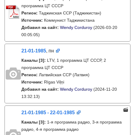
программа ЦТ СССР
Регион:
Таджикская ССР (Таджикистан)
Источник:
Коммунист Таджикистана
Добавил на сайт:
Wendy Corduroy
(2026-03-20
00:05:05)
21-01-1985
, пн
Каналы
[3]
:
LTV, 1 программа ЦТ СССР, 2
программа ЦТ СССР
Регион:
Латвийская ССР (Латвия)
Источник:
Rīgas Viļņi
Добавил на сайт:
Wendy Corduroy
(2024-11-20
13:32:13)
21-01-1985 - 22-01-1985
Каналы
[3]
:
1-я программа радио, 3-я программа
радио, 4-я программа радио