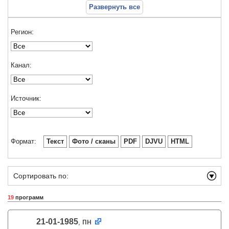
Развернуть все
Регион:
Канал:
Источник:
Формат:
Текст
Фото / сканы
PDF
DJVU
HTML
Сортировать по:
19
программ
21-01-1985
пн
,