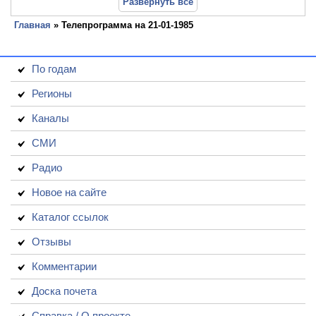
Развернуть все
Главная
» Телепрограмма на 21-01-1985
По годам
Регионы
Каналы
СМИ
Радио
Новое на сайте
Каталог ссылок
Отзывы
Комментарии
Доска почета
Справка / О проекте