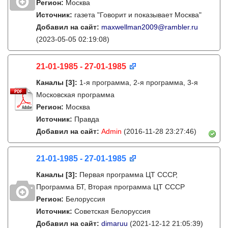
Регион:
Москва
Источник:
газета "Говорит и показывает Москва"
Добавил на сайт:
maxwellman2009@rambler.ru
(2023-05-05 02:19:08)
21-01-1985 - 27-01-1985
Каналы
[3]
:
1-я программа, 2-я программа, 3-я
Московская программа
Регион:
Москва
Источник:
Правда
Добавил на сайт:
Admin
(2016-11-28 23:27:46)
21-01-1985 - 27-01-1985
Каналы
[3]
:
Первая программа ЦТ СССР,
Программа БТ, Вторая программа ЦТ СССР
Регион:
Белоруссия
Источник:
Советская Белоруссия
Добавил на сайт:
dimaruu
(2021-12-12 21:05:39)