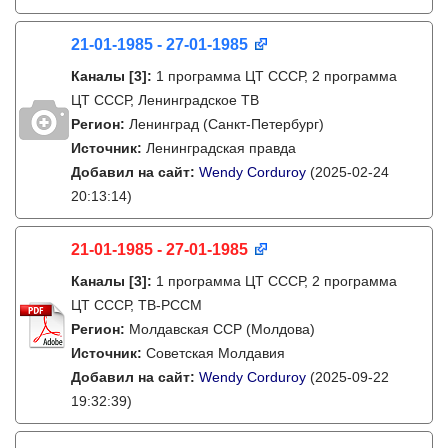
21-01-1985 - 27-01-1985
Каналы
[3]
:
1 программа ЦТ СССР, 2 программа
ЦТ СССР, Ленинградское ТВ
Регион:
Ленинград (Санкт-Петербург)
Источник:
Ленинградская правда
Добавил на сайт:
Wendy Corduroy
(2025-02-24
20:13:14)
21-01-1985 - 27-01-1985
Каналы
[3]
:
1 программа ЦТ СССР, 2 программа
ЦТ СССР, ТВ-РССМ
Регион:
Молдавская ССР (Молдова)
Источник:
Советская Молдавия
Добавил на сайт:
Wendy Corduroy
(2025-09-22
19:32:39)