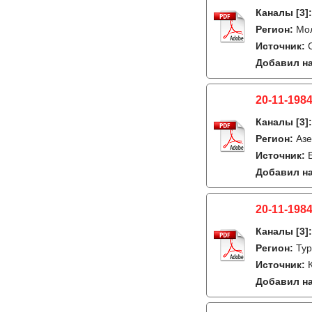
Каналы
[3]
Регион:
Мо
Источник:
Добавил на
20-11-1984
Каналы
[3]
Регион:
Азе
Источник:
Добавил на
20-11-1984
Каналы
[3]
Регион:
Тур
Источник:
Добавил на