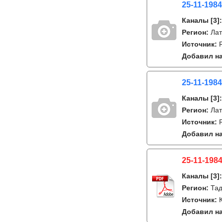
25-11-1984
Каналы
[3]
Регион:
Лат
Источник:
Добавил на
25-11-1984
Каналы
[3]
Регион:
Лат
Источник:
Добавил на
25-11-1984
Каналы
[3]
Регион:
Тад
Источник:
Добавил на