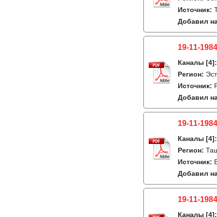
Источник:
Добавил на
19-11-1984
Каналы
[4]
Регион:
Эст
Источник:
Добавил на
19-11-1984
Каналы
[4]
Регион:
Таш
Источник:
Добавил на
19-11-1984
Каналы
[4]