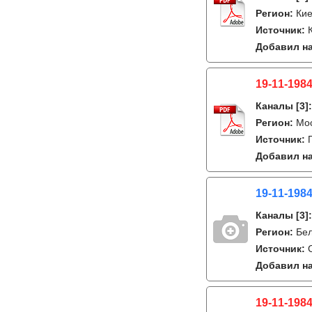
Регион:
Кие
Источник:
Добавил на
19-11-1984
Каналы
[3]
Регион:
Мо
Источник:
Добавил на
19-11-1984
Каналы
[3]
Регион:
Бе
Источник:
Добавил на
19-11-1984