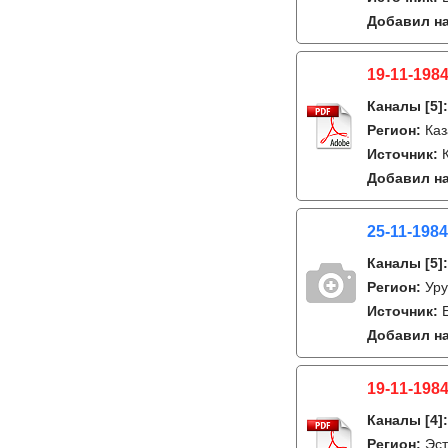
Добавил на
19-11-1984
Каналы
[5]
Регион:
Каз
Источник:
Добавил на
25-11-1984
Каналы
[5]
Регион:
Уру
Источник:
Добавил на
19-11-1984
Каналы
[4]
Регион:
Эст