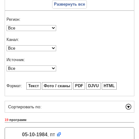
Развернуть все
Регион:
Канал:
Источник:
Формат:
Текст
Фото / сканы
PDF
DJVU
HTML
Сортировать по:
19
программ
05-10-1984
пт
,