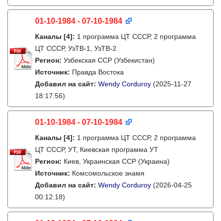
01-10-1984 - 07-10-1984
Каналы
[4]
:
1 программа ЦТ СССР, 2 программа
ЦТ СССР, УзТВ-1, УзТВ-2
Регион:
Узбекская ССР (Узбекистан)
Источник:
Правда Востока
Добавил на сайт:
Wendy Corduroy
(2025-11-27
18:17:56)
01-10-1984 - 07-10-1984
Каналы
[4]
:
1 программа ЦТ СССР, 2 программа
ЦТ СССР, УТ, Киевская программа УТ
Регион:
Киев, Украинская ССР (Украина)
Источник:
Комсомольское знамя
Добавил на сайт:
Wendy Corduroy
(2026-04-25
00:12:18)