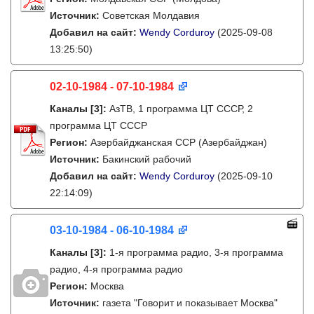
Источник:
Советская Молдавия
Добавил на сайт:
Wendy Corduroy
(2025-09-08
13:25:50)
02-10-1984 - 07-10-1984
Каналы
[3]
:
АзТВ, 1 программа ЦТ СССР, 2
программа ЦТ СССР
Регион:
Азербайджанская ССР (Азербайджан)
Источник:
Бакинский рабочий
Добавил на сайт:
Wendy Corduroy
(2025-09-10
22:14:09)
03-10-1984 - 06-10-1984
Каналы
[3]
:
1-я программа радио, 3-я программа
радио, 4-я программа радио
Регион:
Москва
Источник:
газета "Говорит и показывает Москва"