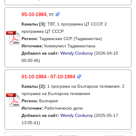
05-10-1984
, пт
Каналы
[3]
:
ТВТ, 1 программа ЦТ СССР, 2
программа ЦТ СССР
Регион:
Таджикская ССР (Таджикистан)
Источник:
Коммунист Таджикистана
Добавил на сайт:
Wendy Corduroy
(2026-04-10
00:00:46)
01-10-1984 - 07-10-1984
Каналы
[2]
:
1 програма на Българска телевизия, 2
програма на Българска телевизия
Регион:
Болгария
Источник:
Работническо дело
Добавил на сайт:
Wendy Corduroy
(2025-05-17
13:05:41)