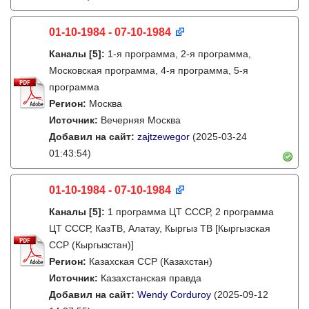
01-10-1984 - 07-10-1984
Каналы
[5]
:
1-я программа, 2-я программа,
Московская программа, 4-я программа, 5-я
программа
Регион:
Москва
Источник:
Вечерняя Москва
Добавил на сайт:
zajtzewegor
(2025-03-24
01:43:54)
01-10-1984 - 07-10-1984
Каналы
[5]
:
1 программа ЦТ СССР, 2 программа
ЦТ СССР, КазТВ, Алатау, Кыргыз ТВ [Кыргызская
ССР (Кыргызстан)]
Регион:
Казахская ССР (Казахстан)
Источник:
Казахстанская правда
Добавил на сайт:
Wendy Corduroy
(2025-09-12