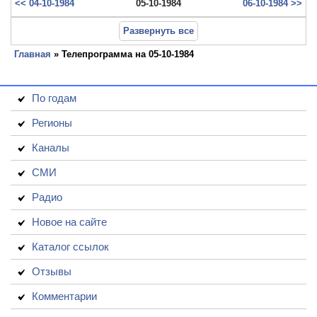
<< 04-10-1984
05-10-1984
06-10-1984 >>
Развернуть все
Главная
» Телепрограмма на 05-10-1984
По годам
Регионы
Каналы
СМИ
Радио
Новое на сайте
Каталог ссылок
Отзывы
Комментарии