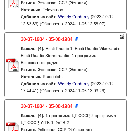
Регион:
Эстонская ССР (Эстония)
Источник:
Televisioon
Добавил на сайт:
Wendy Corduroy
(2023-10-12
12:32:33)
(Обновлено: 2024-11-06 12:58:07)
30-07-1984 - 05-08-1984
Каналы
[4]
:
Eesti Raadio 1, Eesti Raadio Vikerraadio,
Eesti Raadio Stereoraadio, 1 программа
Всесоюзного радио
Регион:
Эстонская ССР (Эстония)
Источник:
Raadioleht
Добавил на сайт:
Wendy Corduroy
(2023-10-12
17:44:41)
(Обновлено: 2024-11-06 13:03:29)
30-07-1984 - 05-08-1984
Каналы
[4]
:
1 программа ЦТ СССР, 2 программа
ЦТ СССР, УзТВ-1, УзТВ-2
Регион:
Узбекская ССР (Узбекистан)