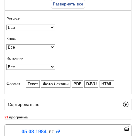
Развернуть все
Регион:
Канал:
Источник:
Формат:
Текст
Фото / сканы
PDF
DJVU
HTML
Сортировать по:
21
программа
05-08-1984
, вс