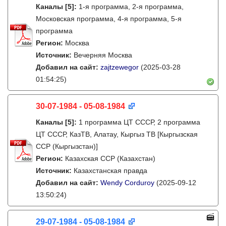
Каналы
[5]
:
1-я программа, 2-я программа,
Московская программа, 4-я программа, 5-я
программа
Регион:
Москва
Источник:
Вечерняя Москва
Добавил на сайт:
zajtzewegor
(2025-03-28
01:54:25)
30-07-1984 - 05-08-1984
Каналы
[5]
:
1 программа ЦТ СССР, 2 программа
ЦТ СССР, КазТВ, Алатау, Кыргыз ТВ [Кыргызская
ССР (Кыргызстан)]
Регион:
Казахская ССР (Казахстан)
Источник:
Казахстанская правда
Добавил на сайт:
Wendy Corduroy
(2025-09-12
13:50:24)
29-07-1984 - 05-08-1984