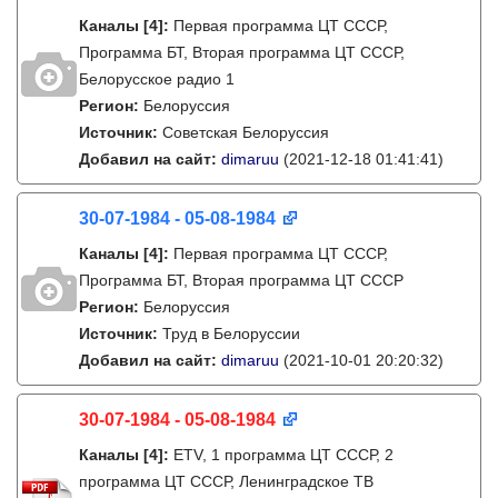
Каналы
[4]
:
Первая программа ЦТ СССР,
Программа БТ, Вторая программа ЦТ СССР,
Белорусское радио 1
Регион:
Белоруссия
Источник:
Советская Белоруссия
Добавил на сайт:
dimaruu
(2021-12-18 01:41:41)
30-07-1984 - 05-08-1984
Каналы
[4]
:
Первая программа ЦТ СССР,
Программа БТ, Вторая программа ЦТ СССР
Регион:
Белоруссия
Источник:
Труд в Белоруссии
Добавил на сайт:
dimaruu
(2021-10-01 20:20:32)
30-07-1984 - 05-08-1984
Каналы
[4]
:
ETV, 1 программа ЦТ СССР, 2
программа ЦТ СССР, Ленинградское ТВ