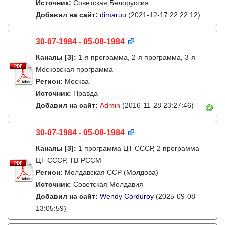
Источник:
Советская Белоруссия
Добавил на сайт:
dimaruu
(2021-12-17 22:22:12)
30-07-1984 - 05-08-1984
Каналы
[3]
:
1-я программа, 2-я программа, 3-я
Московская программа
Регион:
Москва
Источник:
Правда
Добавил на сайт:
Admin
(2016-11-28 23:27:46)
30-07-1984 - 05-08-1984
Каналы
[3]
:
1 программа ЦТ СССР, 2 программа
ЦТ СССР, ТВ-РССМ
Регион:
Молдавская ССР (Молдова)
Источник:
Советская Молдавия
Добавил на сайт:
Wendy Corduroy
(2025-09-08
13:05:59)