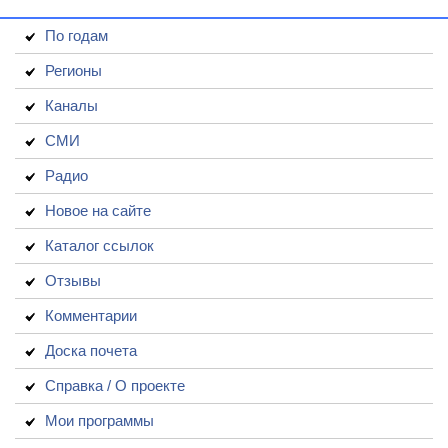
По годам
Регионы
Каналы
СМИ
Радио
Новое на сайте
Каталог ссылок
Отзывы
Комментарии
Доска почета
Справка / О проекте
Мои программы