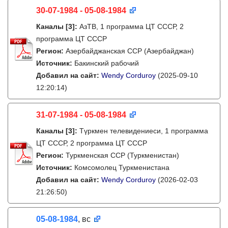
30-07-1984 - 05-08-1984
Каналы
[3]
:
АзТВ, 1 программа ЦТ СССР, 2
программа ЦТ СССР
Регион:
Азербайджанская ССР (Азербайджан)
Источник:
Бакинский рабочий
Добавил на сайт:
Wendy Corduroy
(2025-09-10
12:20:14)
31-07-1984 - 05-08-1984
Каналы
[3]
:
Түркмен телевидениеси, 1 программа
ЦТ СССР, 2 программа ЦТ СССР
Регион:
Туркменская ССР (Туркменистан)
Источник:
Комсомолец Туркменистана
Добавил на сайт:
Wendy Corduroy
(2026-02-03
21:26:50)
05-08-1984
, вс