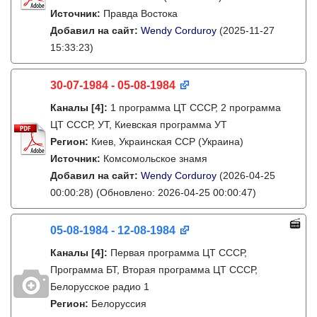
Источник:
Правда Востока
Добавил на сайт:
Wendy Corduroy
(2025-11-27
15:33:23)
30-07-1984 - 05-08-1984
Каналы
[4]
:
1 программа ЦТ СССР, 2 программа
ЦТ СССР, УТ, Киевская программа УТ
Регион:
Киев, Украинская ССР (Украина)
Источник:
Комсомольское знамя
Добавил на сайт:
Wendy Corduroy
(2026-04-25
00:00:28)
(Обновлено: 2026-04-25 00:00:47)
05-08-1984 - 12-08-1984
Каналы
[4]
:
Первая программа ЦТ СССР,
Программа БТ, Вторая программа ЦТ СССР,
Белорусское радио 1
Регион:
Белоруссия