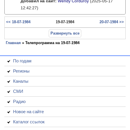
Добавил на сайт:
Wendy Corduroy
(2025-05-17
12:42:27)
<< 18-07-1984
19-07-1984
20-07-1984 >>
Развернуть все
Главная
» Телепрограмма на 19-07-1984
По годам
Регионы
Каналы
СМИ
Радио
Новое на сайте
Каталог ссылок