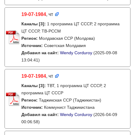
19-07-1984
, чт
Каналы
[3]
:
1 программа ЦТ СССР, 2 программа
ЦТ СССР, ТВ-РССМ
Регион:
Молдавская ССР (Молдова)
Источник:
Советская Молдавия
Добавил на сайт:
Wendy Corduroy
(2025-09-08
13:04:41)
19-07-1984
, чт
Каналы
[3]
:
ТВТ, 1 программа ЦТ СССР, 2
программа ЦТ СССР
Регион:
Таджикская ССР (Таджикистан)
Источник:
Коммунист Таджикистана
Добавил на сайт:
Wendy Corduroy
(2026-04-09
00:06:58)