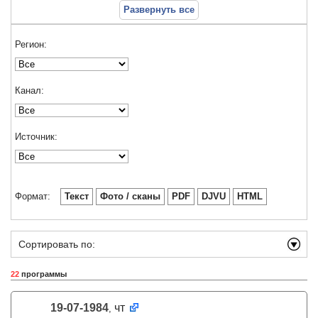
Развернуть все
Регион:
Канал:
Источник:
Формат:
Текст
Фото / сканы
PDF
DJVU
HTML
Сортировать по:
22
программы
19-07-1984
чт
,