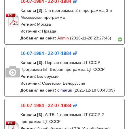
16-07-1984 - 22-07-1984
Каналы
[3]
:
1-я программа, 2-я программа, 3-я
Московская программа
Регион:
Москва
Источник:
Правда
Добавил на сайт:
Admin
(2016-11-28 23:27:46)
16-07-1984 - 22-07-1984
Каналы
[3]
:
Первая программа ЦТ СССР,
Программа БТ, Вторая программа ЦТ СССР
Регион:
Белоруссия
Источник:
Советская Белоруссия
Добавил на сайт:
dimaruu
(2021-12-18 00:43:09)
16-07-1984 - 22-07-1984
Каналы
[3]
:
АзТВ, 1 программа ЦТ СССР, 2
программа ЦТ СССР
Регион:
Азербайджанская ССР (Азербайджан)