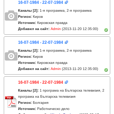
16-07-1984 - 22-07-1984
Каналы
[2]
:
1-я программа, 2-я программа
Регион:
Киров
Источник:
Кировская правда
Добавил на сайт:
Admin
(2013-11-20 12:35:00)
16-07-1984 - 22-07-1984
Каналы
[2]
:
1-я программа, 2-я программа
Регион:
Киров
Источник:
Кировская правда
Добавил на сайт:
Admin
(2013-11-20 12:35:00)
16-07-1984 - 22-07-1984
Каналы
[2]
:
1 програма на Българска телевизия, 2
програма на Българска телевизия
Регион:
Болгария
Источник:
Работническо дело