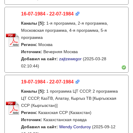
16-07-1984 - 22-07-1984
Каналы
[5]
:
1-я программа, 2-я программа,
Московская программа, 4-я программа, 5-я
программа
Регион:
Москва
Источник:
Вечерняя Москва
Добавил на сайт:
zajtzewegor
(2025-03-28
02:10:44)
19-07-1984 - 22-07-1984
Каналы
[5]
:
1 программа ЦТ СССР, 2 программа
ЦТ СССР, КазТВ, Алатау, Кыргыз ТВ [Кыргызская
ССР (Кыргызстан)]
Регион:
Казахская ССР (Казахстан)
Источник:
Казахстанская правда
Добавил на сайт:
Wendy Corduroy
(2025-09-12