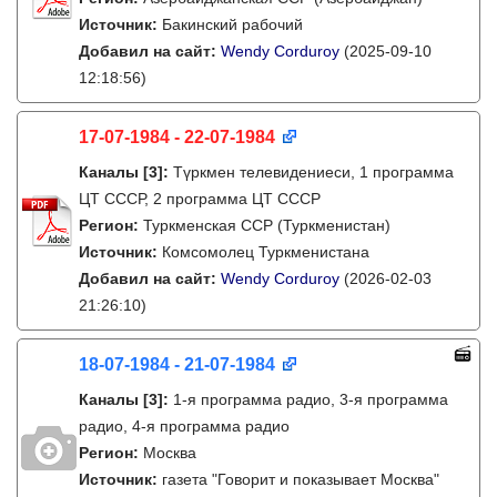
Источник:
Бакинский рабочий
Добавил на сайт:
Wendy Corduroy
(2025-09-10
12:18:56)
17-07-1984 - 22-07-1984
Каналы
[3]
:
Түркмен телевидениеси, 1 программа
ЦТ СССР, 2 программа ЦТ СССР
Регион:
Туркменская ССР (Туркменистан)
Источник:
Комсомолец Туркменистана
Добавил на сайт:
Wendy Corduroy
(2026-02-03
21:26:10)
18-07-1984 - 21-07-1984
Каналы
[3]
:
1-я программа радио, 3-я программа
радио, 4-я программа радио
Регион:
Москва
Источник:
газета "Говорит и показывает Москва"