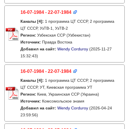
16-07-1984 - 22-07-1984
Каналы
[4]
:
1 программа ЦТ СССР, 2 программа
ЦТ СССР, УзТВ-1, УзТВ-2
Регион:
Узбекская ССР (Узбекистан)
Источник:
Правда Востока
Добавил на сайт:
Wendy Corduroy
(2025-11-27
15:32:43)
16-07-1984 - 22-07-1984
Каналы
[4]
:
1 программа ЦТ СССР, 2 программа
ЦТ СССР, УТ, Киевская программа УТ
Регион:
Киев, Украинская ССР (Украина)
Источник:
Комсомольское знамя
Добавил на сайт:
Wendy Corduroy
(2026-04-24
23:59:56)