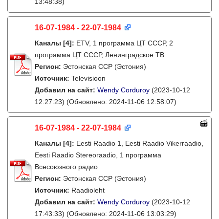
13:48:38)
16-07-1984 - 22-07-1984
Каналы
[4]
:
ETV, 1 программа ЦТ СССР, 2
программа ЦТ СССР, Ленинградское ТВ
Регион:
Эстонская ССР (Эстония)
Источник:
Televisioon
Добавил на сайт:
Wendy Corduroy
(2023-10-12
12:27:23)
(Обновлено: 2024-11-06 12:58:07)
16-07-1984 - 22-07-1984
Каналы
[4]
:
Eesti Raadio 1, Eesti Raadio Vikerraadio,
Eesti Raadio Stereoraadio, 1 программа
Всесоюзного радио
Регион:
Эстонская ССР (Эстония)
Источник:
Raadioleht
Добавил на сайт:
Wendy Corduroy
(2023-10-12
17:43:33)
(Обновлено: 2024-11-06 13:03:29)