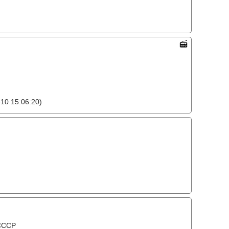
10 15:06:20)
 СССР