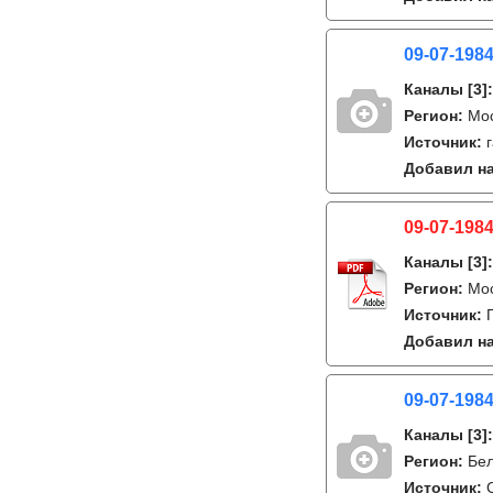
09-07-1984
Каналы
[3]
Регион:
Мо
Источник:
Добавил на
09-07-1984
Каналы
[3]
Регион:
Мо
Источник:
Добавил на
09-07-1984
Каналы
[3]
Регион:
Бе
Источник: