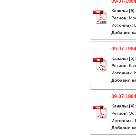
09-07-1984
Каналы
[5]
Регион:
Мо
Источник:
Добавил на
09-07-1984
Каналы
[5]
Регион:
Каз
Источник:
Добавил на
09-07-1984
Каналы
[4]
Регион:
Эст
Источник:
Добавил на