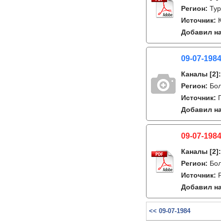
Регион:
Тур
Источник:
Добавил на
09-07-1984
Каналы
[2]
Регион:
Бо
Источник:
Добавил на
09-07-1984
Каналы
[2]
Регион:
Бо
Источник:
Добавил на
<< 09-07-1984