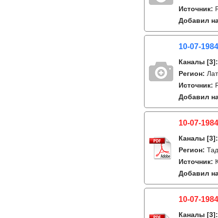
Источник:
Добавил на
10-07-198
Каналы
[3]
Регион:
Лат
Источник:
Добавил на
10-07-198
Каналы
[3]
Регион:
Тад
Источник:
Добавил на
10-07-1984
Каналы
[3]