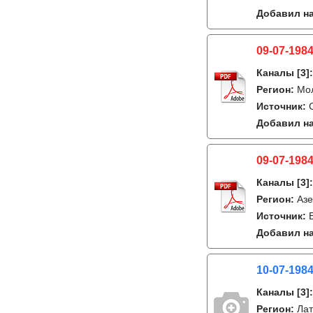
Добавил на
09-07-1984
Каналы
[3]
Регион:
Мо
Источник:
Добавил на
09-07-1984
Каналы
[3]
Регион:
Азе
Источник:
Добавил на
10-07-198
Каналы
[3]
Регион:
Лат