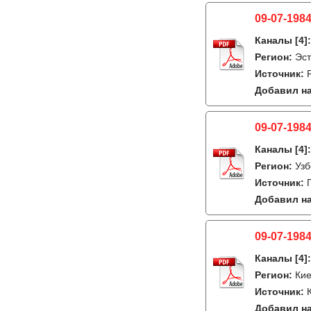
09-07-1984
Каналы
[4]
Регион:
Эст
Источник:
Добавил на
09-07-1984
Каналы
[4]
Регион:
Узб
Источник:
Добавил на
09-07-1984
Каналы
[4]
Регион:
Кие
Источник:
Добавил на