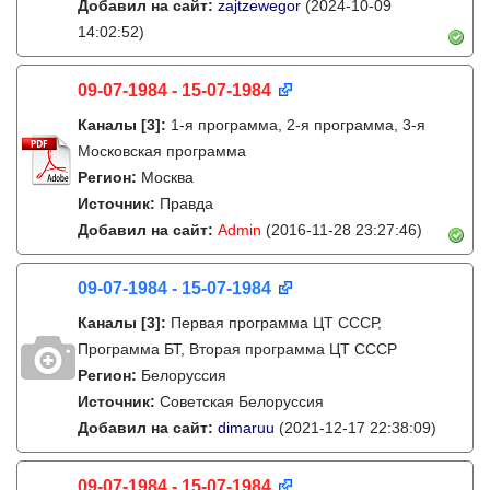
Добавил на сайт:
zajtzewegor
(2024-10-09
14:02:52)
09-07-1984 - 15-07-1984
Каналы
[3]
:
1-я программа, 2-я программа, 3-я
Московская программа
Регион:
Москва
Источник:
Правда
Добавил на сайт:
Admin
(2016-11-28 23:27:46)
09-07-1984 - 15-07-1984
Каналы
[3]
:
Первая программа ЦТ СССР,
Программа БТ, Вторая программа ЦТ СССР
Регион:
Белоруссия
Источник:
Советская Белоруссия
Добавил на сайт:
dimaruu
(2021-12-17 22:38:09)
09-07-1984 - 15-07-1984