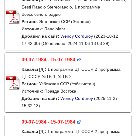
Eesti Raadio Stereoraadio, 1 программа
Всесоюзного радио
Регион:
Эстонская ССР (Эстония)
Источник:
Raadioleht
Добавил на сайт:
Wendy Corduroy
(2023-10-12
17:42:30)
(Обновлено: 2024-11-06 13:03:29)
09-07-1984 - 15-07-1984
Каналы
[4]
:
1 программа ЦТ СССР, 2 программа
ЦТ СССР, УзТВ-1, УзТВ-2
Регион:
Узбекская ССР (Узбекистан)
Источник:
Правда Востока
Добавил на сайт:
Wendy Corduroy
(2025-11-27
15:32:13)
09-07-1984 - 15-07-1984
Каналы
[4]
:
1 программа ЦТ СССР, 2 программа