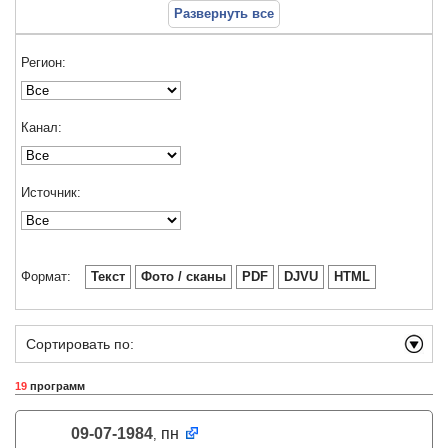
Развернуть все
Регион:
Канал:
Источник:
Формат:
Текст
Фото / сканы
PDF
DJVU
HTML
Сортировать по:
19
программ
09-07-1984
пн
,