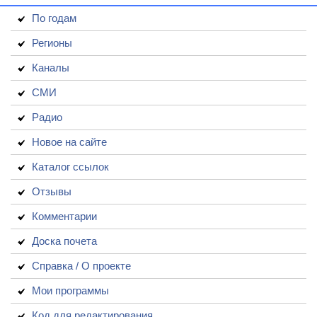
По годам
Регионы
Каналы
СМИ
Радио
Новое на сайте
Каталог ссылок
Отзывы
Комментарии
Доска почета
Справка / О проекте
Мои программы
Код для редактирования