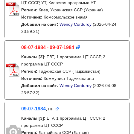
ЦТ СССР, УТ, Киевская программа УТ
Регион:
Киев, Украинская ССР (Украина)
Источник:
Комсомольское знамя
Добавил на сайт:
Wendy Corduroy
(2026-04-24
23:59:21)
08-07-1984 - 09-07-1984
Каналы
[3]
:
ТВТ, 1 программа ЦТ СССР, 2
программа ЦТ СССР
Регион:
Таджикская ССР (Таджикистан)
Источник:
Коммунист Таджикистана
Добавил на сайт:
Wendy Corduroy
(2026-04-08
23:57:32)
09-07-1984
, пн
Каналы
[3]
:
LTV, 1 программа ЦТ СССР, 2
программа ЦТ СССР
Регион:
Латвийская ССР (Латвия)