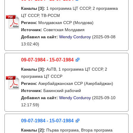
Каналы
[3]
:
1 программа ЦТ СССР, 2 программа
ЦТ СССР, ТВ-РССМ
Регион:
Молдавская ССР (Молдова)
Источник:
Советская Молдавия
Добавил на сайт:
Wendy Corduroy
(2025-09-08
13:02:40)
09-07-1984 - 15-07-1984
Каналы
[3]
:
АзТВ, 1 программа ЦТ СССР, 2
программа ЦТ СССР
Регион:
Азербайджанская ССР (Азербайджан)
Источник:
Бакинский рабочий
Добавил на сайт:
Wendy Corduroy
(2025-09-10
12:17:59)
09-07-1984 - 15-07-1984
Каналы
[2]
:
Първа програма, Втора програма