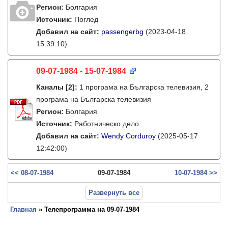
Регион:
Болгария
Источник:
Поглед
Добавил на сайт:
passengerbg
(2023-04-18
15:39:10)
09-07-1984 - 15-07-1984
Каналы
[2]
:
1 програма на Българска телевизия, 2
програма на Българска телевизия
Регион:
Болгария
Источник:
Работническо дело
Добавил на сайт:
Wendy Corduroy
(2025-05-17
12:42:00)
<< 08-07-1984
09-07-1984
10-07-1984 >>
Развернуть все
Главная
» Телепрограмма на 09-07-1984