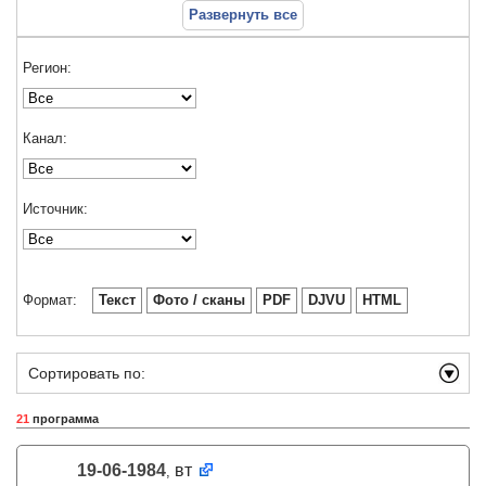
Развернуть все
Регион:
Канал:
Источник:
Формат:
Текст
Фото / сканы
PDF
DJVU
HTML
Сортировать по:
21
программа
19-06-1984
вт
,