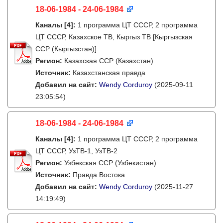
18-06-1984 - 24-06-1984
Каналы
[4]
:
1 программа ЦТ СССР, 2 программа
ЦТ СССР, Казахское ТВ, Кыргыз ТВ [Кыргызская
ССР (Кыргызстан)]
Регион:
Казахская ССР (Казахстан)
Источник:
Казахстанская правда
Добавил на сайт:
Wendy Corduroy
(2025-09-11
23:05:54)
18-06-1984 - 24-06-1984
Каналы
[4]
:
1 программа ЦТ СССР, 2 программа
ЦТ СССР, УзТВ-1, УзТВ-2
Регион:
Узбекская ССР (Узбекистан)
Источник:
Правда Востока
Добавил на сайт:
Wendy Corduroy
(2025-11-27
14:19:49)