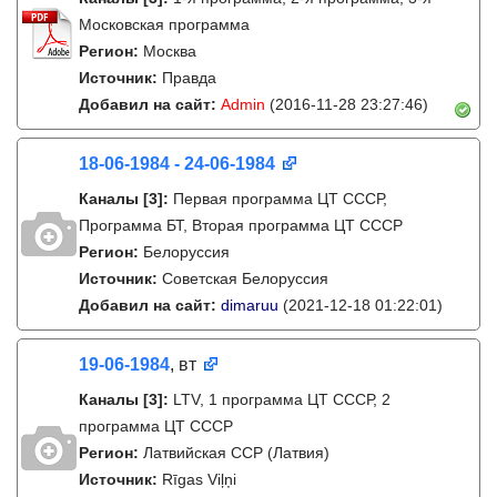
Московская программа
Регион:
Москва
Источник:
Правда
Добавил на сайт:
Admin
(2016-11-28 23:27:46)
18-06-1984 - 24-06-1984
Каналы
[3]
:
Первая программа ЦТ СССР,
Программа БТ, Вторая программа ЦТ СССР
Регион:
Белоруссия
Источник:
Советская Белоруссия
Добавил на сайт:
dimaruu
(2021-12-18 01:22:01)
19-06-1984
, вт
Каналы
[3]
:
LTV, 1 программа ЦТ СССР, 2
программа ЦТ СССР
Регион:
Латвийская ССР (Латвия)
Источник:
Rīgas Viļņi