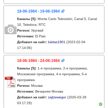
18-06-1984 - 19-06-1984
Каналы
[5]
:
Monte Carlo Televisión, Canal 5, Canal
10, Teledoce, RTC
Регион:
Уругвай
Источник:
El Pais
Добавил на сайт:
lukitas1901
(2023-02-04
17:14:06)
18-06-1984 - 24-06-1984
Каналы
[5]
:
1-я программа, 2-я программа,
Московская программа, 4-я программа, 5-я
программа
Регион:
Москва
Источник:
Вечерняя Москва
Добавил на сайт:
zajtzewegor
(2025-03-28
03:17:29)