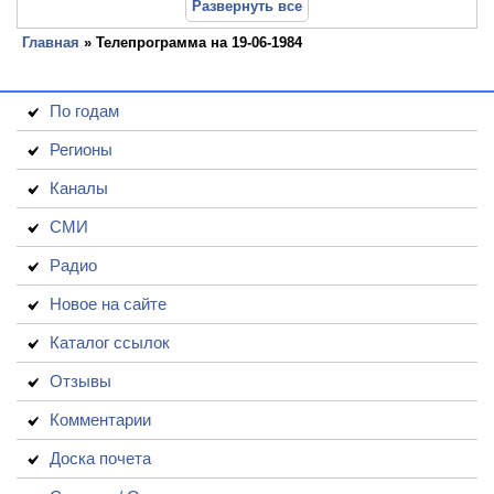
Развернуть все
Главная
» Телепрограмма на 19-06-1984
По годам
Регионы
Каналы
СМИ
Радио
Новое на сайте
Каталог ссылок
Отзывы
Комментарии
Доска почета