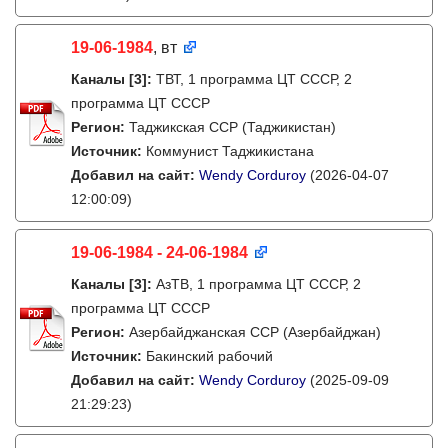
19-06-1984
, вт
Каналы
[3]
:
ТВТ, 1 программа ЦТ СССР, 2
программа ЦТ СССР
Регион:
Таджикская ССР (Таджикистан)
Источник:
Коммунист Таджикистана
Добавил на сайт:
Wendy Corduroy
(2026-04-07
12:00:09)
19-06-1984 - 24-06-1984
Каналы
[3]
:
АзТВ, 1 программа ЦТ СССР, 2
программа ЦТ СССР
Регион:
Азербайджанская ССР (Азербайджан)
Источник:
Бакинский рабочий
Добавил на сайт:
Wendy Corduroy
(2025-09-09
21:29:23)