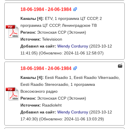
18-06-1984 - 24-06-1984
Каналы
[4]
:
ETV, 1 программа ЦТ СССР, 2
программа ЦТ СССР, Ленинградское ТВ
Регион:
Эстонская ССР (Эстония)
Источник:
Televisioon
Добавил на сайт:
Wendy Corduroy
(2023-10-12
11:41:05)
(Обновлено: 2024-11-06 12:58:07)
18-06-1984 - 24-06-1984
Каналы
[4]
:
Eesti Raadio 1, Eesti Raadio Vikerraadio,
Eesti Raadio Stereoraadio, 1 программа
Всесоюзного радио
Регион:
Эстонская ССР (Эстония)
Источник:
Raadioleht
Добавил на сайт:
Wendy Corduroy
(2023-10-12
17:40:30)
(Обновлено: 2024-11-06 13:03:29)