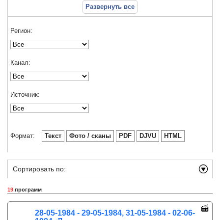
Развернуть все
Регион:
Канал:
Источник:
Формат:
Текст
Фото / сканы
PDF
DJVU
HTML
Сортировать по:
19
программ
28-05-1984 - 29-05-1984, 31-05-1984 - 02-06-