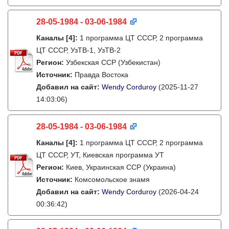
28-05-1984 - 03-06-1984
Каналы
[4]
:
1 программа ЦТ СССР, 2 программа
ЦТ СССР, УзТВ-1, УзТВ-2
Регион:
Узбекская ССР (Узбекистан)
Источник:
Правда Востока
Добавил на сайт:
Wendy Corduroy
(2025-11-27
14:03:06)
28-05-1984 - 03-06-1984
Каналы
[4]
:
1 программа ЦТ СССР, 2 программа
ЦТ СССР, УТ, Киевская программа УТ
Регион:
Киев, Украинская ССР (Украина)
Источник:
Комсомольское знамя
Добавил на сайт:
Wendy Corduroy
(2026-04-24
00:36:42)