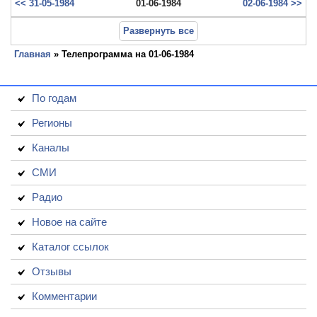
<< 31-05-1984
01-06-1984
02-06-1984 >>
Развернуть все
Главная
» Телепрограмма на 01-06-1984
По годам
Регионы
Каналы
СМИ
Радио
Новое на сайте
Каталог ссылок
Отзывы
Комментарии