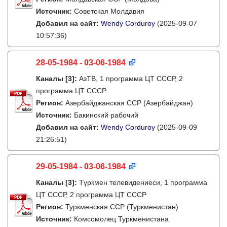
Источник:
Советская Молдавия
Добавил на сайт:
Wendy Corduroy
(2025-09-07
10:57:36)
28-05-1984 - 03-06-1984
Каналы
[3]
:
АзТВ, 1 программа ЦТ СССР, 2
программа ЦТ СССР
Регион:
Азербайджанская ССР (Азербайджан)
Источник:
Бакинский рабочий
Добавил на сайт:
Wendy Corduroy
(2025-09-09
21:26:51)
29-05-1984 - 03-06-1984
Каналы
[3]
:
Түркмен телевидениеси, 1 программа
ЦТ СССР, 2 программа ЦТ СССР
Регион:
Туркменская ССР (Туркменистан)
Источник:
Комсомолец Туркменистана