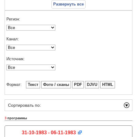
Развернуть все
Регион:
Канал:
Источник:
Формат:
Текст
Фото / сканы
PDF
DJVU
HTML
Сортировать по:
3
программы
31-10-1983 - 06-11-1983