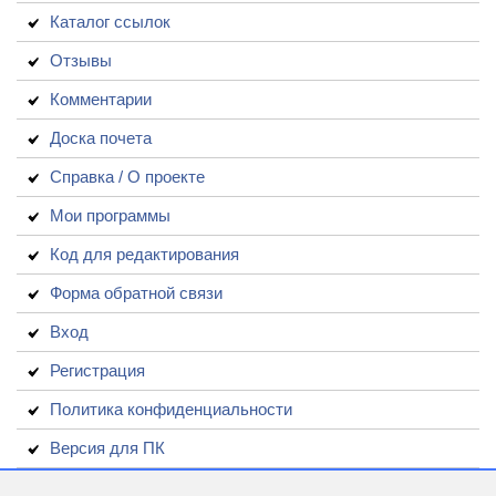
Каталог ссылок
Отзывы
Комментарии
Доска почета
Справка / О проекте
Мои программы
Код для редактирования
Форма обратной связи
Вход
Регистрация
Политика конфиденциальности
Версия для ПК