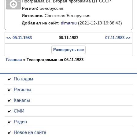
Программа БТ, Вторая программа ЦТ СССР
Регион:
Белоруссия
Источник:
Советская Белоруссия
Добавил на сайт:
dimaruu
(2021-12-19 19:38:43)
<< 05-11-1983
06-11-1983
07-11-1983 >>
Развернуть все
Главная
» Телепрограмма на 06-11-1983
По годам
Регионы
Каналы
СМИ
Радио
Новое на сайте