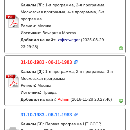
Каналы
[5]
:
1-я программа, 2-я программа,
Московская программа, 4-я программа, 5-я
программа
Регион:
Москва
Источник:
Вечерняя Москва
Добавил на сайт:
zajtzewegor
(2025-03-29
23:29:28)
31-10-1983 - 06-11-1983
Каналы
[3]
:
1-я программа, 2-я программа, 3-я
Московская программа
Регион:
Москва
Источник:
Правда
Добавил на сайт:
Admin
(2016-11-28 23:27:46)
31-10-1983 - 06-11-1983
Каналы
[3]
:
Первая программа ЦТ СССР,